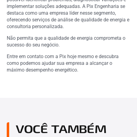
implementar soluções adequadas. A Pix Engenharia se
destaca como uma empresa líder nesse segmento,
oferecendo serviços de análise de qualidade de energia e
consultoria personalizada.
Não permita que a qualidade de energia comprometa o
sucesso do seu negócio.
Entre em contato com a Pix hoje mesmo e descubra
como podemos ajudar sua empresa a alcançar o
máximo desempenho energético.
VOCÊ TAMBÉM