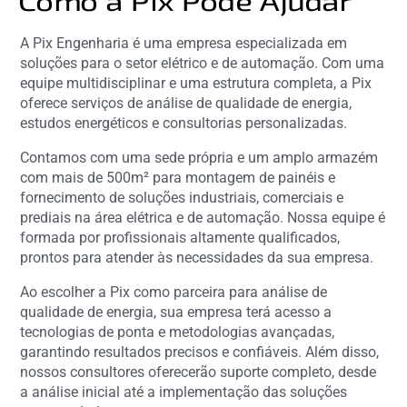
Como a Pix Pode Ajudar
A Pix Engenharia é uma empresa especializada em
soluções para o setor elétrico e de automação. Com uma
equipe multidisciplinar e uma estrutura completa, a Pix
oferece serviços de análise de qualidade de energia,
estudos energéticos e consultorias personalizadas.
Contamos com uma sede própria e um amplo armazém
com mais de 500m² para montagem de painéis e
fornecimento de soluções industriais, comerciais e
prediais na área elétrica e de automação. Nossa equipe é
formada por profissionais altamente qualificados,
prontos para atender às necessidades da sua empresa.
Ao escolher a Pix como parceira para análise de
qualidade de energia, sua empresa terá acesso a
tecnologias de ponta e metodologias avançadas,
garantindo resultados precisos e confiáveis. Além disso,
nossos consultores oferecerão suporte completo, desde
a análise inicial até a implementação das soluções