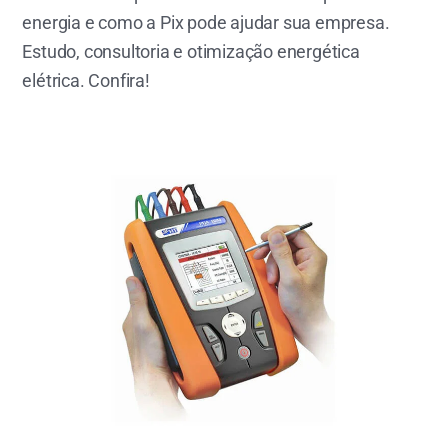
energia e como a Pix pode ajudar sua empresa.
Estudo, consultoria e otimização energética
elétrica. Confira!