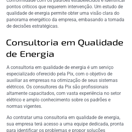
conformidade com os padrões estabelecidos e identificar
pontos críticos que requerem intervenção. Um estudo de
qualidade de energia permite obter uma visão clara do
panorama energético da empresa, embasando a tomada
de decisões estratégicas.
Consultoria em Qualidade
de Energia
A consultoria em qualidade de energia é um serviço
especializado oferecido pela Pix, com o objetivo de
auxiliar as empresas na otimização de seus sistemas
elétricos. Os consultores da Pix são profissionais
altamente capacitados, com vasta experiência no setor
elétrico e amplo conhecimento sobre os padrões e
normas vigentes.
Ao contratar uma consultoria em qualidade de energia,
sua empresa terá acesso a uma equipe dedicada, pronta
para identificar os problemas e propor soluções