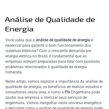
Análise de Qualidade de
Energia
Você sabia que a
análise de qualidade de energia
é
essencial para garantir o bom funcionamento dos
sistemas elétricos? Com a crescente demanda por
energia elétrica no Brasil, é fundamental que as
empresas estejam preparadas para lidar com possíveis
problemas relacionados à qualidade da energia
fornecida.
Neste artigo, vamos explorar a importância da análise de
qualidade de energia, os benefícios de realizar estudos e
consultorias nessa área, e como a
Pix
Engenharia pode
ajudar sua empresa a otimizar seus serviços de
engenharia. Vamos mergulhar neste universo energético
e descobrir como a análise de qualidade de energia pode