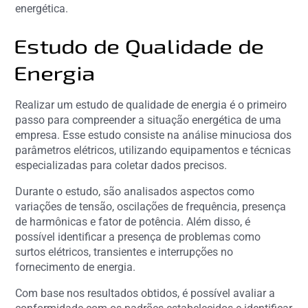
energética.
Estudo de Qualidade de
Energia
Realizar um estudo de qualidade de energia é o primeiro
passo para compreender a situação energética de uma
empresa. Esse estudo consiste na análise minuciosa dos
parâmetros elétricos, utilizando equipamentos e técnicas
especializadas para coletar dados precisos.
Durante o estudo, são analisados aspectos como
variações de tensão, oscilações de frequência, presença
de harmônicas e fator de potência. Além disso, é
possível identificar a presença de problemas como
surtos elétricos, transientes e interrupções no
fornecimento de energia.
Com base nos resultados obtidos, é possível avaliar a