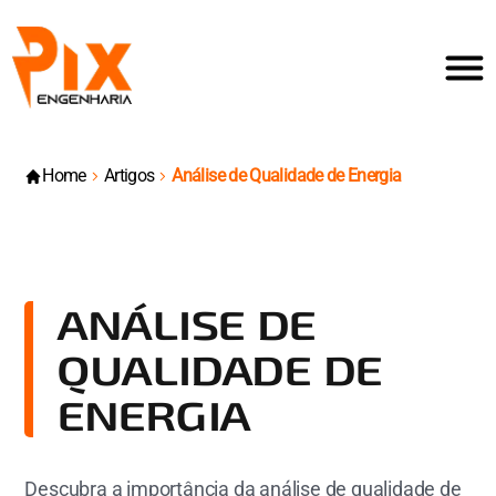
Home
Artigos
Análise de Qualidade de Energia
ANÁLISE DE
QUALIDADE DE
ENERGIA
Descubra a importância da análise de qualidade de