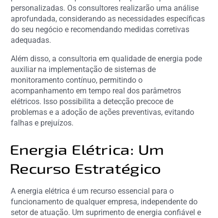
personalizadas. Os consultores realizarão uma análise
aprofundada, considerando as necessidades específicas
do seu negócio e recomendando medidas corretivas
adequadas.
Além disso, a consultoria em qualidade de energia pode
auxiliar na implementação de sistemas de
monitoramento contínuo, permitindo o
acompanhamento em tempo real dos parâmetros
elétricos. Isso possibilita a detecção precoce de
problemas e a adoção de ações preventivas, evitando
falhas e prejuízos.
Energia Elétrica: Um
Recurso Estratégico
A energia elétrica é um recurso essencial para o
funcionamento de qualquer empresa, independente do
setor de atuação. Um suprimento de energia confiável e