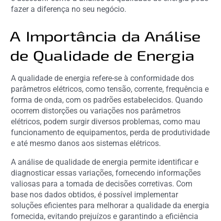
fazer a diferença no seu negócio.
A Importância da Análise
de Qualidade de Energia
A qualidade de energia refere-se à conformidade dos
parâmetros elétricos, como tensão, corrente, frequência e
forma de onda, com os padrões estabelecidos. Quando
ocorrem distorções ou variações nos parâmetros
elétricos, podem surgir diversos problemas, como mau
funcionamento de equipamentos, perda de produtividade
e até mesmo danos aos sistemas elétricos.
A análise de qualidade de energia permite identificar e
diagnosticar essas variações, fornecendo informações
valiosas para a tomada de decisões corretivas. Com
base nos dados obtidos, é possível implementar
soluções eficientes para melhorar a qualidade da energia
fornecida, evitando prejuízos e garantindo a eficiência