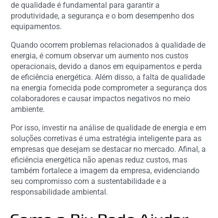
de qualidade é fundamental para garantir a
produtividade, a segurança e o bom desempenho dos
equipamentos.
Quando ocorrem problemas relacionados à qualidade de
energia, é comum observar um aumento nos custos
operacionais, devido a danos em equipamentos e perda
de eficiência energética. Além disso, a falta de qualidade
na energia fornecida pode comprometer a segurança dos
colaboradores e causar impactos negativos no meio
ambiente.
Por isso, investir na análise de qualidade de energia e em
soluções corretivas é uma estratégia inteligente para as
empresas que desejam se destacar no mercado. Afinal, a
eficiência energética não apenas reduz custos, mas
também fortalece a imagem da empresa, evidenciando
seu compromisso com a sustentabilidade e a
responsabilidade ambiental.