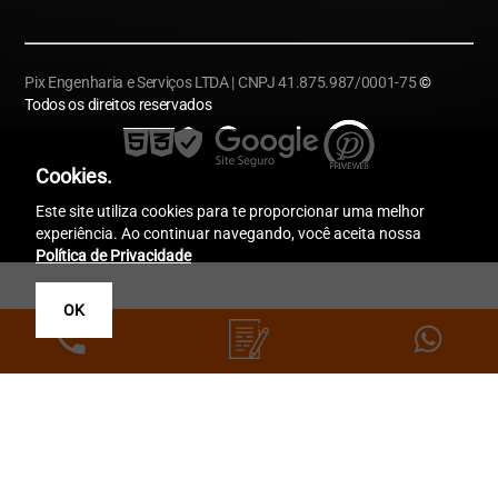
Pix Engenharia e Serviços LTDA | CNPJ 41.875.987/0001-75
©
Todos os direitos reservados
Cookies.
Este site utiliza cookies para te proporcionar uma melhor
experiência. Ao continuar navegando, você aceita nossa
Política de Privacidade
OK