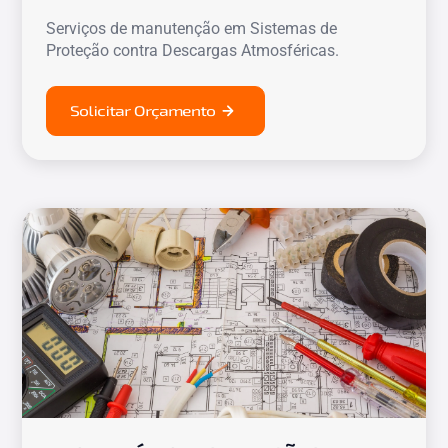
Serviços de manutenção em Sistemas de
Proteção contra Descargas Atmosféricas.
Solicitar Orçamento