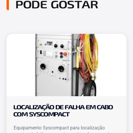
PODE GOSTAR
LOCALIZAÇÃO DE FALHA EM CABO
COM SYSCOMPACT
Equipamento Syscompact para localização