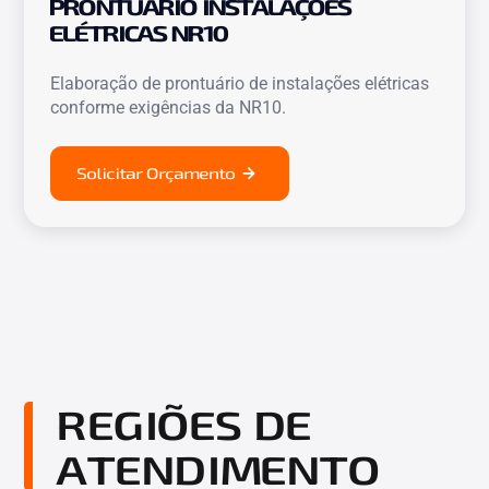
PRONTUÁRIO INSTALAÇÕES
ELÉTRICAS NR10
Elaboração de prontuário de instalações elétricas
conforme exigências da NR10.
Solicitar Orçamento
REGIÕES DE
ATENDIMENTO