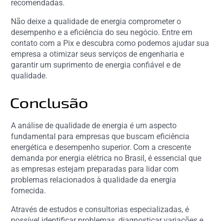
recomendadas.
Não deixe a qualidade de energia comprometer o
desempenho e a eficiência do seu negócio. Entre em
contato com a Pix e descubra como podemos ajudar sua
empresa a otimizar seus serviços de engenharia e
garantir um suprimento de energia confiável e de
qualidade.
Conclusão
A análise de qualidade de energia é um aspecto
fundamental para empresas que buscam eficiência
energética e desempenho superior. Com a crescente
demanda por energia elétrica no Brasil, é essencial que
as empresas estejam preparadas para lidar com
problemas relacionados à qualidade da energia
fornecida.
Através de estudos e consultorias especializadas, é
possível identificar problemas, diagnosticar variações e