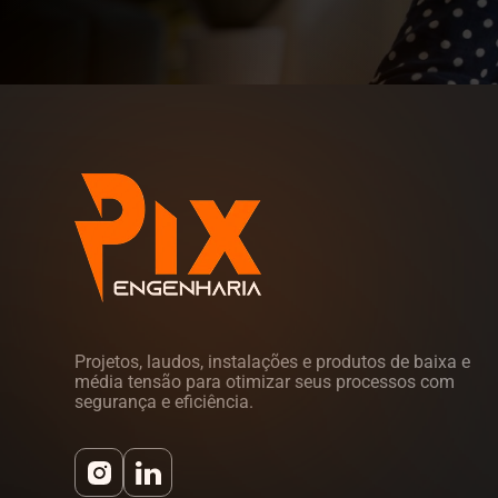
Projetos, laudos, instalações e produtos de baixa e
média tensão para otimizar seus processos com
segurança e eficiência.