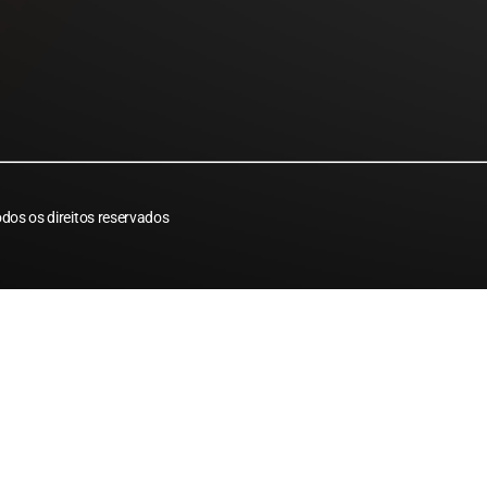
dos os direitos reservados