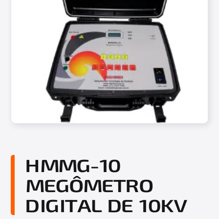
HMMG-10
MEGÔMETRO
DIGITAL DE 10KV