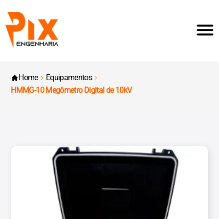
Home
Equipamentos
HMMG-10 Megômetro Digital de 10kV