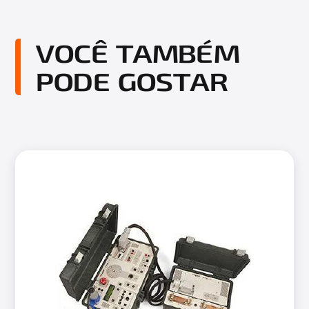
VOCÊ TAMBÉM
PODE GOSTAR