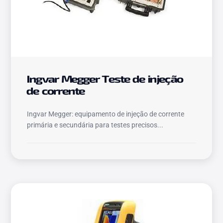
Ingvar Megger Teste de injeção
de corrente
Ingvar Megger: equipamento de injeção de corrente
primária e secundária para testes precisos...