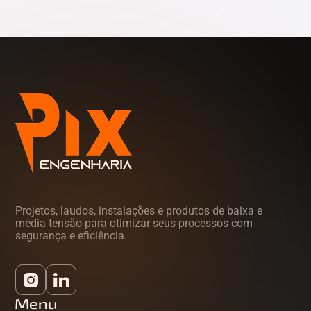
Tocantins (TO)
Projetos, laudos, instalações e produtos de baixa e
média tensão para otimizar seus processos com
segurança e eficiência.
Menu