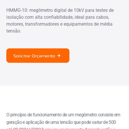
HMMG-10: megômetro digital de 10kV para testes de
isolação com alta confiabilidade, ideal para cabos,
motores, transformadores e equipamentos de média
tensão.
Solicitar Orçamento
O princípio de funcionamento de um megômetro consiste em
geração e aplicação de uma tensão que pode variar de 500