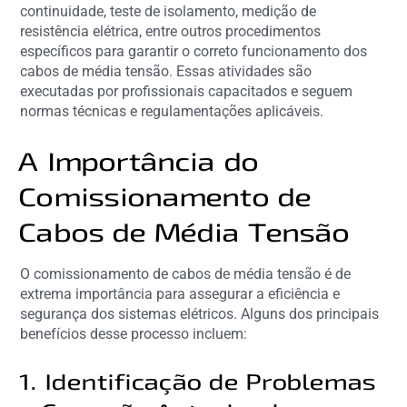
continuidade, teste de isolamento, medição de
resistência elétrica, entre outros procedimentos
específicos para garantir o correto funcionamento dos
cabos de média tensão. Essas atividades são
executadas por profissionais capacitados e seguem
normas técnicas e regulamentações aplicáveis.
A Importância do
Comissionamento de
Cabos de Média Tensão
O comissionamento de cabos de média tensão é de
extrema importância para assegurar a eficiência e
segurança dos sistemas elétricos. Alguns dos principais
benefícios desse processo incluem:
1. Identificação de Problemas