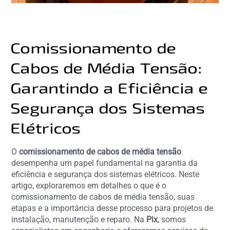
Comissionamento de
Cabos de Média Tensão:
Garantindo a Eficiência e
Segurança dos Sistemas
Elétricos
O
comissionamento de cabos de média tensão
desempenha um papel fundamental na garantia da
eficiência e segurança dos sistemas elétricos. Neste
artigo, exploraremos em detalhes o que é o
comissionamento de cabos de média tensão, suas
etapas e a importância desse processo para projetos de
instalação, manutenção e reparo. Na
Pix
, somos