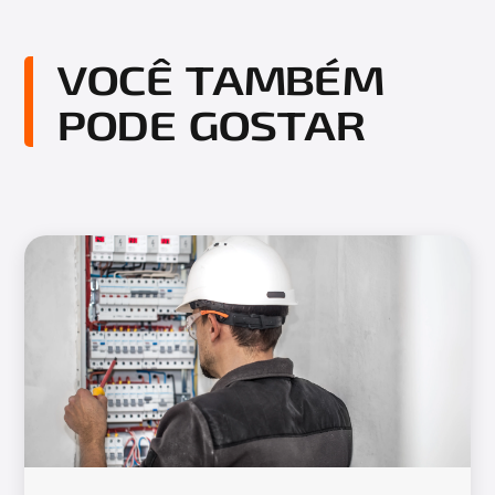
VOCÊ TAMBÉM
PODE GOSTAR