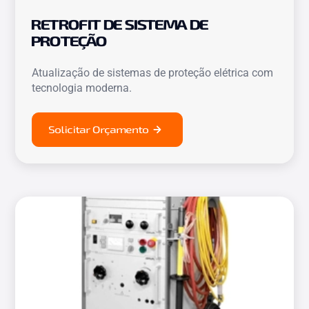
RETROFIT DE SISTEMA DE
PROTEÇÃO
Atualização de sistemas de proteção elétrica com
tecnologia moderna.
Solicitar Orçamento