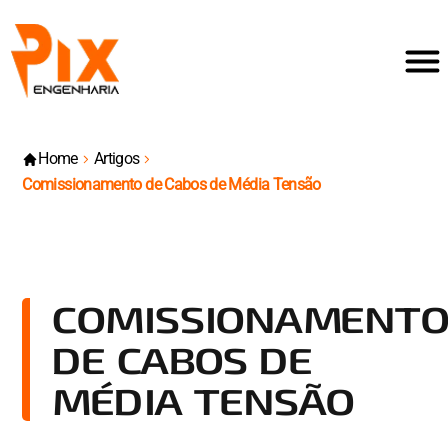
Home
Artigos
Comissionamento de Cabos de Média Tensão
COMISSIONAMENT
DE CABOS DE
MÉDIA TENSÃO