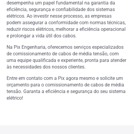
desempenha um papel fundamental na garantia da
eficiência, segurança e confiabilidade dos sistemas
elétricos. Ao investir nesse processo, as empresas
podem assegurar a conformidade com normas técnicas,
reduzir riscos elétricos, melhorar a eficiência operacional
e prolongar a vida útil dos cabos.
Na Pix Engenharia, oferecemos serviços especializados
de comissionamento de cabos de média tensão, com
uma equipe qualificada e experiente, pronta para atender
às necessidades dos nossos clientes.
Entre em contato com a Pix agora mesmo e solicite um
orçamento para o comissionamento de cabos de média
tensão. Garanta a eficiência e segurança do seu sistema
elétrico!