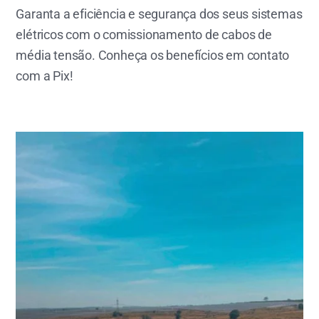
Garanta a eficiência e segurança dos seus sistemas
elétricos com o comissionamento de cabos de
média tensão. Conheça os benefícios em contato
com a Pix!