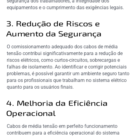
segurança dos trabalhadores, a integridade dos
equipamentos e o cumprimento das exigências legais.
3. Redução de Riscos e
Aumento da Segurança
O comissionamento adequado dos cabos de média
tensão contribui significativamente para a redução de
riscos elétricos, como curtos-circuitos, sobrecargas e
falhas de isolamento. Ao identificar e corrigir potenciais
problemas, é possível garantir um ambiente seguro tanto
para os profissionais que trabalham no sistema elétrico
quanto para os usuários finais.
4. Melhoria da Eficiência
Operacional
Cabos de média tensão em perfeito funcionamento
contribuem para a eficiência operacional do sistema