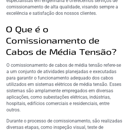
especialistas em engenharia e oferecemos serviços de
comissionamento de alta qualidade, visando sempre a
excelência e satisfação dos nossos clientes.
O Que é o
Comissionamento de
Cabos de Média Tensão?
O comissionamento de cabos de média tensão refere-se
a um conjunto de atividades planejadas e executadas
para garantir o funcionamento adequado dos cabos
utilizados em sistemas elétricos de média tensão. Esses
sistemas são amplamente empregados em diversas
aplicações, como subestações elétricas, indústrias,
hospitais, edifícios comerciais e residenciais, entre
outros.
Durante o processo de comissionamento, são realizadas
diversas etapas, como inspeção visual, teste de