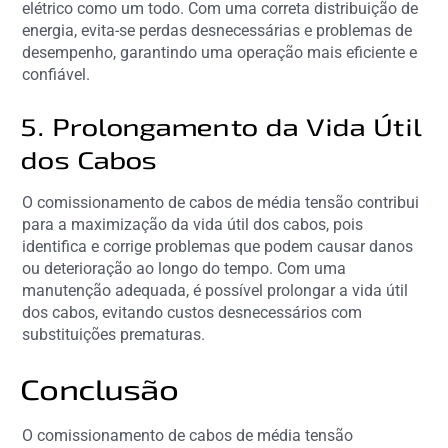
elétrico como um todo. Com uma correta distribuição de
energia, evita-se perdas desnecessárias e problemas de
desempenho, garantindo uma operação mais eficiente e
confiável.
5. Prolongamento da Vida Útil
dos Cabos
O comissionamento de cabos de média tensão contribui
para a maximização da vida útil dos cabos, pois
identifica e corrige problemas que podem causar danos
ou deterioração ao longo do tempo. Com uma
manutenção adequada, é possível prolongar a vida útil
dos cabos, evitando custos desnecessários com
substituições prematuras.
Conclusão
O comissionamento de cabos de média tensão