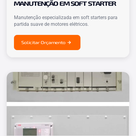
MANUTENÇÃO EM SOFT STARTER
Manutenção especializada em soft starters para
partida suave de motores elétricos.
Solicitar Orçamento