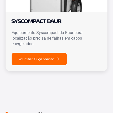
SYSCOMPACT BAUR
Equipamento Syscompact da Baur para
localização precisa de falhas em cabos
energizados.
Solicitar Orçamento