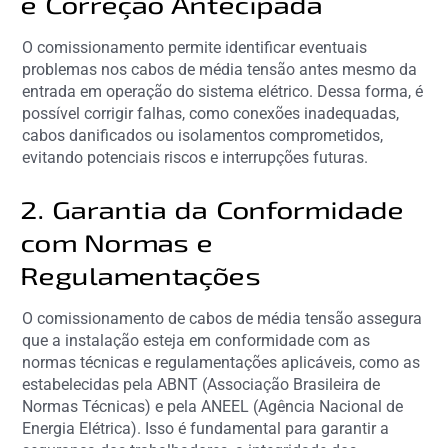
e Correção Antecipada
O comissionamento permite identificar eventuais
problemas nos cabos de média tensão antes mesmo da
entrada em operação do sistema elétrico. Dessa forma, é
possível corrigir falhas, como conexões inadequadas,
cabos danificados ou isolamentos comprometidos,
evitando potenciais riscos e interrupções futuras.
2. Garantia da Conformidade
com Normas e
Regulamentações
O comissionamento de cabos de média tensão assegura
que a instalação esteja em conformidade com as
normas técnicas e regulamentações aplicáveis, como as
estabelecidas pela ABNT (Associação Brasileira de
Normas Técnicas) e pela ANEEL (Agência Nacional de
Energia Elétrica). Isso é fundamental para garantir a