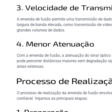
3. Velocidade de Transm
A emenda de fusão permite uma transmissão de dado
largura de banda elevada, como transmissão de vídeo
grandes volumes de dados.
4. Menor Atenuação
Com a emenda de fusão, a atenuação do sinal óptico é
pode percorrer distâncias maiores sem degradação sig
áreas extensas.
Processo de Realizaç
O processo de realização da emenda de fusão envolve
confiável. Vejamos as principais etapas: