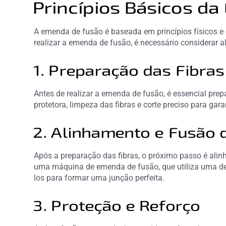
Princípios Básicos d
A emenda de fusão é baseada em princípios físicos e 
realizar a emenda de fusão, é necessário considerar 
1. Preparação das Fibras
Antes de realizar a emenda de fusão, é essencial pre
protetora, limpeza das fibras e corte preciso para gar
2. Alinhamento e Fusão 
Após a preparação das fibras, o próximo passo é alinh
uma máquina de emenda de fusão, que utiliza uma desc
los para formar uma junção perfeita.
3. Proteção e Reforço