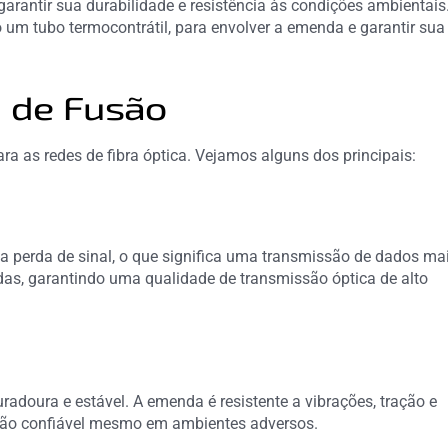
arantir sua durabilidade e resistência às condições ambientais
um tubo termocontrátil, para envolver a emenda e garantir sua
 de Fusão
a as redes de fibra óptica. Vejamos alguns dos principais:
 perda de sinal, o que significa uma transmissão de dados ma
adas, garantindo uma qualidade de transmissão óptica de alto
adoura e estável. A emenda é resistente a vibrações, tração e
xão confiável mesmo em ambientes adversos.