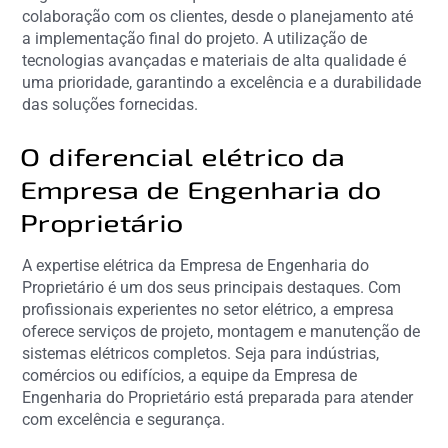
colaboração com os clientes, desde o planejamento até
a implementação final do projeto. A utilização de
tecnologias avançadas e materiais de alta qualidade é
uma prioridade, garantindo a excelência e a durabilidade
das soluções fornecidas.
O diferencial elétrico da
Empresa de Engenharia do
Proprietário
A expertise elétrica da Empresa de Engenharia do
Proprietário é um dos seus principais destaques. Com
profissionais experientes no setor elétrico, a empresa
oferece serviços de projeto, montagem e manutenção de
sistemas elétricos completos. Seja para indústrias,
comércios ou edifícios, a equipe da Empresa de
Engenharia do Proprietário está preparada para atender
com excelência e segurança.