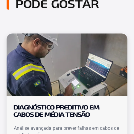
PODE GOSTAR
DIAGNÓSTICO PREDITIVO EM
CABOS DE MÉDIA TENSÃO
Análise avançada para prever falhas em cabos de