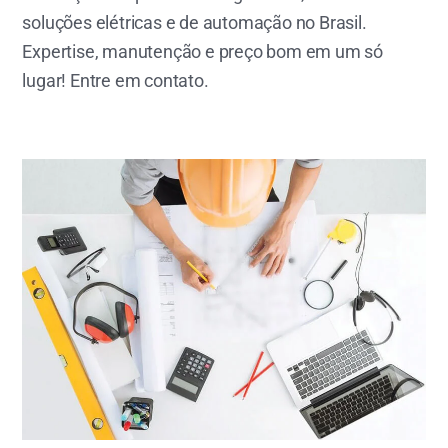
soluções elétricas e de automação no Brasil.
Expertise, manutenção e preço bom em um só
lugar! Entre em contato.