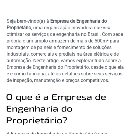
Seja bem-vindo(a) à
Empresa de Engenharia do
Proprietário
, uma organização inovadora que visa
otimizar os serviços de engenharia no Brasil. Com sede
própria e um amplo armazém de mais de 500m² para
montagem de painéis e fornecimento de soluções
industriais, comerciais e prediais na área elétrica e de
automação. Neste artigo, vamos explorar tudo sobre a
Empresa de Engenharia do Proprietário, desde o que ela
é e como funciona, até os detalhes sobre seus serviços
de inspeção, manutenção e preços competitivos.
O que é a Empresa de
Engenharia do
Proprietário?
A Empresa de Engenharia do Proprietário é uma