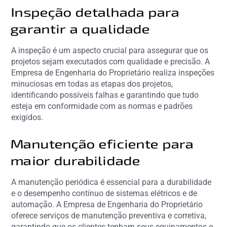
Inspeção detalhada para
garantir a qualidade
A inspeção é um aspecto crucial para assegurar que os
projetos sejam executados com qualidade e precisão. A
Empresa de Engenharia do Proprietário realiza inspeções
minuciosas em todas as etapas dos projetos,
identificando possíveis falhas e garantindo que tudo
esteja em conformidade com as normas e padrões
exigidos.
Manutenção eficiente para
maior durabilidade
A manutenção periódica é essencial para a durabilidade
e o desempenho contínuo de sistemas elétricos e de
automação. A Empresa de Engenharia do Proprietário
oferece serviços de manutenção preventiva e corretiva,
garantindo que os clientes tenham seus equipamentos e