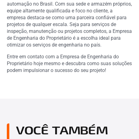
automação no Brasil. Com sua sede e armazém próprios,
equipe altamente qualificada e foco no cliente, a
empresa destaca-se como uma parceira confiável para
projetos de qualquer escala. Seja para serviços de
inspeção, manutenção ou projetos completos, a Empresa
de Engenharia do Proprietário é a escolha ideal para
otimizar os serviços de engenharia no país.
Entre em contato com a Empresa de Engenharia do
Proprietário hoje mesmo e descubra como suas soluções
podem impulsionar o sucesso do seu projeto!
VOCÊ TAMBÉM