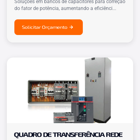
Soluções em bancos de capacitores para correção
do fator de potência, aumentando a eficiênci...
Solicitar Orçamento
QUADRO DE TRANSFERÊNCIA REDE