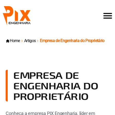
Home
Artigos
Empresa de Engenharia do Proprietário
EMPRESA DE
ENGENHARIA DO
PROPRIETÁRIO
Conheça a empresa PIX Engenharia, líder em