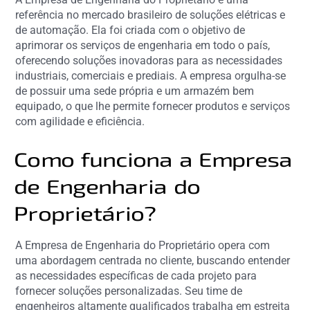
referência no mercado brasileiro de soluções elétricas e
de automação. Ela foi criada com o objetivo de
aprimorar os serviços de engenharia em todo o país,
oferecendo soluções inovadoras para as necessidades
industriais, comerciais e prediais. A empresa orgulha-se
de possuir uma sede própria e um armazém bem
equipado, o que lhe permite fornecer produtos e serviços
com agilidade e eficiência.
Como funciona a Empresa
de Engenharia do
Proprietário?
A Empresa de Engenharia do Proprietário opera com
uma abordagem centrada no cliente, buscando entender
as necessidades específicas de cada projeto para
fornecer soluções personalizadas. Seu time de
engenheiros altamente qualificados trabalha em estreita