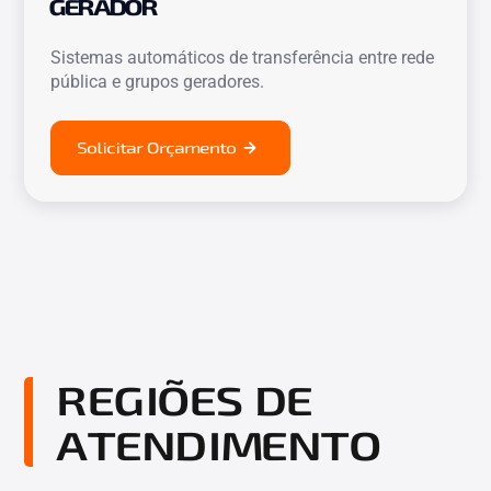
GERADOR
Sistemas automáticos de transferência entre rede
pública e grupos geradores.
Solicitar Orçamento
REGIÕES DE
ATENDIMENTO