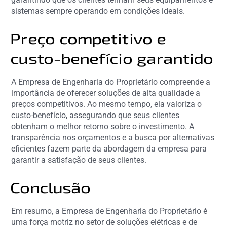
sistemas sempre operando em condições ideais.
Preço competitivo e
custo-benefício garantido
A Empresa de Engenharia do Proprietário compreende a
importância de oferecer soluções de alta qualidade a
preços competitivos. Ao mesmo tempo, ela valoriza o
custo-benefício, assegurando que seus clientes
obtenham o melhor retorno sobre o investimento. A
transparência nos orçamentos e a busca por alternativas
eficientes fazem parte da abordagem da empresa para
garantir a satisfação de seus clientes.
Conclusão
Em resumo, a Empresa de Engenharia do Proprietário é
uma força motriz no setor de soluções elétricas e de