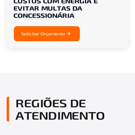
CUSTOS COM ENERGIA E
EVITAR MULTAS DA
CONCESSIONÁRIA
Solicitar Orçamento
REGIÕES DE
ATENDIMENTO