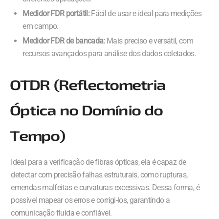
Medidor FDR portátil:
Fácil de usar e ideal para medições
em campo.
Medidor FDR de bancada:
Mais preciso e versátil, com
recursos avançados para análise dos dados coletados.
OTDR (Reflectometria
Óptica no Domínio do
Tempo)
Ideal para a verificação de fibras ópticas, ela é capaz de
detectar com precisão falhas estruturais, como rupturas,
emendas malfeitas e curvaturas excessivas. Dessa forma, é
possível mapear os erros e corrigi-los, garantindo a
comunicação fluida e confiável.