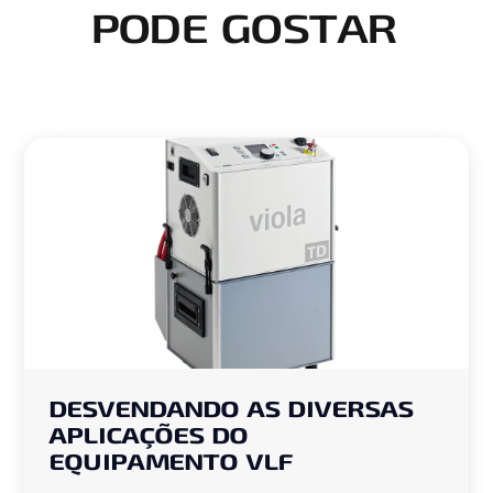
PODE GOSTAR
DESVENDANDO AS DIVERSAS
APLICAÇÕES DO
EQUIPAMENTO VLF