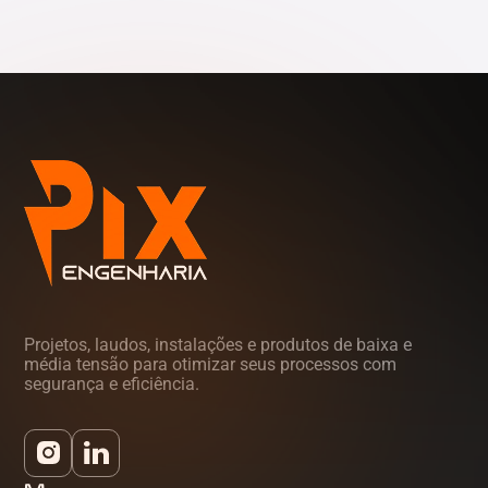
Tocantins (TO)
Projetos, laudos, instalações e produtos de baixa e
média tensão para otimizar seus processos com
segurança e eficiência.