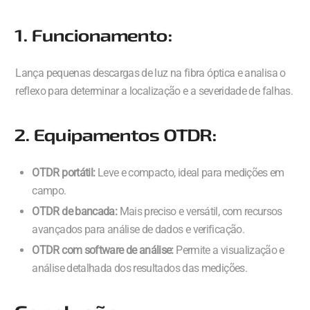
1. Funcionamento:
Lança pequenas descargas de luz na fibra óptica e analisa o
reflexo para determinar a localização e a severidade de falhas.
2. Equipamentos OTDR:
OTDR portátil:
Leve e compacto, ideal para medições em
campo.
OTDR de bancada:
Mais preciso e versátil, com recursos
avançados para análise de dados e verificação.
OTDR com software de análise:
Permite a visualização e
análise detalhada dos resultados das medições.