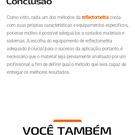
Conclusão
Como visto, cada um dos métodos da
reflectometria
conta
com suas próprias características e equipamentos específicos,
por esse motivo é possível adequá-los a variados materiais e
sistemas. A escolha do equipamento de reflectometria
adequado é crucial para o sucesso da aplicação, portanto, é
necessário que o material seja previamente analisado por um
profissional, a fim de definir qual o método que será capaz de
entregar os melhores resultados.
VOCÊ TAMBÉM