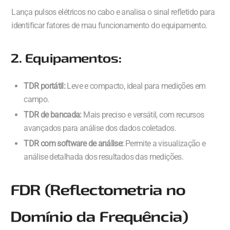
Lança pulsos elétricos no cabo e analisa o sinal refletido para
identificar fatores de mau funcionamento do equipamento.
2. Equipamentos:
TDR portátil:
Leve e compacto, ideal para medições em
campo.
TDR de bancada:
Mais preciso e versátil, com recursos
avançados para análise dos dados coletados.
TDR com software de análise:
Permite a visualização e
análise detalhada dos resultados das medições.
FDR (Reflectometria no
Domínio da Frequência)