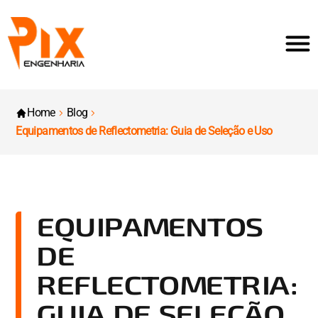
Home
Blog
Equipamentos de Reflectometria: Guia de Seleção e Uso
EQUIPAMENTOS
DE
REFLECTOMETRIA:
GUIA DE SELEÇÃO