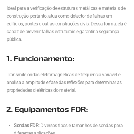
Ideal para a verificação de estruturas metálicas e materiais de
construção, portanto, atua como detector de falhas em
edifícios, pontes e outras construções civis. Dessa forma, ela é
capaz de prevenir falhas estruturais e garantir a segurança
pública.
1. Funcionamento:
Transmite ondas eletromagnéticas de frequência variável e
analisa a amplitude e fase das reflexões para determinar as
propriedades dielétricas do material.
2. Equipamentos FDR:
Sondas FDR:
Diversos tipos e tamanhos de sondas para
diferentes aplicações.