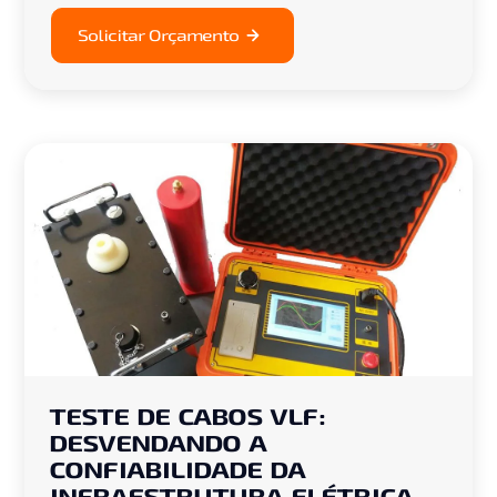
Solicitar Orçamento
TESTE DE CABOS VLF:
DESVENDANDO A
CONFIABILIDADE DA
INFRAESTRUTURA ELÉTRICA