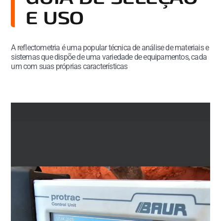
E USO
A reflectometria é uma popular técnica de análise de materiais e
sistemas que dispõe de uma variedade de equipamentos, cada
um com suas próprias características