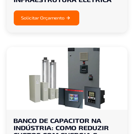
Solicitar Orçamento
BANCO DE CAPACITOR NA
INDÚSTRIA: COMO REDUZIR