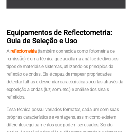
Equipamentos de Reflectometria:
Guia de Seleção e Uso
A
reflectometria
(também conhecida como fotometria de
remissão) é uma técnica que auxilia na análise de diversos
tipos de materiais e sistemas, utilizando os princípios da
reflexão de ondas. Ela é capaz de mapear propriedades,
detectar falhas e desvendar características ocultas através da
exposição a ondas (luz, som, etc.) e análise dos sinais
refletidos.
Essa técnica possui variados formatos, cada um com suas
próprias características e vantagens, assim como existem
diferentes equipamentos que podem ser usados. Sendo