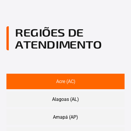
REGIÕES DE
ATENDIMENTO
Acre (AC)
Alagoas (AL)
Amapá (AP)