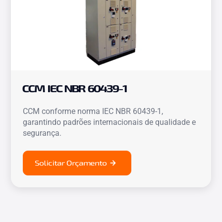
CCM IEC NBR 60439-1
CCM conforme norma IEC NBR 60439-1,
garantindo padrões internacionais de qualidade e
segurança.
Solicitar Orçamento