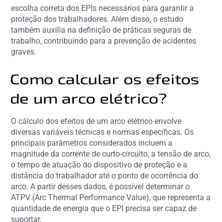
escolha correta dos EPIs necessários para garantir a
proteção dos trabalhadores. Além disso, o estudo
também auxilia na definição de práticas seguras de
trabalho, contribuindo para a prevenção de acidentes
graves.
Como calcular os efeitos
de um arco elétrico?
O cálculo dos efeitos de um arco elétrico envolve
diversas variáveis técnicas e normas específicas. Os
principais parâmetros considerados incluem a
magnitude da corrente de curto-circuito, a tensão de arco,
o tempo de atuação do dispositivo de proteção e a
distância do trabalhador até o ponto de ocorrência do
arco. A partir desses dados, é possível determinar o
ATPV (Arc Thermal Performance Value), que representa a
quantidade de energia que o EPI precisa ser capaz de
suportar.