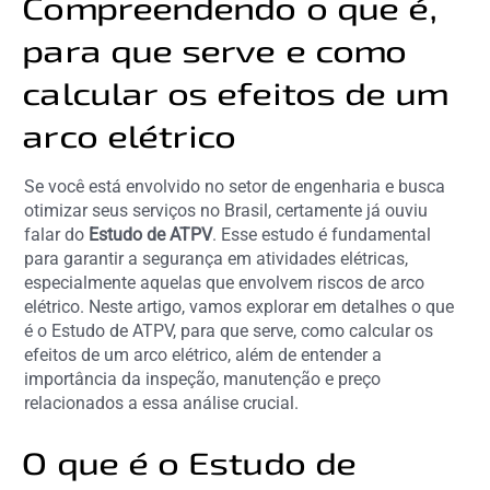
Compreendendo o que é,
para que serve e como
calcular os efeitos de um
arco elétrico
Se você está envolvido no setor de engenharia e busca
otimizar seus serviços no Brasil, certamente já ouviu
falar do
Estudo de ATPV
. Esse estudo é fundamental
para garantir a segurança em atividades elétricas,
especialmente aquelas que envolvem riscos de arco
elétrico. Neste artigo, vamos explorar em detalhes o que
é o Estudo de ATPV, para que serve, como calcular os
efeitos de um arco elétrico, além de entender a
importância da inspeção, manutenção e preço
relacionados a essa análise crucial.
O que é o Estudo de