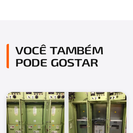
VOCÊ TAMBÉM
PODE GOSTAR