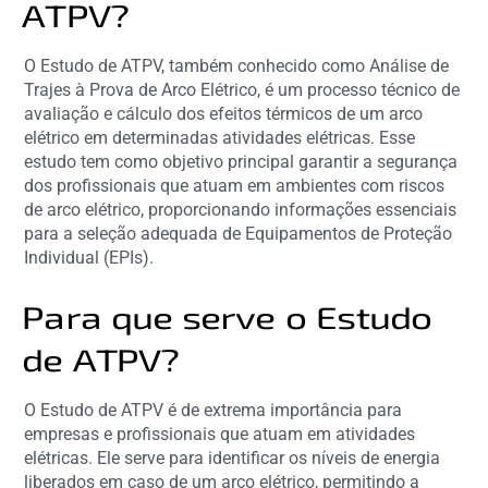
ATPV?
O Estudo de ATPV, também conhecido como Análise de
Trajes à Prova de Arco Elétrico, é um processo técnico de
avaliação e cálculo dos efeitos térmicos de um arco
elétrico em determinadas atividades elétricas. Esse
estudo tem como objetivo principal garantir a segurança
dos profissionais que atuam em ambientes com riscos
de arco elétrico, proporcionando informações essenciais
para a seleção adequada de Equipamentos de Proteção
Individual (EPIs).
Para que serve o Estudo
de ATPV?
O Estudo de ATPV é de extrema importância para
empresas e profissionais que atuam em atividades
elétricas. Ele serve para identificar os níveis de energia
liberados em caso de um arco elétrico, permitindo a