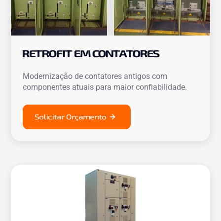
RETROFIT EM CONTATORES
Modernização de contatores antigos com
componentes atuais para maior confiabilidade.
Solicitar Orçamento