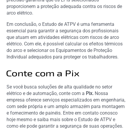
proporcionem a proteção adequada contra os riscos de
arco elétrico.
Em conclusão, o Estudo de ATPV é uma ferramenta
essencial para garantir a segurança dos profissionais
que atuam em atividades elétricas com riscos de arco
elétrico. Com ele, é possível calcular os efeitos térmicos
do arco e selecionar os Equipamentos de Proteção
Individual adequados para proteger os trabalhadores.
Conte com a Pix
Se você busca soluções de alta qualidade no setor
elétrico e de automação, conte com a
Pix.
Nossa
empresa oferece serviços especializados em engenharia,
com sede própria e um amplo armazém para montagem
e fornecimento de painéis. Entre em contato conosco
hoje mesmo e saiba mais sobre o Estudo de ATPV e
como ele pode garantir a segurança de suas operações.