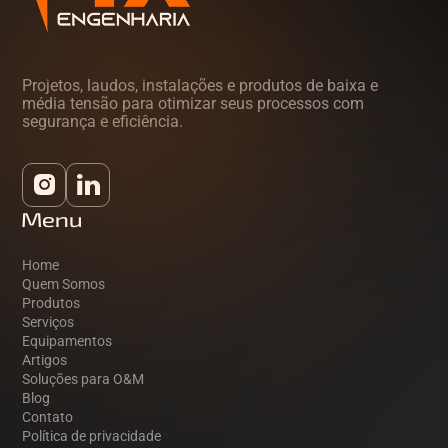
Projetos, laudos, instalações e produtos de baixa e
média tensão para otimizar seus processos com
segurança e eficiência.
Menu
Home
Quem Somos
Produtos
Serviços
Equipamentos
Artigos
Soluções para O&M
Blog
Contato
Política de privacidade