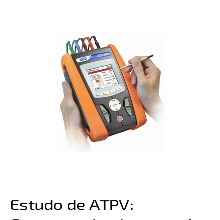
Estudo de ATPV: