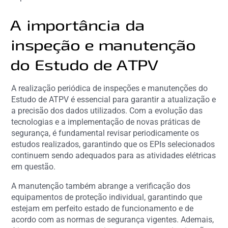
A importância da
inspeção e manutenção
do Estudo de ATPV
A realização periódica de inspeções e manutenções do
Estudo de ATPV é essencial para garantir a atualização e
a precisão dos dados utilizados. Com a evolução das
tecnologias e a implementação de novas práticas de
segurança, é fundamental revisar periodicamente os
estudos realizados, garantindo que os EPIs selecionados
continuem sendo adequados para as atividades elétricas
em questão.
A manutenção também abrange a verificação dos
equipamentos de proteção individual, garantindo que
estejam em perfeito estado de funcionamento e de
acordo com as normas de segurança vigentes. Ademais,