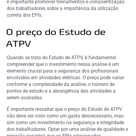
é importante promover treinamentos e conscientização
dos trabalhadores sobre a importância da utilização
correta dos EPIs.
O preço do Estudo de
ATPV
Quando se trata do Estudo de ATPV, é fundamental
compreender que o investimento nessa análise é um
elemento crucial para a segurança dos profissionais
envolvidos em atividades elétricas. O preço pode variar
conforme a complexidade da análise, o número de
pontos de estudo e a abrangência das atividades a
serem avaliadas.
É importante ressaltar que o preço do Estudo de ATPV
não deve ser visto como um gasto desnecessário, mas
sim como um investimento na segurança e integridade
dos trabalhadores. Optar por uma análise de qualidade e
precisão garantirá que os EPIs selecionados