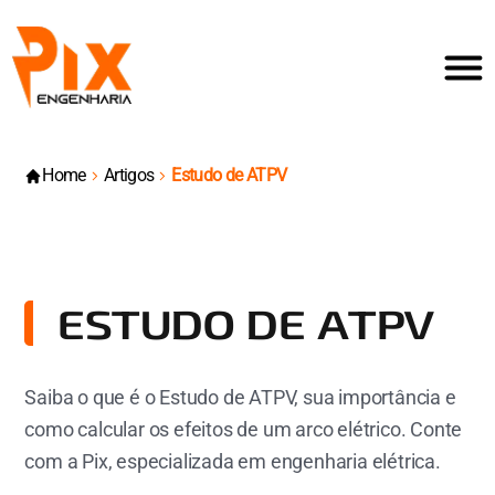
Home
Artigos
Estudo de ATPV
ESTUDO DE ATPV
Saiba o que é o Estudo de ATPV, sua importância e
como calcular os efeitos de um arco elétrico. Conte
com a Pix, especializada em engenharia elétrica.