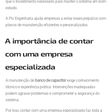
que o investimento necessário para manter o sistema em bom
estado.
A Pix Engenharia ajuda empresas a evitar esses prejuízos com
planos de manutenção eficientes e personalizados.
A importância de contar
com uma empresa
especializada
A manutenção de
banco de capacitor
exige conhecimento
técnico e experiência prática. Intervenções inadequadas
podem agravar problemas e comprometer a segurança do
sistema.
Por isso, contar com uma empresa especializada faz toda a