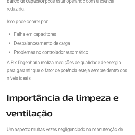
banco de capacitor
pode estar operando com eficiência
reduzida.
Isso pode ocorrer por:
Falha em capacitores
Desbalanceamento de carga
Problemas no controlador automático
A Pix Engenharia realiza medições de qualidade de energia
para garantir que o fator de potência esteja sempre dentro dos
níveis ideais.
Importância da limpeza e
ventilação
Um aspecto muitas vezes negligenciado na manutenção de