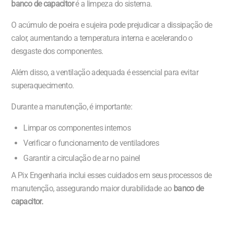
banco de capacitor
é a limpeza do sistema.
O acúmulo de poeira e sujeira pode prejudicar a dissipação de
calor, aumentando a temperatura interna e acelerando o
desgaste dos componentes.
Além disso, a ventilação adequada é essencial para evitar
superaquecimento.
Durante a manutenção, é importante:
Limpar os componentes internos
Verificar o funcionamento de ventiladores
Garantir a circulação de ar no painel
A Pix Engenharia inclui esses cuidados em seus processos de
manutenção, assegurando maior durabilidade ao
banco de
capacitor.