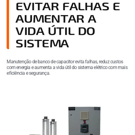
EVITAR FALHAS E
AUMENTAR A
VIDA ÚTIL DO
SISTEMA
Manutenção de banco de capacitor evita falhas, reduz custos
com energia e aumenta a vida útil do sistema elétrico com mais
eficiência e segurança.