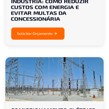
INDÚSTRIA: COMO REDUZIR
CUSTOS COM ENERGIA E
EVITAR MULTAS DA
CONCESSIONÁRIA
Solicitar Orçamento