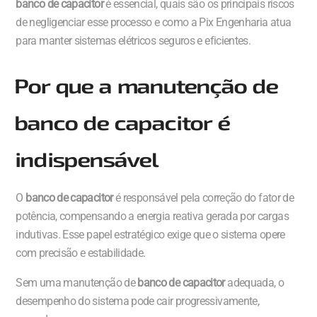
banco de capacitor
é essencial, quais são os principais riscos
de negligenciar esse processo e como a Pix Engenharia atua
para manter sistemas elétricos seguros e eficientes.
Por que a manutenção de
banco de capacitor é
indispensável
O
banco de capacitor
é responsável pela correção do fator de
potência, compensando a energia reativa gerada por cargas
indutivas. Esse papel estratégico exige que o sistema opere
com precisão e estabilidade.
Sem uma manutenção de
banco de capacitor
adequada, o
desempenho do sistema pode cair progressivamente,