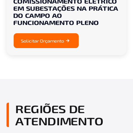
COMISSIONAMENTO ELÉTRICO
EM SUBESTAÇÕES NA PRÁTICA
DO CAMPO AO
FUNCIONAMENTO PLENO
Solicitar Orçamento
REGIÕES DE
ATENDIMENTO