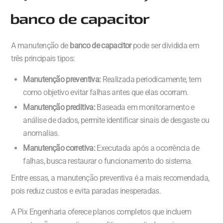
banco de capacitor
A manutenção de
banco de capacitor
pode ser dividida em
três principais tipos:
Manutenção preventiva:
Realizada periodicamente, tem
como objetivo evitar falhas antes que elas ocorram.
Manutenção preditiva:
Baseada em monitoramento e
análise de dados, permite identificar sinais de desgaste ou
anomalias.
Manutenção corretiva:
Executada após a ocorrência de
falhas, busca restaurar o funcionamento do sistema.
Entre essas, a manutenção preventiva é a mais recomendada,
pois reduz custos e evita paradas inesperadas.
A Pix Engenharia oferece planos completos que incluem