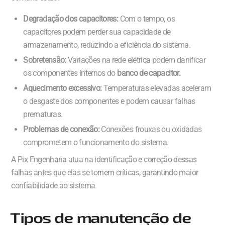
Degradação dos capacitores:
Com o tempo, os
capacitores podem perder sua capacidade de
armazenamento, reduzindo a eficiência do sistema.
Sobretensão:
Variações na rede elétrica podem danificar
os componentes internos do
banco de capacitor.
Aquecimento excessivo:
Temperaturas elevadas aceleram
o desgaste dos componentes e podem causar falhas
prematuras.
Problemas de conexão:
Conexões frouxas ou oxidadas
comprometem o funcionamento do sistema.
A Pix Engenharia atua na identificação e correção dessas
falhas antes que elas se tornem críticas, garantindo maior
confiabilidade ao sistema.
Tipos de manutenção de