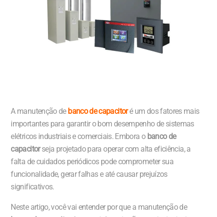
A manutenção de
banco de capacitor
é um dos fatores mais
importantes para garantir o bom desempenho de sistemas
elétricos industriais e comerciais. Embora o
banco de
capacitor
seja projetado para operar com alta eficiência, a
falta de cuidados periódicos pode comprometer sua
funcionalidade, gerar falhas e até causar prejuízos
significativos.
Neste artigo, você vai entender por que a manutenção de