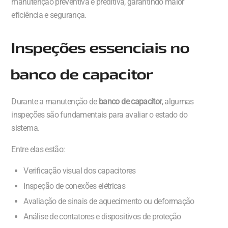
manutenção preventiva e preditiva, garantindo maior
eficiência e segurança.
Inspeções essenciais no
banco de capacitor
Durante a manutenção de
banco de capacitor
, algumas
inspeções são fundamentais para avaliar o estado do
sistema.
Entre elas estão:
Verificação visual dos capacitores
Inspeção de conexões elétricas
Avaliação de sinais de aquecimento ou deformação
Análise de contatores e dispositivos de proteção