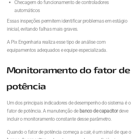
Checagem do funcionamento de controladores
automáticos
Essas inspeções permitem identificar problemas em estágio
inicial, evitando falhas mais graves.
A Pix Engenharia realiza esse tipo de análise com
equipamentos adequados e equipe especializada.
Monitoramento do fator de
potência
Um dos principais indicadores de desempenho do sistema é o
fator de potência. A manutenção de
banco de capacitor
deve
incluir o monitoramento constante desse parâmetro.
Quando o fator de potência começa a cair, é um sinal de que o