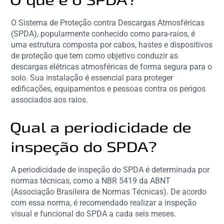
O Sistema de Proteção contra Descargas Atmosféricas
(SPDA), popularmente conhecido como para-raios, é
uma estrutura composta por cabos, hastes e dispositivos
de proteção que tem como objetivo conduzir as
descargas elétricas atmosféricas de forma segura para o
solo. Sua instalação é essencial para proteger
edificações, equipamentos e pessoas contra os perigos
associados aos raios.
Qual a periodicidade de
inspeção do SPDA?
A periodicidade de inspeção do SPDA é determinada por
normas técnicas, como a NBR 5419 da ABNT
(Associação Brasileira de Normas Técnicas). De acordo
com essa norma, é recomendado realizar a inspeção
visual e funcional do SPDA a cada seis meses.