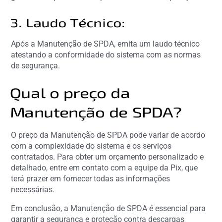
3. Laudo Técnico:
Após a Manutenção de SPDA, emita um laudo técnico
atestando a conformidade do sistema com as normas
de segurança.
Qual o preço da
Manutenção de SPDA?
O preço da Manutenção de SPDA pode variar de acordo
com a complexidade do sistema e os serviços
contratados. Para obter um orçamento personalizado e
detalhado, entre em contato com a equipe da Pix, que
terá prazer em fornecer todas as informações
necessárias.
Em conclusão, a Manutenção de SPDA é essencial para
garantir a segurança e proteção contra descargas