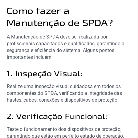
Como fazer a
Manutenção de SPDA?
A Manutenção de SPDA deve ser realizada por
profissionais capacitados e qualificados, garantindo a
segurança e eficiência do sistema. Alguns pontos
importantes incluem:
1. Inspeção Visual:
Realize uma inspeção visual cuidadosa em todos os
componentes do SPDA, verificando a integridade das
hastes, cabos, conexões e dispositivos de proteção.
2. Verificação Funcional:
Teste o funcionamento dos dispositivos de proteção,
garantindo que estão em perfeito estado de operação.