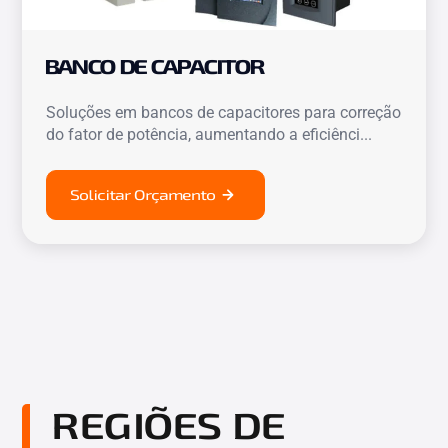
BANCO DE CAPACITOR
Soluções em bancos de capacitores para correção
do fator de potência, aumentando a eficiênci...
Solicitar Orçamento
REGIÕES DE