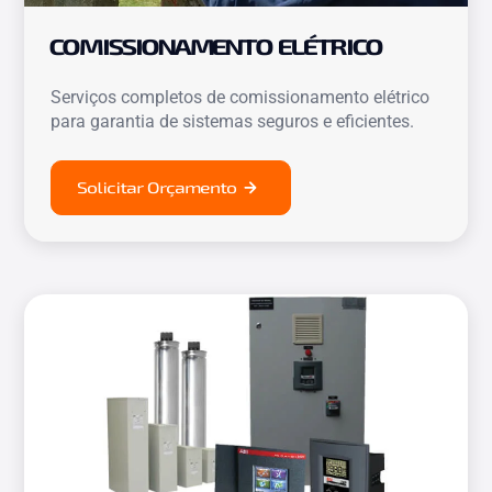
COMISSIONAMENTO ELÉTRICO
Serviços completos de comissionamento elétrico
para garantia de sistemas seguros e eficientes.
Solicitar Orçamento