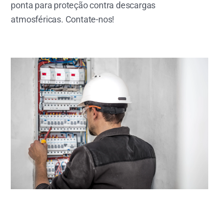
ponta para proteção contra descargas
atmosféricas. Contate-nos!