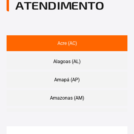
ATENDIMENTO
Acre (AC)
Alagoas (AL)
Amapá (AP)
Amazonas (AM)
Bahia (BA)