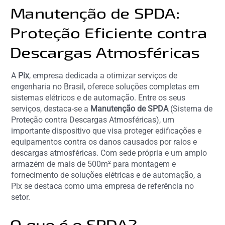
Manutenção de SPDA:
Proteção Eficiente contra
Descargas Atmosféricas
A
Pix
, empresa dedicada a otimizar serviços de
engenharia no Brasil, oferece soluções completas em
sistemas elétricos e de automação. Entre os seus
serviços, destaca-se a
Manutenção de SPDA
(Sistema de
Proteção contra Descargas Atmosféricas), um
importante dispositivo que visa proteger edificações e
equipamentos contra os danos causados por raios e
descargas atmosféricas. Com sede própria e um amplo
armazém de mais de 500m² para montagem e
fornecimento de soluções elétricas e de automação, a
Pix se destaca como uma empresa de referência no
setor.
O que é o SPDA?