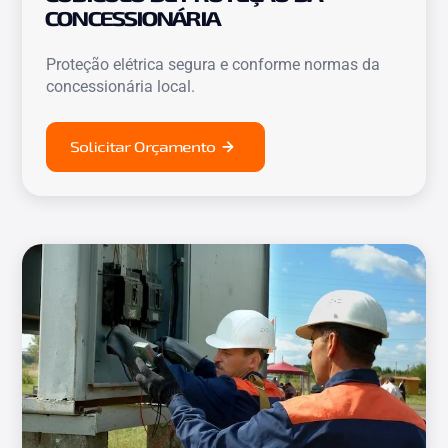
CONCESSIONÁRIA
Proteção elétrica segura e conforme normas da
concessionária local.
Solicitar Orçamento