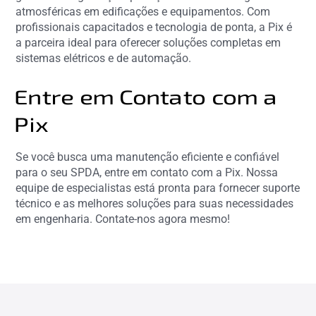
atmosféricas em edificações e equipamentos. Com
profissionais capacitados e tecnologia de ponta, a Pix é
a parceira ideal para oferecer soluções completas em
sistemas elétricos e de automação.
Entre em Contato com a
Pix
Se você busca uma manutenção eficiente e confiável
para o seu SPDA, entre em contato com a Pix. Nossa
equipe de especialistas está pronta para fornecer suporte
técnico e as melhores soluções para suas necessidades
em engenharia. Contate-nos agora mesmo!