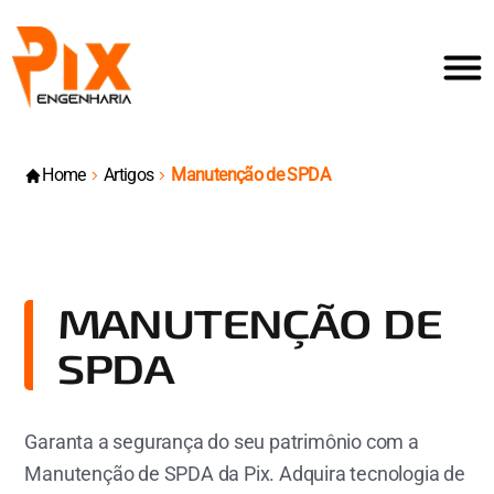
Home
Artigos
Manutenção de SPDA
MANUTENÇÃO DE
SPDA
Garanta a segurança do seu patrimônio com a
Manutenção de SPDA da Pix. Adquira tecnologia de