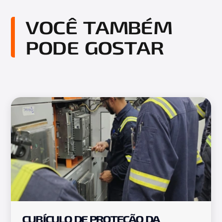
VOCÊ TAMBÉM
PODE GOSTAR
CUBÍCULO DE PROTEÇÃO DA