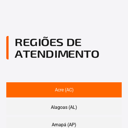
REGIÕES DE
ATENDIMENTO
Acre (AC)
Alagoas (AL)
Amapá (AP)