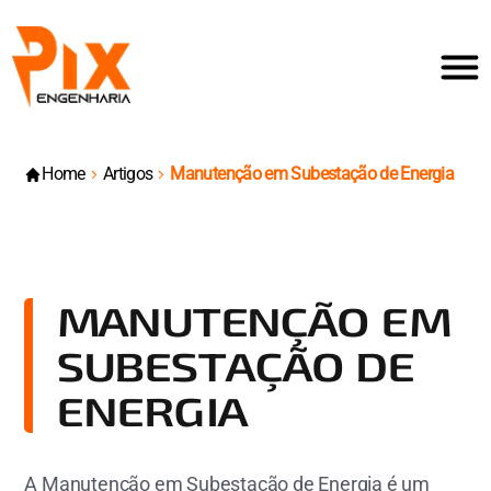
Home
Artigos
Manutenção em Subestação de Energia
MANUTENÇÃO EM
SUBESTAÇÃO DE
ENERGIA
A Manutenção em Subestação de Energia é um