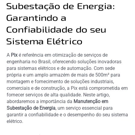
Subestação de Energia:
Garantindo a
Confiabilidade do seu
Sistema Elétrico
A
Pix
é referência em otimização de serviços de
engenharia no Brasil, oferecendo soluções inovadoras
para sistemas elétricos e de automação. Com sede
própria e um amplo armazém de mais de 500m² para
montagem e fornecimento de soluções industriais,
comerciais e de construção, a Pix está comprometida em
fornecer serviços de alta qualidade. Neste artigo,
abordaremos a importância da
Manutenção em
Subestação de Energia
, um serviço essencial para
garantir a confiabilidade e o desempenho do seu sistema
elétrico.