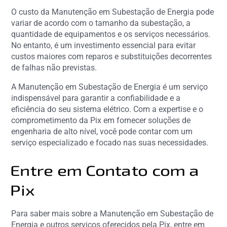
O custo da Manutenção em Subestação de Energia pode
variar de acordo com o tamanho da subestação, a
quantidade de equipamentos e os serviços necessários.
No entanto, é um investimento essencial para evitar
custos maiores com reparos e substituições decorrentes
de falhas não previstas.
A Manutenção em Subestação de Energia é um serviço
indispensável para garantir a confiabilidade e a
eficiência do seu sistema elétrico. Com a expertise e o
comprometimento da Pix em fornecer soluções de
engenharia de alto nível, você pode contar com um
serviço especializado e focado nas suas necessidades.
Entre em Contato com a
Pix
Para saber mais sobre a Manutenção em Subestação de
Energia e outros serviços oferecidos pela Pix, entre em