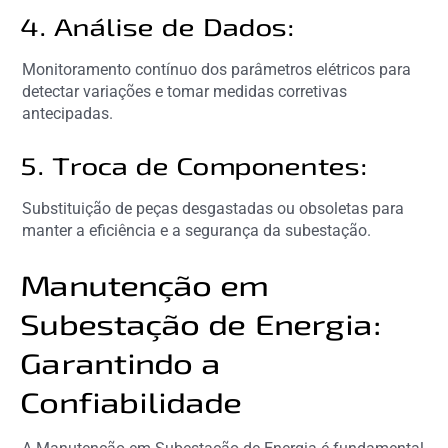
4. Análise de Dados:
Monitoramento contínuo dos parâmetros elétricos para
detectar variações e tomar medidas corretivas
antecipadas.
5. Troca de Componentes:
Substituição de peças desgastadas ou obsoletas para
manter a eficiência e a segurança da subestação.
Manutenção em
Subestação de Energia:
Garantindo a
Confiabilidade