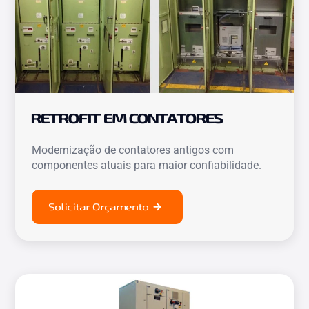
RETROFIT EM CONTATORES
Modernização de contatores antigos com
componentes atuais para maior confiabilidade.
Solicitar Orçamento