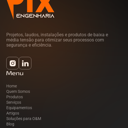
Projetos, laudos, instalações e produtos de baixa e
média tensão para otimizar seus processos com
segurança e eficiência.
Menu
Home
Quem Somos
Produtos
Serviços
Equipamentos
Artigos
Soluções para O&M
Blog