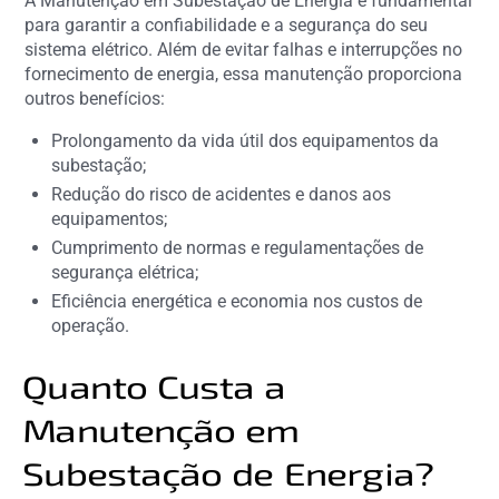
A Manutenção em Subestação de Energia é fundamental
para garantir a confiabilidade e a segurança do seu
sistema elétrico. Além de evitar falhas e interrupções no
fornecimento de energia, essa manutenção proporciona
outros benefícios:
Prolongamento da vida útil dos equipamentos da
subestação;
Redução do risco de acidentes e danos aos
equipamentos;
Cumprimento de normas e regulamentações de
segurança elétrica;
Eficiência energética e economia nos custos de
operação.
Quanto Custa a
Manutenção em
Subestação de Energia?