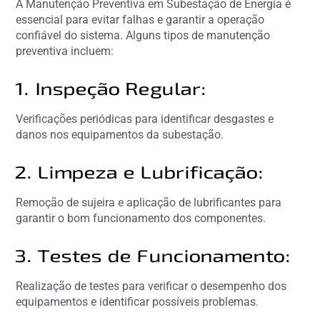
A Manutenção Preventiva em Subestação de Energia é
essencial para evitar falhas e garantir a operação
confiável do sistema. Alguns tipos de manutenção
preventiva incluem:
1. Inspeção Regular:
Verificações periódicas para identificar desgastes e
danos nos equipamentos da subestação.
2. Limpeza e Lubrificação:
Remoção de sujeira e aplicação de lubrificantes para
garantir o bom funcionamento dos componentes.
3. Testes de Funcionamento:
Realização de testes para verificar o desempenho dos
equipamentos e identificar possíveis problemas.