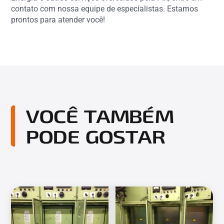
contato com nossa equipe de especialistas. Estamos
prontos para atender você!
VOCÊ TAMBÉM
PODE GOSTAR