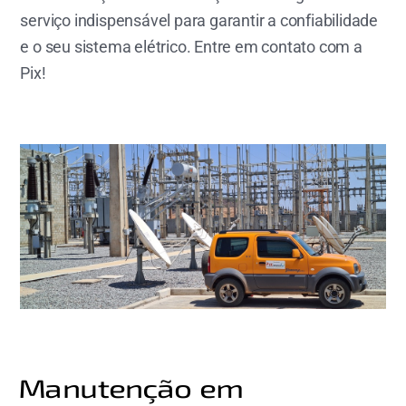
serviço indispensável para garantir a confiabilidade
e o seu sistema elétrico. Entre em contato com a
Pix!
Manutenção em