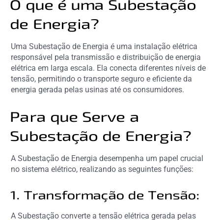
O que é uma Subestação
de Energia?
Uma Subestação de Energia é uma instalação elétrica
responsável pela transmissão e distribuição de energia
elétrica em larga escala. Ela conecta diferentes níveis de
tensão, permitindo o transporte seguro e eficiente da
energia gerada pelas usinas até os consumidores.
Para que Serve a
Subestação de Energia?
A Subestação de Energia desempenha um papel crucial
no sistema elétrico, realizando as seguintes funções:
1. Transformação de Tensão:
A Subestação converte a tensão elétrica gerada pelas