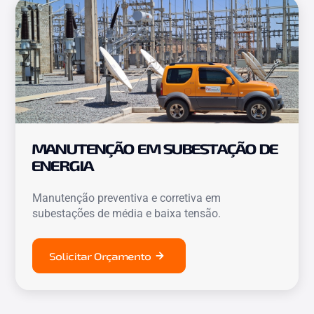
MANUTENÇÃO EM SUBESTAÇÃO DE
ENERGIA
Manutenção preventiva e corretiva em
subestações de média e baixa tensão.
Solicitar Orçamento