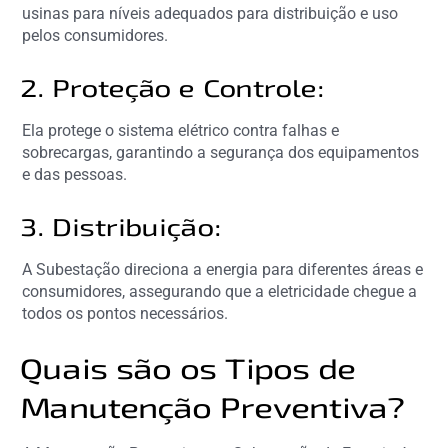
usinas para níveis adequados para distribuição e uso
pelos consumidores.
2. Proteção e Controle:
Ela protege o sistema elétrico contra falhas e
sobrecargas, garantindo a segurança dos equipamentos
e das pessoas.
3. Distribuição:
A Subestação direciona a energia para diferentes áreas e
consumidores, assegurando que a eletricidade chegue a
todos os pontos necessários.
Quais são os Tipos de
Manutenção Preventiva?