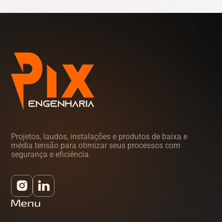
Projetos, laudos, instalações e produtos de baixa e
média tensão para otimizar seus processos com
segurança e eficiência.
Menu