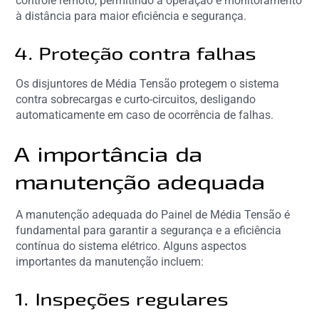
controle remoto, permitindo a operação e monitoramento
à distância para maior eficiência e segurança.
4. Proteção contra falhas
Os disjuntores de Média Tensão protegem o sistema
contra sobrecargas e curto-circuitos, desligando
automaticamente em caso de ocorrência de falhas.
A importância da
manutenção adequada
A manutenção adequada do Painel de Média Tensão é
fundamental para garantir a segurança e a eficiência
contínua do sistema elétrico. Alguns aspectos
importantes da manutenção incluem:
1. Inspeções regulares