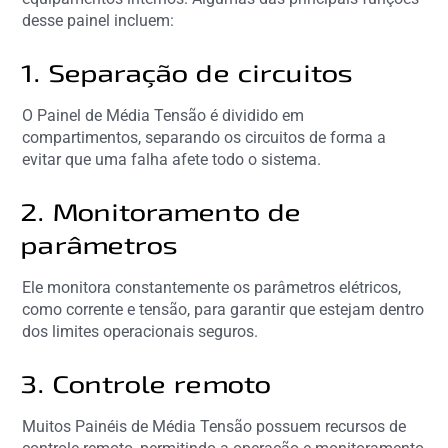
desse painel incluem:
1. Separação de circuitos
O Painel de Média Tensão é dividido em
compartimentos, separando os circuitos de forma a
evitar que uma falha afete todo o sistema.
2. Monitoramento de
parâmetros
Ele monitora constantemente os parâmetros elétricos,
como corrente e tensão, para garantir que estejam dentro
dos limites operacionais seguros.
3. Controle remoto
Muitos Painéis de Média Tensão possuem recursos de