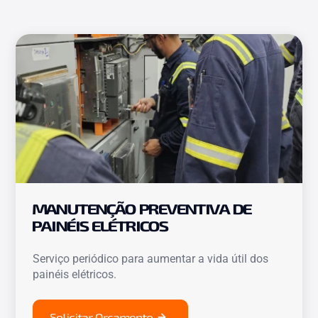
MANUTENÇÃO PREVENTIVA DE
PAINÉIS ELÉTRICOS
Serviço periódico para aumentar a vida útil dos
painéis elétricos.
Solicitar Orçamento