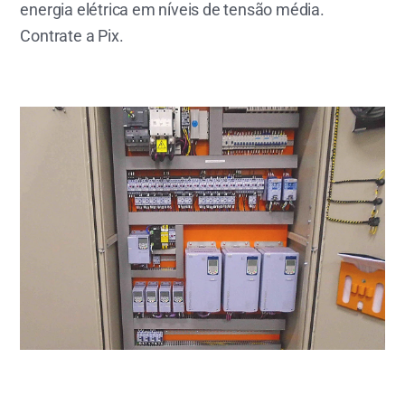
energia elétrica em níveis de tensão média.
Contrate a Pix.