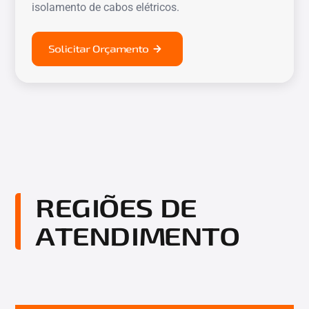
isolamento de cabos elétricos.
Solicitar Orçamento
REGIÕES DE
ATENDIMENTO