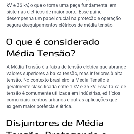
kV e 36 kV, o que o torna uma peça fundamental em
sistemas elétricos de maior porte. Esse painel
desempenha um papel crucial na proteção e operação
segura deequipamentos elétricos de média tensão.
O que é considerado
Média Tensão?
A Média Tensão é a faixa de tensão elétrica que abrange
valores superiores à baixa tensão, mas inferiores à alta
tensão. No contexto brasileiro, a Média Tensão é
geralmente classificada entre 1 kV e 36 kV. Essa faixa de
tensão é comumente utilizada em indústrias, edifícios
comerciais, centros urbanos e outras aplicações que
exigem maior potência elétrica.
Disjuntores de Média