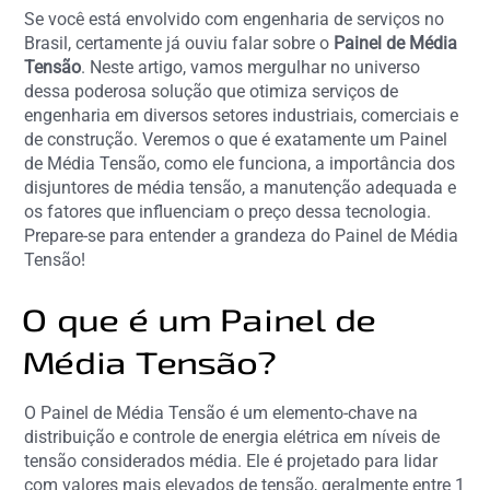
Se você está envolvido com engenharia de serviços no
Brasil, certamente já ouviu falar sobre o
Painel de Média
Tensão
. Neste artigo, vamos mergulhar no universo
dessa poderosa solução que otimiza serviços de
engenharia em diversos setores industriais, comerciais e
de construção. Veremos o que é exatamente um Painel
de Média Tensão, como ele funciona, a importância dos
disjuntores de média tensão, a manutenção adequada e
os fatores que influenciam o preço dessa tecnologia.
Prepare-se para entender a grandeza do Painel de Média
Tensão!
O que é um Painel de
Média Tensão?
O Painel de Média Tensão é um elemento-chave na
distribuição e controle de energia elétrica em níveis de
tensão considerados média. Ele é projetado para lidar
com valores mais elevados de tensão, geralmente entre 1