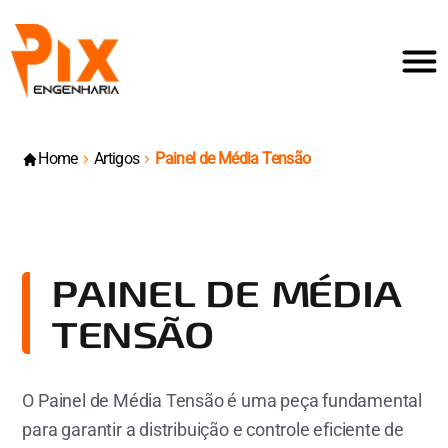
Home
Artigos
Painel de Média Tensão
PAINEL DE MÉDIA
TENSÃO
O Painel de Média Tensão é uma peça fundamental
para garantir a distribuição e controle eficiente de