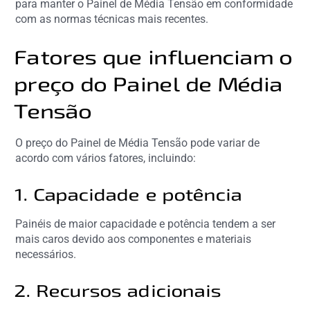
para manter o Painel de Média Tensão em conformidade
com as normas técnicas mais recentes.
Fatores que influenciam o
preço do Painel de Média
Tensão
O preço do Painel de Média Tensão pode variar de
acordo com vários fatores, incluindo:
1. Capacidade e potência
Painéis de maior capacidade e potência tendem a ser
mais caros devido aos componentes e materiais
necessários.
2. Recursos adicionais