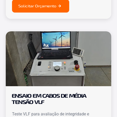
Solicitar Orçamento
ENSAIO EM CABOS DE MÉDIA
TENSÃO VLF
Teste VLF para avaliação de integridade e