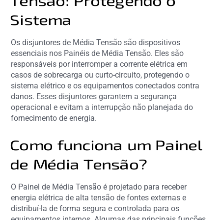
Tensão: Protegendo o
Sistema
Os disjuntores de Média Tensão são dispositivos
essenciais nos Painéis de Média Tensão. Eles são
responsáveis por interromper a corrente elétrica em
casos de sobrecarga ou curto-circuito, protegendo o
sistema elétrico e os equipamentos conectados contra
danos. Esses disjuntores garantem a segurança
operacional e evitam a interrupção não planejada do
fornecimento de energia.
Como funciona um Painel
de Média Tensão?
O Painel de Média Tensão é projetado para receber
energia elétrica de alta tensão de fontes externas e
distribuí-la de forma segura e controlada para os
equipamentos internos. Algumas das principais funções