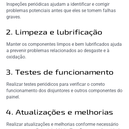
Inspeções periódicas ajudam a identificar e corrigir
problemas potenciais antes que eles se tornem falhas
graves.
2. Limpeza e lubrificação
Manter os componentes limpos e bem lubrificados ajuda
a prevenir problemas relacionados ao desgaste e à
oxidação.
3. Testes de funcionamento
Realizar testes periódicos para verificar o correto
funcionamento dos disjuntores e outros componentes do
painel.
4. Atualizações e melhorias
Realizar atualizações e melhorias conforme necessário