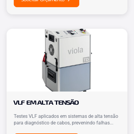
VLF EM ALTA TENSÃO
Testes VLF aplicados em sistemas de alta tensão
para diagnóstico de cabos, prevenindo falhas...