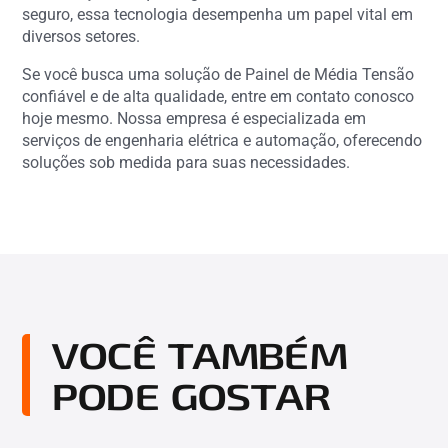
seguro, essa tecnologia desempenha um papel vital em
diversos setores.
Se você busca uma solução de Painel de Média Tensão
confiável e de alta qualidade, entre em contato conosco
hoje mesmo. Nossa empresa é especializada em
serviços de engenharia elétrica e automação, oferecendo
soluções sob medida para suas necessidades.
VOCÊ TAMBÉM
PODE GOSTAR