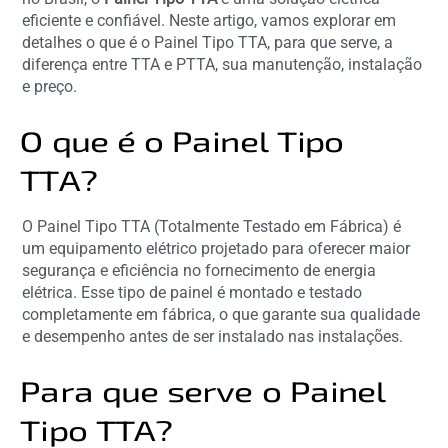
eficiente e confiável. Neste artigo, vamos explorar em
detalhes o que é o Painel Tipo TTA, para que serve, a
diferença entre TTA e PTTA, sua manutenção, instalação
e preço.
O que é o Painel Tipo
TTA?
O Painel Tipo TTA (Totalmente Testado em Fábrica) é
um equipamento elétrico projetado para oferecer maior
segurança e eficiência no fornecimento de energia
elétrica. Esse tipo de painel é montado e testado
completamente em fábrica, o que garante sua qualidade
e desempenho antes de ser instalado nas instalações.
Para que serve o Painel
Tipo TTA?