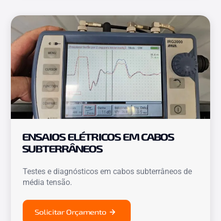
ENSAIOS ELÉTRICOS EM CABOS
SUBTERRÂNEOS
Testes e diagnósticos em cabos subterrâneos de
média tensão.
Solicitar Orçamento