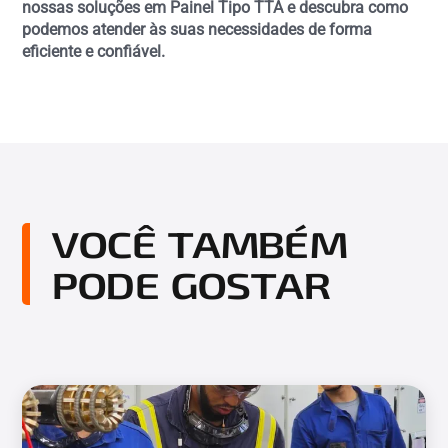
nossas soluções em Painel Tipo TTA e descubra como
podemos atender às suas necessidades de forma
eficiente e confiável.
VOCÊ TAMBÉM
PODE GOSTAR