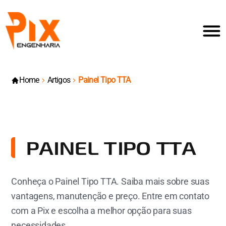
Home
Artigos
Painel Tipo TTA
PAINEL TIPO TTA
Conheça o Painel Tipo TTA. Saiba mais sobre suas
vantagens, manutenção e preço. Entre em contato
com a Pix e escolha a melhor opção para suas
necessidades.