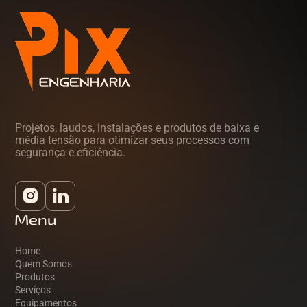
Projetos, laudos, instalações e produtos de baixa e
média tensão para otimizar seus processos com
segurança e eficiência.
Menu
Home
Quem Somos
Produtos
Serviços
Equipamentos