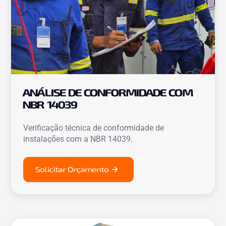
ANÁLISE DE CONFORMIDADE COM
NBR 14039
Verificação técnica de conformidade de
instalações com a NBR 14039.
Solicitar Orçamento