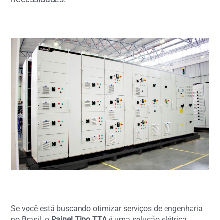
Se você está buscando otimizar serviços de engenharia
no Brasil, o
Painel Tipo TTA
é uma solução elétrica