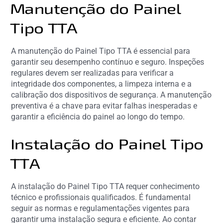
Manutenção do Painel
Tipo TTA
A manutenção do Painel Tipo TTA é essencial para
garantir seu desempenho contínuo e seguro. Inspeções
regulares devem ser realizadas para verificar a
integridade dos componentes, a limpeza interna e a
calibração dos dispositivos de segurança. A manutenção
preventiva é a chave para evitar falhas inesperadas e
garantir a eficiência do painel ao longo do tempo.
Instalação do Painel Tipo
TTA
A instalação do Painel Tipo TTA requer conhecimento
técnico e profissionais qualificados. É fundamental
seguir as normas e regulamentações vigentes para
garantir uma instalação segura e eficiente. Ao contar