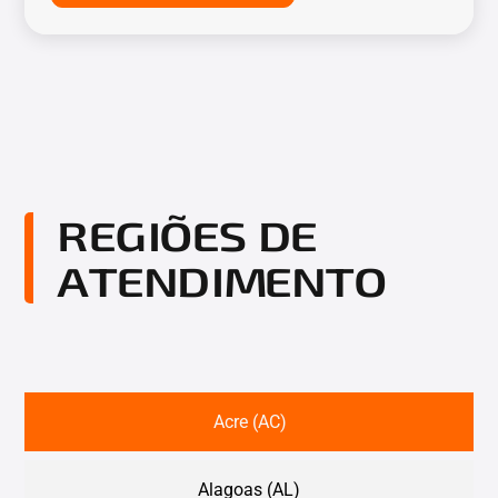
REGIÕES DE
ATENDIMENTO
Acre (AC)
Alagoas (AL)