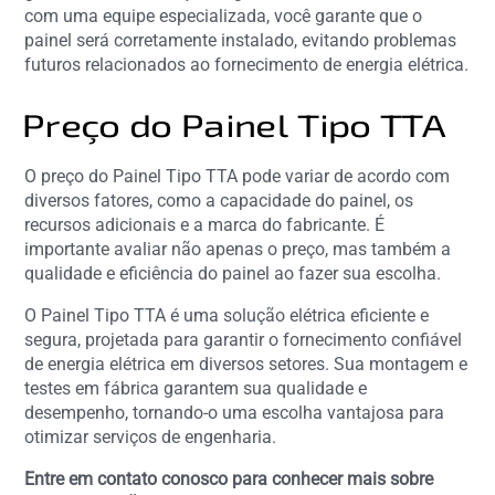
com uma equipe especializada, você garante que o
painel será corretamente instalado, evitando problemas
futuros relacionados ao fornecimento de energia elétrica.
Preço do Painel Tipo TTA
O preço do Painel Tipo TTA pode variar de acordo com
diversos fatores, como a capacidade do painel, os
recursos adicionais e a marca do fabricante. É
importante avaliar não apenas o preço, mas também a
qualidade e eficiência do painel ao fazer sua escolha.
O Painel Tipo TTA é uma solução elétrica eficiente e
segura, projetada para garantir o fornecimento confiável
de energia elétrica em diversos setores. Sua montagem e
testes em fábrica garantem sua qualidade e
desempenho, tornando-o uma escolha vantajosa para
otimizar serviços de engenharia.
Entre em contato conosco para conhecer mais sobre