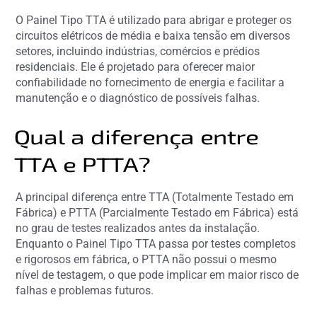
O Painel Tipo TTA é utilizado para abrigar e proteger os
circuitos elétricos de média e baixa tensão em diversos
setores, incluindo indústrias, comércios e prédios
residenciais. Ele é projetado para oferecer maior
confiabilidade no fornecimento de energia e facilitar a
manutenção e o diagnóstico de possíveis falhas.
Qual a diferença entre
TTA e PTTA?
A principal diferença entre TTA (Totalmente Testado em
Fábrica) e PTTA (Parcialmente Testado em Fábrica) está
no grau de testes realizados antes da instalação.
Enquanto o Painel Tipo TTA passa por testes completos
e rigorosos em fábrica, o PTTA não possui o mesmo
nível de testagem, o que pode implicar em maior risco de
falhas e problemas futuros.