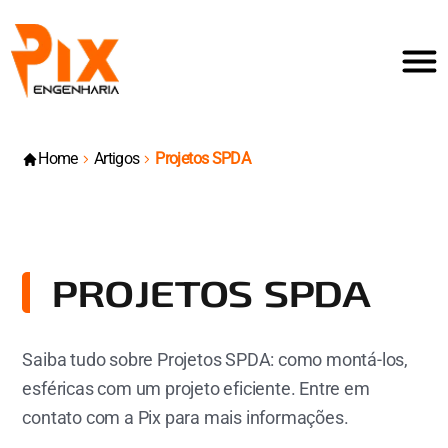
Home
Artigos
Projetos SPDA
PROJETOS SPDA
Saiba tudo sobre Projetos SPDA: como montá-los,
esféricas com um projeto eficiente. Entre em
contato com a Pix para mais informações.