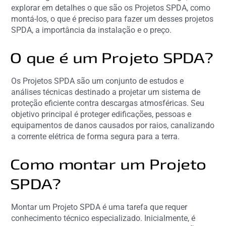
explorar em detalhes o que são os Projetos SPDA, como
montá-los, o que é preciso para fazer um desses projetos
SPDA, a importância da instalação e o preço.
O que é um Projeto SPDA?
Os Projetos SPDA são um conjunto de estudos e
análises técnicas destinado a projetar um sistema de
proteção eficiente contra descargas atmosféricas. Seu
objetivo principal é proteger edificações, pessoas e
equipamentos de danos causados por raios, canalizando
a corrente elétrica de forma segura para a terra.
Como montar um Projeto
SPDA?
Montar um Projeto SPDA é uma tarefa que requer
conhecimento técnico especializado. Inicialmente, é