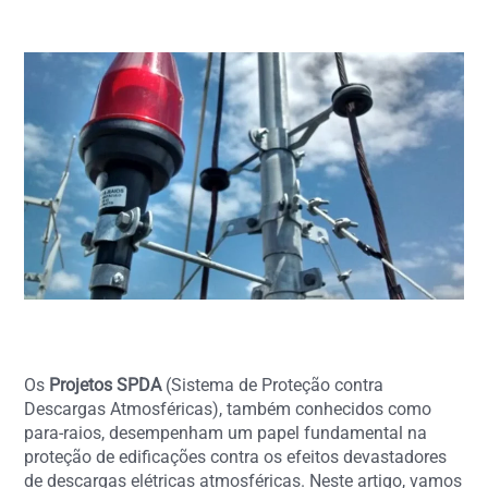
Os
Projetos SPDA
(Sistema de Proteção contra
Descargas Atmosféricas), também conhecidos como
para-raios, desempenham um papel fundamental na
proteção de edificações contra os efeitos devastadores
de descargas elétricas atmosféricas. Neste artigo, vamos