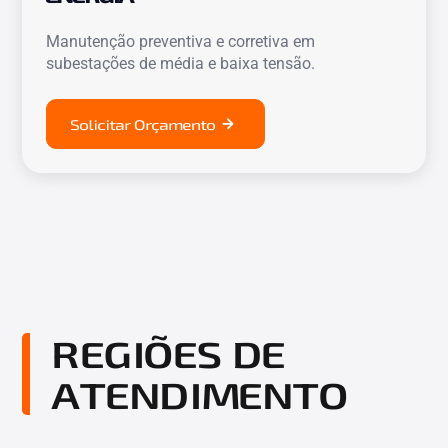
Manutenção preventiva e corretiva em
subestações de média e baixa tensão.
Solicitar Orçamento
REGIÕES DE
ATENDIMENTO