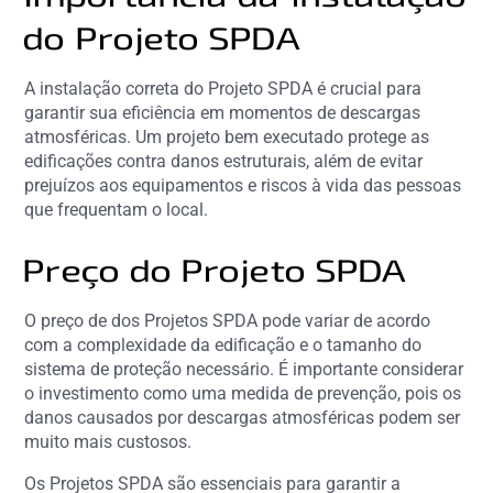
do Projeto SPDA
A instalação correta do Projeto SPDA é crucial para
garantir sua eficiência em momentos de descargas
atmosféricas. Um projeto bem executado protege as
edificações contra danos estruturais, além de evitar
prejuízos aos equipamentos e riscos à vida das pessoas
que frequentam o local.
Preço do Projeto SPDA
O preço de dos Projetos SPDA pode variar de acordo
com a complexidade da edificação e o tamanho do
sistema de proteção necessário. É importante considerar
o investimento como uma medida de prevenção, pois os
danos causados por descargas atmosféricas podem ser
muito mais custosos.
Os Projetos SPDA são essenciais para garantir a