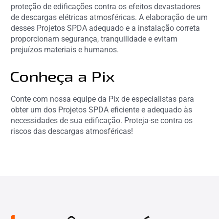
proteção de edificações contra os efeitos devastadores
de descargas elétricas atmosféricas. A elaboração de um
desses Projetos SPDA adequado e a instalação correta
proporcionam segurança, tranquilidade e evitam
prejuízos materiais e humanos.
Conheça a Pix
Conte com nossa equipe da Pix de especialistas para
obter um dos Projetos SPDA eficiente e adequado às
necessidades de sua edificação. Proteja-se contra os
riscos das descargas atmosféricas!