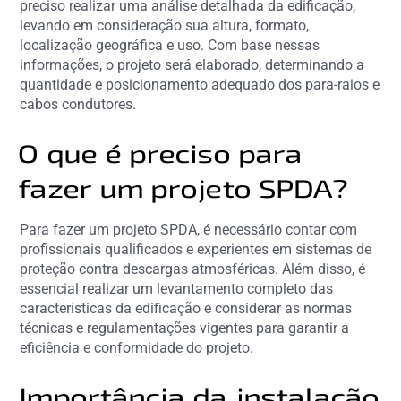
preciso realizar uma análise detalhada da edificação,
levando em consideração sua altura, formato,
localização geográfica e uso. Com base nessas
informações, o projeto será elaborado, determinando a
quantidade e posicionamento adequado dos para-raios e
cabos condutores.
O que é preciso para
fazer um projeto SPDA?
Para fazer um projeto SPDA, é necessário contar com
profissionais qualificados e experientes em sistemas de
proteção contra descargas atmosféricas. Além disso, é
essencial realizar um levantamento completo das
características da edificação e considerar as normas
técnicas e regulamentações vigentes para garantir a
eficiência e conformidade do projeto.
Importância da instalação