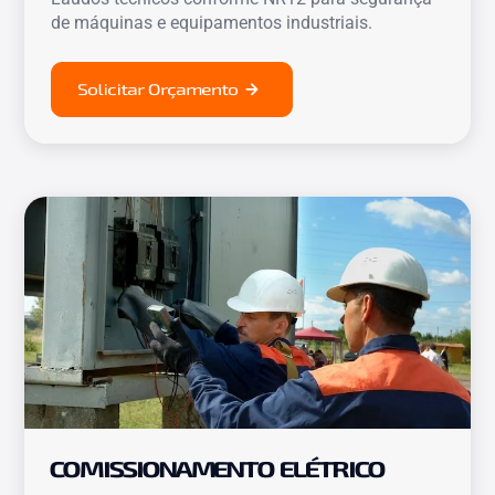
de máquinas e equipamentos industriais.
Solicitar Orçamento
COMISSIONAMENTO ELÉTRICO