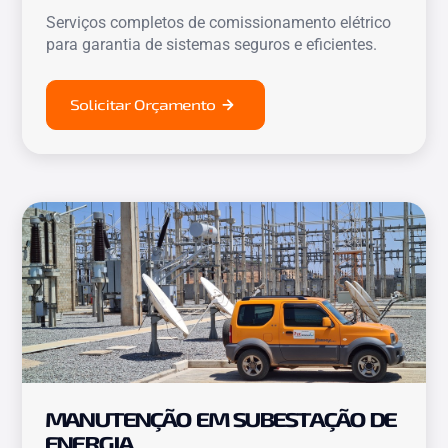
Serviços completos de comissionamento elétrico
para garantia de sistemas seguros e eficientes.
Solicitar Orçamento
MANUTENÇÃO EM SUBESTAÇÃO DE
ENERGIA