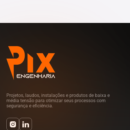
Tocantins (TO)
Projetos, laudos, instalações e produtos de baixa e
média tensão para otimizar seus processos com
segurança e eficiência.