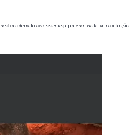
versos tipos de materiais e sistemas, e pode ser usada na manutenção