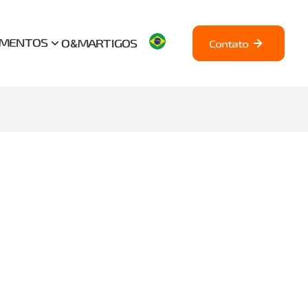
AMENTOS
O&M
ARTIGOS
Contato