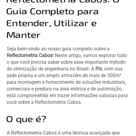
Guia Completo para
Entender, Utilizar e
Manter
Seja bem-vindo ao nosso guia completo sobre a
Reflectometria Cabos
! Neste artigo, vamos explorar tudo
o que você precisa saber sobre esse importante método
de otimização de engenharia no Brasil. A
Pix
, com sua
sede própria e um amplo armazém de mais de 500m²
para montagem e fornecimento de soluções industriais,
comerciais e prediais na área elétrica e de automação,
está comprometida em trazer informações valiosas para
você sobre a Reflectometria Cabos.
O que é?
A Reflectometria Cabos é uma técnica avançada que