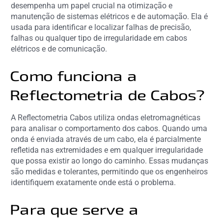
desempenha um papel crucial na otimização e
manutenção de sistemas elétricos e de automação. Ela é
usada para identificar e localizar falhas de precisão,
falhas ou qualquer tipo de irregularidade em cabos
elétricos e de comunicação.
Como funciona a
Reflectometria de Cabos?
A Reflectometria Cabos utiliza ondas eletromagnéticas
para analisar o comportamento dos cabos. Quando uma
onda é enviada através de um cabo, ela é parcialmente
refletida nas extremidades e em qualquer irregularidade
que possa existir ao longo do caminho. Essas mudanças
são medidas e tolerantes, permitindo que os engenheiros
identifiquem exatamente onde está o problema.
Para que serve a