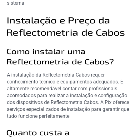
sistema.
Instalação e Preço da
Reflectometria de Cabos
Como instalar uma
Reflectometria de Cabos?
A instalação da Reflectometria Cabos requer
conhecimento técnico e equipamentos adequados. É
altamente recomendável contar com profissionais
acomodados para realizar a instalação e configuração
dos dispositivos de Reflectometria Cabos. A Pix oferece
serviços especializados de instalação para garantir que
tudo funcione perfeitamente.
Quanto custa a