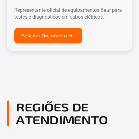
Representante oficial de equipamentos Baur para
testes e diagnósticos em cabos elétricos.
Solicitar Orçamento
REGIÕES DE
ATENDIMENTO