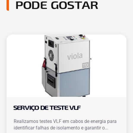
PODE GOSTAR
SERVIÇO DE TESTE VLF
Realizamos testes VLF em cabos de energia para
identificar falhas de isolamento e garantir o...