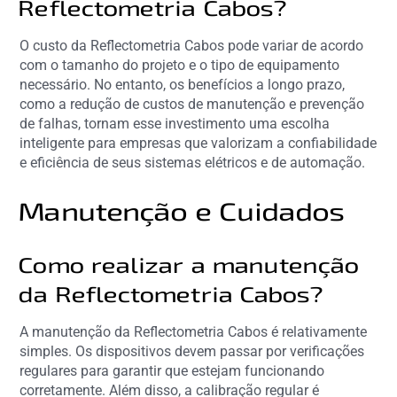
Reflectometria Cabos?
O custo da Reflectometria Cabos pode variar de acordo
com o tamanho do projeto e o tipo de equipamento
necessário. No entanto, os benefícios a longo prazo,
como a redução de custos de manutenção e prevenção
de falhas, tornam esse investimento uma escolha
inteligente para empresas que valorizam a confiabilidade
e eficiência de seus sistemas elétricos e de automação.
Manutenção e Cuidados
Como realizar a manutenção
da Reflectometria Cabos?
A manutenção da Reflectometria Cabos é relativamente
simples. Os dispositivos devem passar por verificações
regulares para garantir que estejam funcionando
corretamente. Além disso, a calibração regular é