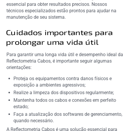
essencial para obter resultados precisos. Nossos
técnicos especializados estão prontos para ajudar na
manutenção de seu sistema.
Cuidados importantes para
prolongar uma vida útil
Para garantir uma longa vida útil e desempenho ideal da
Reflectometria Cabos, é importante seguir algumas
orientações:
Proteja os equipamentos contra danos físicos e
exposição a ambientes agressivos;
Realize a limpeza dos dispositivos regularmente;
Mantenha todos os cabos e conexões em perfeito
estado;
Faça a atualização dos softwares de gerenciamento,
quando necessário.
A Reflectometria Cabos é uma solução essencial para