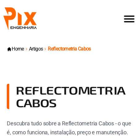
Home
Artigos
Reflectometria Cabos
REFLECTOMETRIA
CABOS
Descubra tudo sobre a Reflectometria Cabos - o que
é, como funciona, instalação, preço e manutenção.