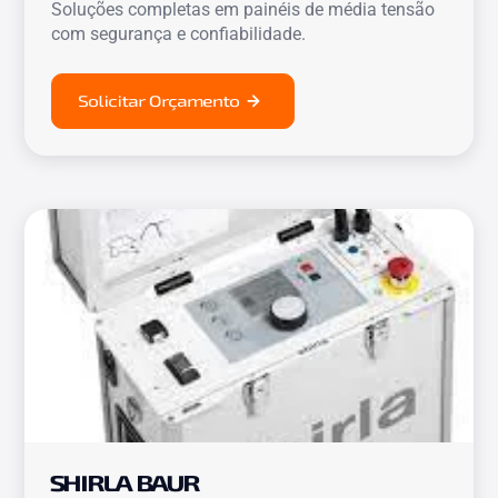
Soluções completas em painéis de média tensão
com segurança e confiabilidade.
Solicitar Orçamento
SHIRLA BAUR