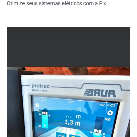
Otimize seus sistemas elétricos com a Pix.