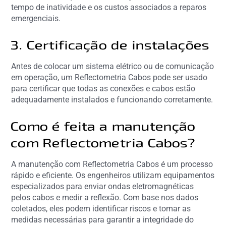
tempo de inatividade e os custos associados a reparos
emergenciais.
3. Certificação de instalações
Antes de colocar um sistema elétrico ou de comunicação
em operação, um Reflectometria Cabos pode ser usado
para certificar que todas as conexões e cabos estão
adequadamente instalados e funcionando corretamente.
Como é feita a manutenção
com Reflectometria Cabos?
A manutenção com Reflectometria Cabos é um processo
rápido e eficiente. Os engenheiros utilizam equipamentos
especializados para enviar ondas eletromagnéticas
pelos cabos e medir a reflexão. Com base nos dados
coletados, eles podem identificar riscos e tomar as
medidas necessárias para garantir a integridade do