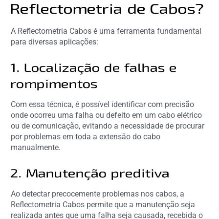
Reflectometria de Cabos?
A Reflectometria Cabos é uma ferramenta fundamental
para diversas aplicações:
1. Localização de falhas e
rompimentos
Com essa técnica, é possível identificar com precisão
onde ocorreu uma falha ou defeito em um cabo elétrico
ou de comunicação, evitando a necessidade de procurar
por problemas em toda a extensão do cabo
manualmente.
2. Manutenção preditiva
Ao detectar precocemente problemas nos cabos, a
Reflectometria Cabos permite que a manutenção seja
realizada antes que uma falha seja causada, recebida o