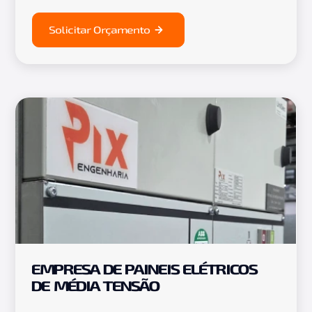
Solicitar Orçamento
EMPRESA DE PAINEIS ELÉTRICOS
DE MÉDIA TENSÃO