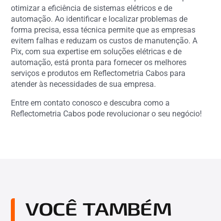
otimizar a eficiência de sistemas elétricos e de
automação. Ao identificar e localizar problemas de
forma precisa, essa técnica permite que as empresas
evitem falhas e reduzam os custos de manutenção. A
Pix, com sua expertise em soluções elétricas e de
automação, está pronta para fornecer os melhores
serviços e produtos em Reflectometria Cabos para
atender às necessidades de sua empresa.
Entre em contato conosco e descubra como a
Reflectometria Cabos pode revolucionar o seu negócio!
VOCÊ TAMBÉM