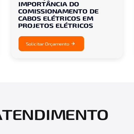
IMPORTÂNCIA DO
COMISSIONAMENTO DE
CABOS ELÉTRICOS EM
PROJETOS ELÉTRICOS
Solicitar Orçamento
 ATENDIMENTO