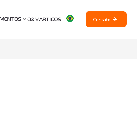
AMENTOS
O&M
ARTIGOS
Contato