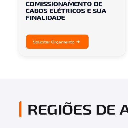
COMISSIONAMENTO DE
CABOS ELÉTRICOS E SUA
FINALIDADE
Solicitar Orçamento
REGIÕES DE