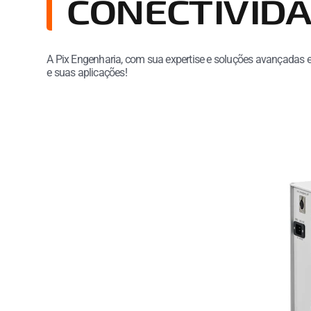
CONECTIVID
A Pix Engenharia, com sua expertise e soluções avançadas 
e suas aplicações!