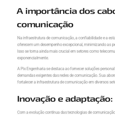
A importância dos cab
comunicação
Na infraestrutura de comunicação, a confiabilidade e a es
oferecem um desempenho excepcional, minimizando as perd
Isso se torna ainda mais crucial em setores como telecom
exponencialmente.
A Pix Engenharia se destaca ao fornecer soluções persona
demandas exigentes das redes de comunicação. Sua abor
fortalecer a infraestrutura de comunicação em diversos set
Inovação e adaptação: 
Com a evolução contínua das tecnologias de comunicação