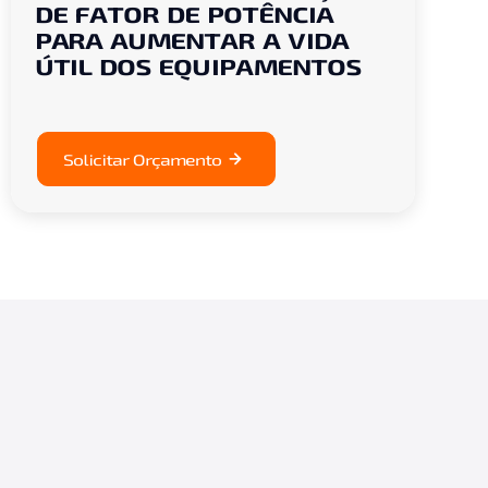
DE FATOR DE POTÊNCIA
PARA AUMENTAR A VIDA
ÚTIL DOS EQUIPAMENTOS
Solicitar Orçamento