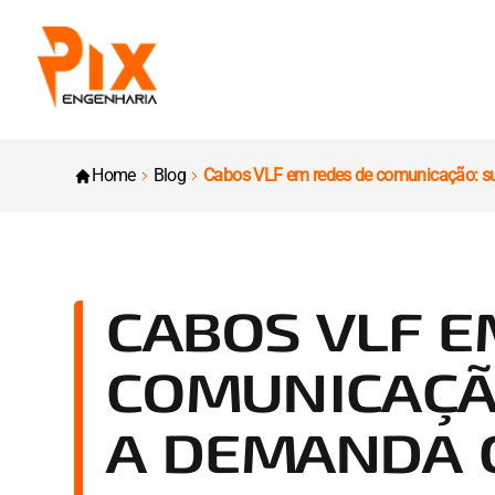
Home
Blog
Cabos VLF em redes de comunicação: su
CABOS VLF E
COMUNICAÇÃ
A DEMANDA 