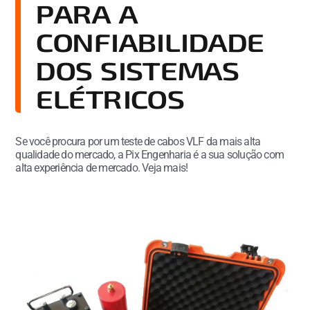
PARA A
CONFIABILIDADE
DOS SISTEMAS
ELÉTRICOS
Se você procura por um teste de cabos VLF da mais alta
qualidade do mercado, a Pix Engenharia é a sua solução com
alta experiência de mercado. Veja mais!