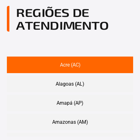
REGIÕES DE
ATENDIMENTO
Acre (AC)
Alagoas (AL)
Amapá (AP)
Amazonas (AM)