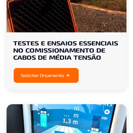
TESTES E ENSAIOS ESSENCIAIS
NO COMISSIONAMENTO DE
CABOS DE MÉDIA TENSÃO
Solicitar Orçamento