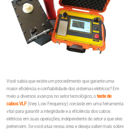
Você sabia que existe um procedimento que garante uma
maior eficiência e confiabilidade dos sistemas elétricos? Em
meio a diversos avanços no setor tecnológico, o
teste de
cabos VLF
(Very Low Frequency) consiste em uma ferramenta
vital para garantir a integridade e a eficiência dos cabos
elétricos em suas operações, independente do setor a que eles
pertencem. Se você atua nessa área e deseja saber mais sobre