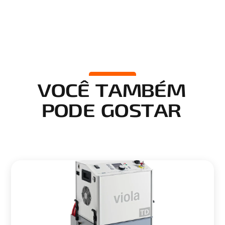
VOCÊ TAMBÉM
PODE GOSTAR