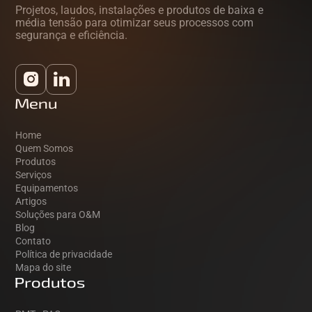
Projetos, laudos, instalações e produtos de baixa e
média tensão para otimizar seus processos com
segurança e eficiência.
Menu
Home
Quem Somos
Produtos
Serviços
Equipamentos
Artigos
Soluções para O&M
Blog
Contato
Política de privacidade
Mapa do site
Produtos