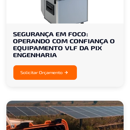
SEGURANÇA EM FOCO:
OPERANDO COM CONFIANÇA O
EQUIPAMENTO VLF DA PIX
ENGENHARIA
Solicitar Orçamento