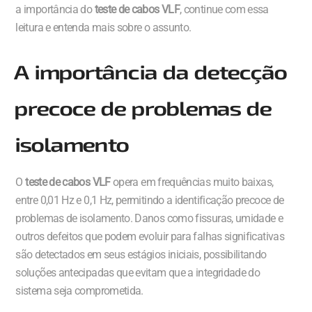
a importância do
teste de cabos VLF
, continue com essa
leitura e entenda mais sobre o assunto.
A importância da detecção
precoce de problemas de
isolamento
O
teste de cabos VLF
opera em frequências muito baixas,
entre 0,01 Hz e 0,1 Hz, permitindo a identificação precoce de
problemas de isolamento. Danos como fissuras, umidade e
outros defeitos que podem evoluir para falhas significativas
são detectados em seus estágios iniciais, possibilitando
soluções antecipadas que evitam que a integridade do
sistema seja comprometida.