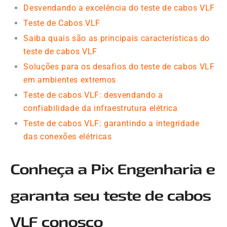
Desvendando a excelência do teste de cabos VLF
Teste de Cabos VLF
Saiba quais são as principais características do
teste de cabos VLF
Soluções para os desafios do teste de cabos VLF
em ambientes extremos
Teste de cabos VLF: desvendando a
confiabilidade da infraestrutura elétrica
Teste de cabos VLF: garantindo a integridade
das conexões elétricas
Conheça a Pix Engenharia e
garanta seu teste de cabos
VLF conosco