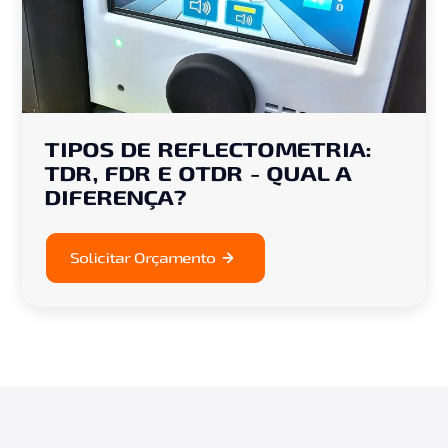
TIPOS DE REFLECTOMETRIA:
TDR, FDR E OTDR - QUAL A
DIFERENÇA?
Solicitar Orçamento