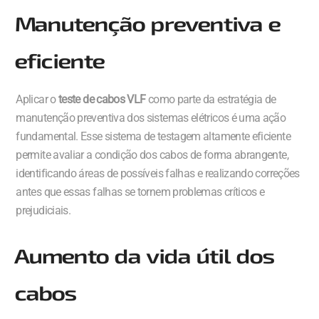
Manutenção preventiva e
eficiente
Aplicar o
teste de cabos VLF
como parte da estratégia de
manutenção preventiva dos sistemas elétricos é uma ação
fundamental. Esse sistema de testagem altamente eficiente
permite avaliar a condição dos cabos de forma abrangente,
identificando áreas de possíveis falhas e realizando correções
antes que essas falhas se tornem problemas críticos e
prejudiciais.
Aumento da vida útil dos
cabos