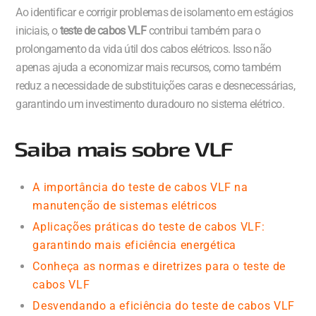
Ao identificar e corrigir problemas de isolamento em estágios
iniciais, o
teste de cabos VLF
contribui também para o
prolongamento da vida útil dos cabos elétricos. Isso não
apenas ajuda a economizar mais recursos, como também
reduz a necessidade de substituições caras e desnecessárias,
garantindo um investimento duradouro no sistema elétrico.
Saiba mais sobre VLF
A importância do teste de cabos VLF na
manutenção de sistemas elétricos
Aplicações práticas do teste de cabos VLF:
garantindo mais eficiência energética
Conheça as normas e diretrizes para o teste de
cabos VLF
Desvendando a eficiência do teste de cabos VLF