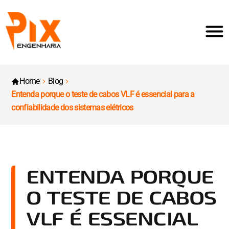
Home
Blog
Entenda porque o teste de cabos VLF é essencial para a
confiabilidade dos sistemas elétricos
ENTENDA PORQUE
O TESTE DE CABOS
VLF É ESSENCIAL