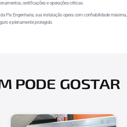
onamentos, certificações e operações críticas.
da Pix Engenharia, sua instalação opera com confiabilidade máxima, 
eguro e plenamente protegido.
M PODE GOSTAR