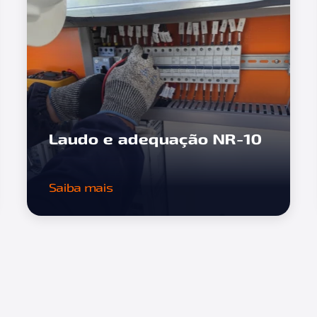
Laudo e adequação NR-10
Saiba mais