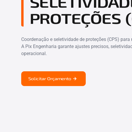
SELETIVIDAD
PROTEÇÕES (
Coordenação e seletividade de proteções (CPS) para
A Pix Engenharia garante ajustes precisos, seletivida
operacional.
Solicitar Orçamento