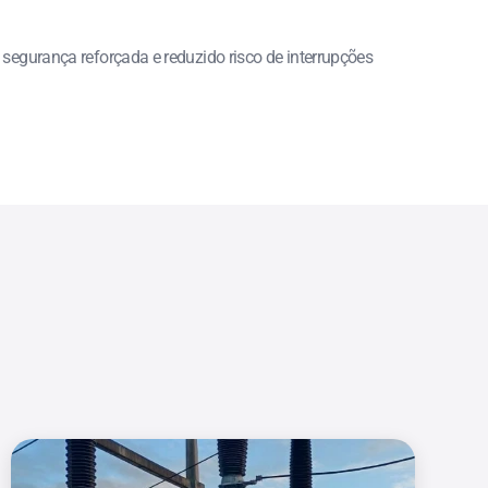
segurança reforçada e reduzido risco de interrupções