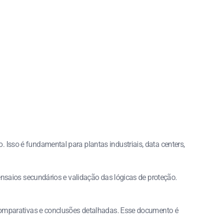
Isso é fundamental para plantas industriais, data centers,
 ensaios secundários e validação das lógicas de proteção.
s comparativas e conclusões detalhadas. Esse documento é