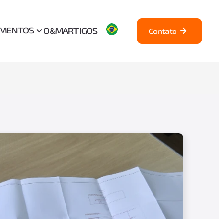
AMENTOS
O&M
ARTIGOS
Contato