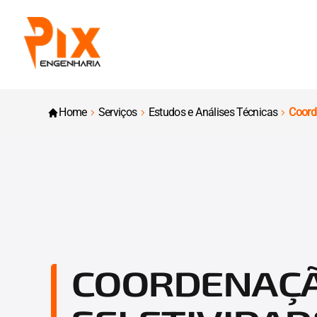
Home
Serviços
Estudos e Análises Técnicas
Coord
COORDENAÇÃ