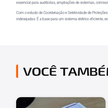
essencial para auditorias, ampliações de sistemas, comissi
Com o estudo de Coordenação e Seletividade de Proteções 
indesejadas. É a base para um sistema elétrico eficiente, s
VOCÊ TAMBÉ