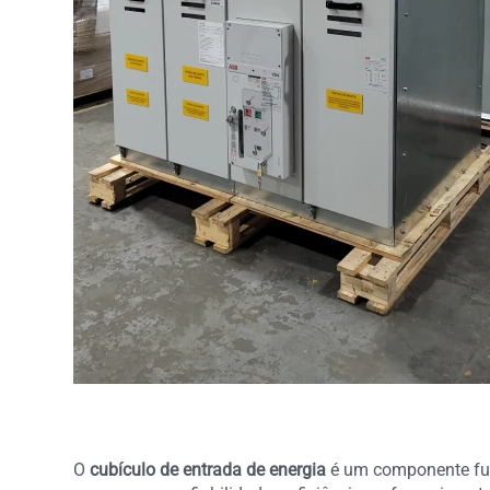
O
cubículo de entrada de energia
é um componente fun