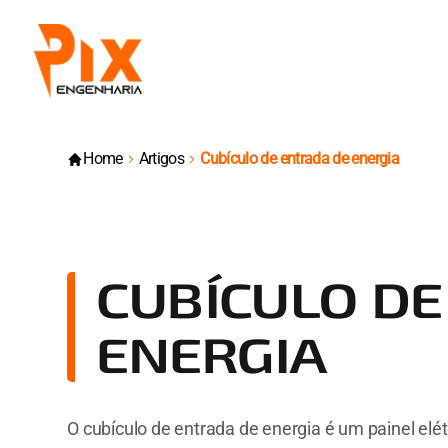
Home
Artigos
Cubículo de entrada de energia
CUBÍCULO DE
ENERGIA
O cubículo de entrada de energia é um painel elétr