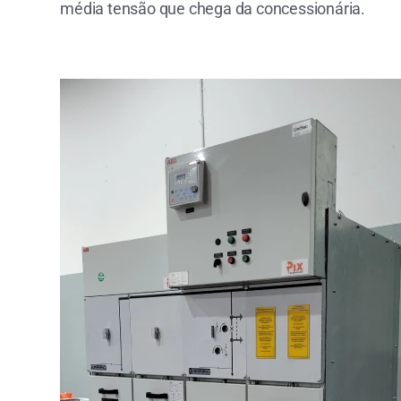
média tensão que chega da concessionária.