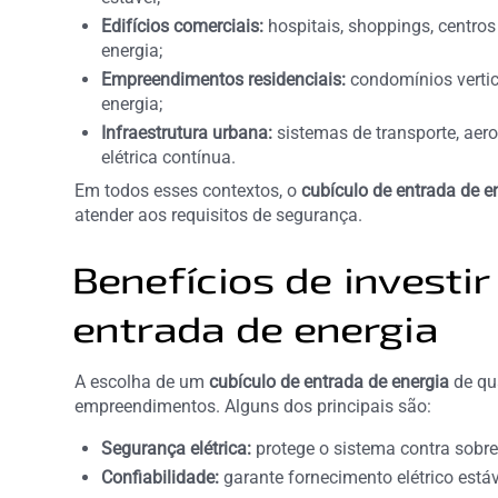
Edifícios comerciais:
hospitais, shoppings, centros
energia;
Empreendimentos residenciais:
condomínios vertica
energia;
Infraestrutura urbana:
sistemas de transporte, aer
elétrica contínua.
Em todos esses contextos, o
cubículo de entrada de e
atender aos requisitos de segurança.
Benefícios de investi
entrada de energia
A escolha de um
cubículo de entrada de energia
de qu
empreendimentos. Alguns dos principais são:
Segurança elétrica:
protege o sistema contra sobrec
Confiabilidade:
garante fornecimento elétrico estáv