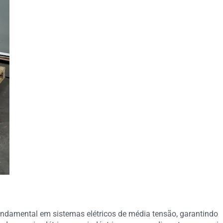
damental em sistemas elétricos de média tensão, garantindo