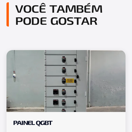
VOCÊ TAMBÉM
PODE GOSTAR
PAINEL QGBT