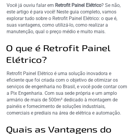
Você já ouviu falar em
Retrofit Painel Elétrico
? Se não,
este artigo é para você! Neste guia completo, vamos
explorar tudo sobre o Retrofit Painel Elétrico: o que é,
suas vantagens, como utilizá-lo, como realizar a
manutenção, qual o preço médio e muito mais.
O que é Retrofit Painel
Elétrico?
Retrofit Painel Elétrico é uma solução inovadora e
eficiente que foi criada com o objetivo de otimizar os
serviços de engenharia no Brasil, e você pode contar com
a Pix Engenharia. Com sua sede própria e um amplo
armário de mais de 500m² dedicado à montagem de
painéis e fornecimento de soluções industriais,
comerciais e prediais na área de elétrica e automação.
Quais as Vantagens do