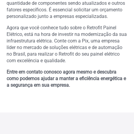
quantidade de componentes sendo atualizados e outros
fatores específicos. É essencial solicitar um orçamento
personalizado junto a empresas especializadas.
Agora que você conhece tudo sobre o Retrofit Painel
Elétrico, está na hora de investir na modernização da sua
infraestrutura elétrica. Conte com a Pix, uma empresa
líder no mercado de soluções elétricas e de automação
no Brasil, para realizar o Retrofit do seu painel elétrico
com excelência e qualidade.
Entre em contato conosco agora mesmo e descubra
como podemos ajudar a manter a eficiência energética e
a segurança em sua empresa.