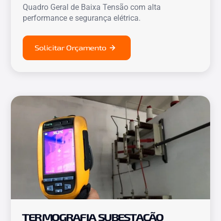
Quadro Geral de Baixa Tensão com alta
performance e segurança elétrica.
Solicitar Orçamento
TERMOGRAFIA SUBESTAÇÃO