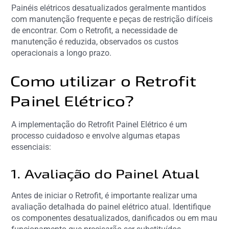
Painéis elétricos desatualizados geralmente mantidos
com manutenção frequente e peças de restrição difíceis
de encontrar. Com o Retrofit, a necessidade de
manutenção é reduzida, observados os custos
operacionais a longo prazo.
Como utilizar o Retrofit
Painel Elétrico?
A implementação do Retrofit Painel Elétrico é um
processo cuidadoso e envolve algumas etapas
essenciais:
1. Avaliação do Painel Atual
Antes de iniciar o Retrofit, é importante realizar uma
avaliação detalhada do painel elétrico atual. Identifique
os componentes desatualizados, danificados ou em mau