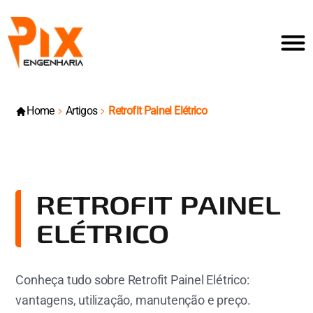
Home
Artigos
Retrofit Painel Elétrico
RETROFIT PAINEL
ELÉTRICO
Conheça tudo sobre Retrofit Painel Elétrico:
vantagens, utilização, manutenção e preço.