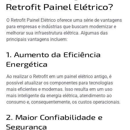
Retrofit Painel Elétrico?
O Retrofit Painel Elétrico oferece uma série de vantagens
para empresas e indústrias que buscam modernizar e
melhorar sua infraestrutura elétrica. Algumas das
principais vantagens incluem:
1. Aumento da Eficiência
Energética
Ao realizar o Retrofit em um painel elétrico antigo, é
possível atualizar os componentes para tecnologias
mais eficientes e modernas. Isso resulta em um uso
mais inteligente da energia elétrica, atendimento ao
consumo e, consequentemente, os custos operacionais.
2. Maior Confiabilidade e
Segurança