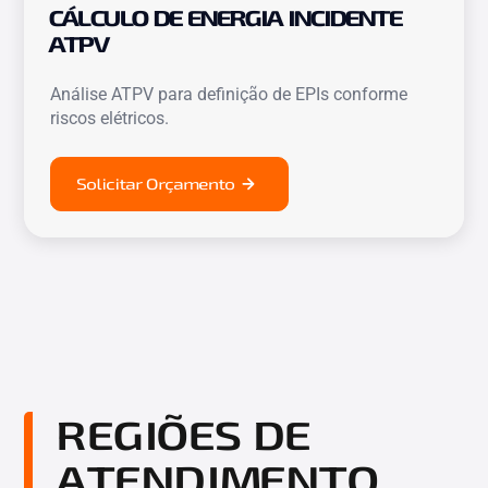
CÁLCULO DE ENERGIA INCIDENTE
ATPV
Análise ATPV para definição de EPIs conforme
riscos elétricos.
Solicitar Orçamento
REGIÕES DE
ATENDIMENTO