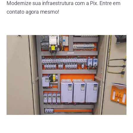
Modernize sua infraestrutura com a Pix. Entre em
contato agora mesmo!