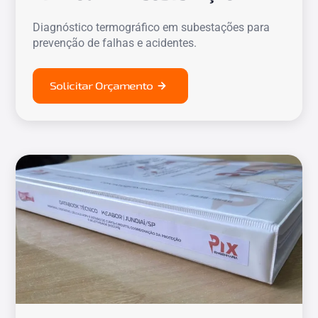
Diagnóstico termográfico em subestações para
prevenção de falhas e acidentes.
Solicitar Orçamento