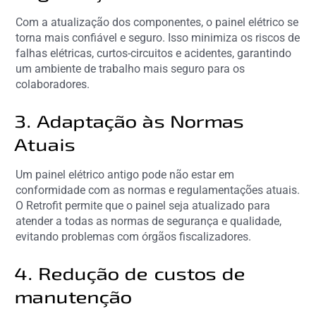
Com a atualização dos componentes, o painel elétrico se
torna mais confiável e seguro. Isso minimiza os riscos de
falhas elétricas, curtos-circuitos e acidentes, garantindo
um ambiente de trabalho mais seguro para os
colaboradores.
3. Adaptação às Normas
Atuais
Um painel elétrico antigo pode não estar em
conformidade com as normas e regulamentações atuais.
O Retrofit permite que o painel seja atualizado para
atender a todas as normas de segurança e qualidade,
evitando problemas com órgãos fiscalizadores.
4. Redução de custos de
manutenção