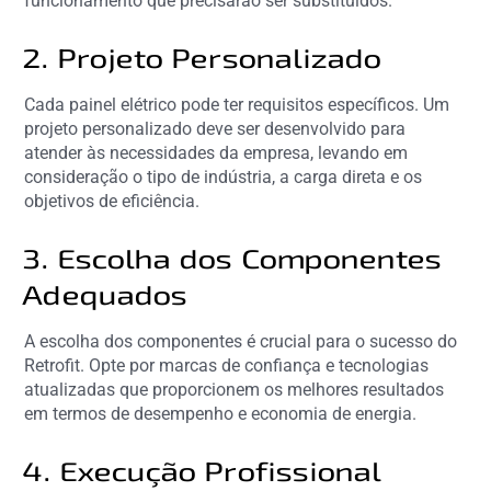
funcionamento que precisarão ser substituídos.
2. Projeto Personalizado
Cada painel elétrico pode ter requisitos específicos. Um
projeto personalizado deve ser desenvolvido para
atender às necessidades da empresa, levando em
consideração o tipo de indústria, a carga direta e os
objetivos de eficiência.
3. Escolha dos Componentes
Adequados
A escolha dos componentes é crucial para o sucesso do
Retrofit. Opte por marcas de confiança e tecnologias
atualizadas que proporcionem os melhores resultados
em termos de desempenho e economia de energia.
4. Execução Profissional