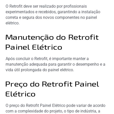
O Retrofit deve ser realizado por profissionais
experimentados e recebidos, garantindo a instalação
correta e segura dos novos componentes no painel
elétrico.
Manutenção do Retrofit
Painel Elétrico
Após concluir o Retrofit, é importante manter a
manutenção adequada para garantir o desempenho e a
vida útil prolongada do painel elétrico.
Preço do Retrofit Painel
Elétrico
O preço do Retrofit Painel Elétrico pode variar de acordo
com a complexidade do projeto, o tipo de indústria, a