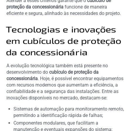
Atender a esses critérios garante que o
cubículo de
proteção da concessionária
funcione de maneira
eficiente e segura, alinhado às necessidades do projeto.
Tecnologias e inovações
em cubículos de proteção
da concessionária
A evolução tecnológica também está presente no
desenvolvimento do
cubículo de proteção da
concessionária
. Hoje, é possível encontrar equipamentos
com recursos modernos que aumentam a eficiência, a
confiabilidade e a segurança das instalações. Entre as
inovações disponíveis no mercado, destacam-se:
Sistemas de automação para monitoramento remoto,
permitindo a identificação rápida de falhas;
Componentes modulares, que facilitam a
manutenção e eventuais expansões do sistema;