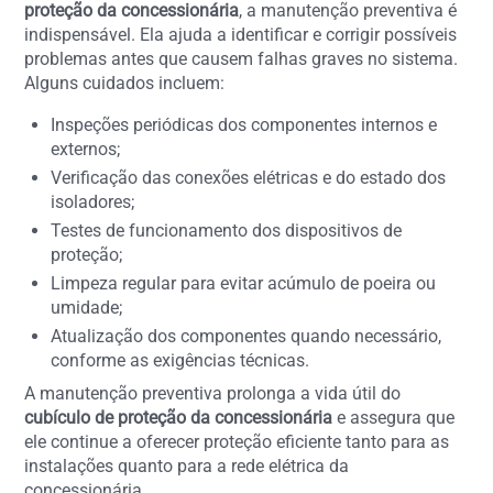
proteção da concessionária
, a manutenção preventiva é
indispensável. Ela ajuda a identificar e corrigir possíveis
problemas antes que causem falhas graves no sistema.
Alguns cuidados incluem:
Inspeções periódicas dos componentes internos e
externos;
Verificação das conexões elétricas e do estado dos
isoladores;
Testes de funcionamento dos dispositivos de
proteção;
Limpeza regular para evitar acúmulo de poeira ou
umidade;
Atualização dos componentes quando necessário,
conforme as exigências técnicas.
A manutenção preventiva prolonga a vida útil do
cubículo de proteção da concessionária
e assegura que
ele continue a oferecer proteção eficiente tanto para as
instalações quanto para a rede elétrica da
concessionária.