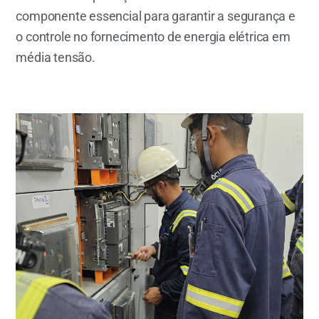
componente essencial para garantir a segurança e
o controle no fornecimento de energia elétrica em
média tensão.