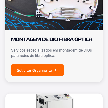
MONTAGEM DE DIO FIBRA ÓPTICA
Serviços especializados em montagem de DIOs
para redes de fibra óptica.
Solicitar Orçamento