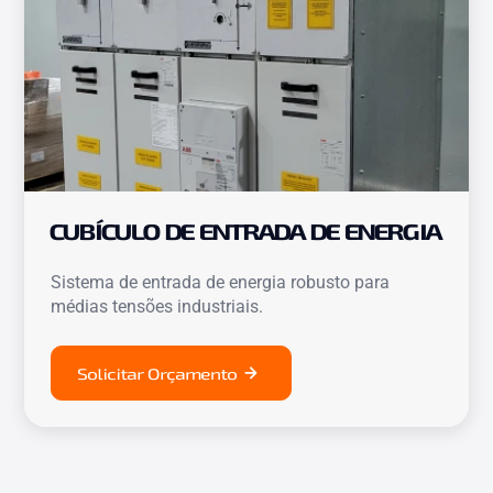
CUBÍCULO DE ENTRADA DE ENERGIA
Sistema de entrada de energia robusto para
médias tensões industriais.
Solicitar Orçamento