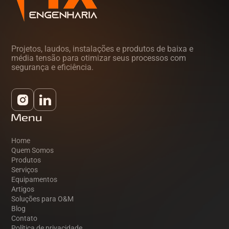
Projetos, laudos, instalações e produtos de baixa e
média tensão para otimizar seus processos com
segurança e eficiência.
Menu
Home
Quem Somos
Produtos
Serviços
Equipamentos
Artigos
Soluções para O&M
Blog
Contato
Política de privacidade