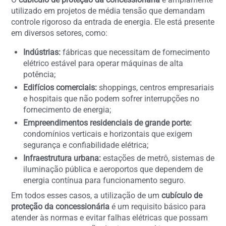
utilizado em projetos de média tensão que demandam
controle rigoroso da entrada de energia. Ele está presente
em diversos setores, como:
Indústrias:
fábricas que necessitam de fornecimento
elétrico estável para operar máquinas de alta
potência;
Edifícios comerciais:
shoppings, centros empresariais
e hospitais que não podem sofrer interrupções no
fornecimento de energia;
Empreendimentos residenciais de grande porte:
condomínios verticais e horizontais que exigem
segurança e confiabilidade elétrica;
Infraestrutura urbana:
estações de metrô, sistemas de
iluminação pública e aeroportos que dependem de
energia contínua para funcionamento seguro.
Em todos esses casos, a utilização de um
cubículo de
proteção da concessionária
é um requisito básico para
atender às normas e evitar falhas elétricas que possam