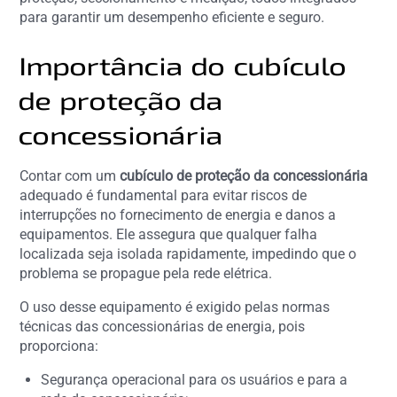
para garantir um desempenho eficiente e seguro.
Importância do cubículo
de proteção da
concessionária
Contar com um
cubículo de proteção da concessionária
adequado é fundamental para evitar riscos de
interrupções no fornecimento de energia e danos a
equipamentos. Ele assegura que qualquer falha
localizada seja isolada rapidamente, impedindo que o
problema se propague pela rede elétrica.
O uso desse equipamento é exigido pelas normas
técnicas das concessionárias de energia, pois
proporciona:
Segurança operacional para os usuários e para a