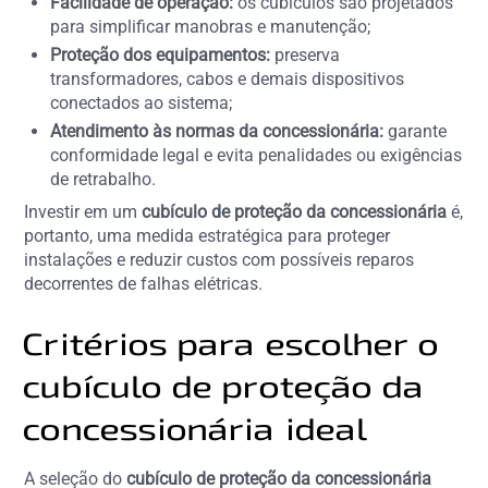
Facilidade de operação:
os cubículos são projetados
para simplificar manobras e manutenção;
Proteção dos equipamentos:
preserva
transformadores, cabos e demais dispositivos
conectados ao sistema;
Atendimento às normas da concessionária:
garante
conformidade legal e evita penalidades ou exigências
de retrabalho.
Investir em um
cubículo de proteção da concessionária
é,
portanto, uma medida estratégica para proteger
instalações e reduzir custos com possíveis reparos
decorrentes de falhas elétricas.
Critérios para escolher o
cubículo de proteção da
concessionária ideal
A seleção do
cubículo de proteção da concessionária