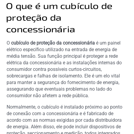
O que é um cubículo de
proteção da
concessionária
O
cubículo de proteção da concessionária
é um painel
elétrico específico utilizado na entrada de energia de
média tensão. Sua função principal é proteger a rede
elétrica da concessionária e as instalações internas do
consumidor contra possíveis curtos-circuitos,
sobrecargas e falhas de isolamento. Ele é um elo vital
para manter a segurança do fornecimento de energia,
assegurando que eventuais problemas no lado do
consumidor não afetem a rede pública.
Normalmente, o cubículo é instalado próximo ao ponto
de conexão com a concessionária e é fabricado de
acordo com as normas exigidas por cada distribuidora
de energia. Além disso, ele pode incluir dispositivos de
proteção, seccionamento e medição, todos integrados