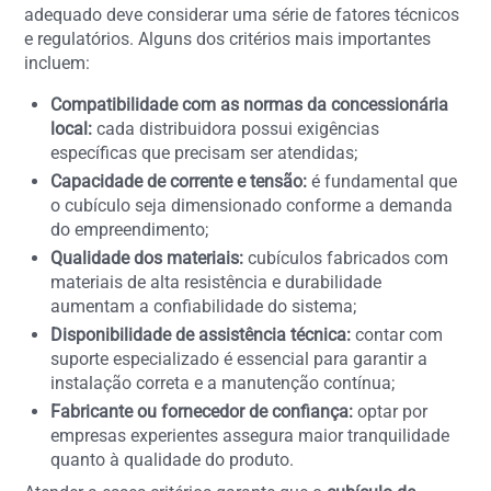
adequado deve considerar uma série de fatores técnicos
e regulatórios. Alguns dos critérios mais importantes
incluem:
Compatibilidade com as normas da concessionária
local:
cada distribuidora possui exigências
específicas que precisam ser atendidas;
Capacidade de corrente e tensão:
é fundamental que
o cubículo seja dimensionado conforme a demanda
do empreendimento;
Qualidade dos materiais:
cubículos fabricados com
materiais de alta resistência e durabilidade
aumentam a confiabilidade do sistema;
Disponibilidade de assistência técnica:
contar com
suporte especializado é essencial para garantir a
instalação correta e a manutenção contínua;
Fabricante ou fornecedor de confiança:
optar por
empresas experientes assegura maior tranquilidade
quanto à qualidade do produto.