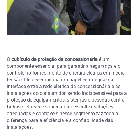
O
cubículo de proteção da concessionária
é um
componente essencial para garantir a segurança e o
controle no fornecimento de energia elétrica em média
tensão. Ele desempenha um papel estratégico na
interface entre a rede elétrica da concessionária e as
instalações do consumidor, sendo indispensável para a
proteção de equipamentos, sistemas e pessoas contra
falhas elétricas e sobrecargas. Escolher soluções
adequadas e confiáveis nesse segmento faz toda a
diferença para a eficiência e a confiabilidade das
instalações.