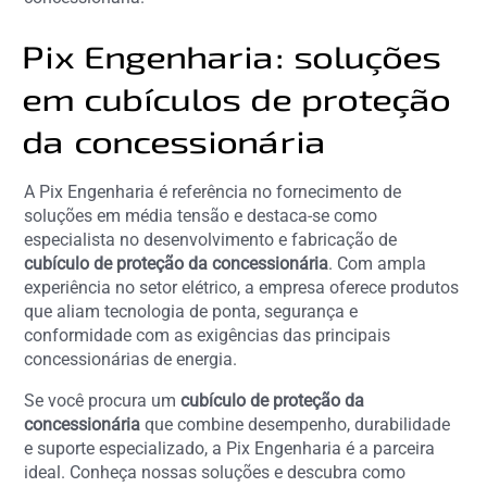
Pix Engenharia: soluções
em cubículos de proteção
da concessionária
A Pix Engenharia é referência no fornecimento de
soluções em média tensão e destaca-se como
especialista no desenvolvimento e fabricação de
cubículo de proteção da concessionária
. Com ampla
experiência no setor elétrico, a empresa oferece produtos
que aliam tecnologia de ponta, segurança e
conformidade com as exigências das principais
concessionárias de energia.
Se você procura um
cubículo de proteção da
concessionária
que combine desempenho, durabilidade
e suporte especializado, a Pix Engenharia é a parceira
ideal. Conheça nossas soluções e descubra como