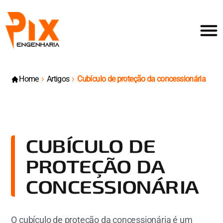
Home
Artigos
Cubículo de proteção da concessionária
CUBÍCULO DE
PROTEÇÃO DA
CONCESSIONÁRIA
O cubículo de proteção da concessionária é um