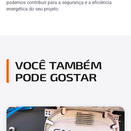
podemos contribuir para a segurança e a eficiência
energética do seu projeto.
VOCÊ TAMBÉM
PODE GOSTAR