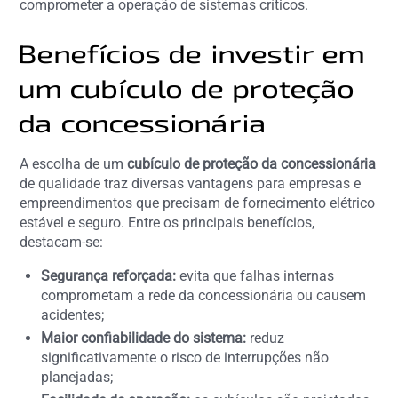
comprometer a operação de sistemas críticos.
Benefícios de investir em
um cubículo de proteção
da concessionária
A escolha de um
cubículo de proteção da concessionária
de qualidade traz diversas vantagens para empresas e
empreendimentos que precisam de fornecimento elétrico
estável e seguro. Entre os principais benefícios,
destacam-se:
Segurança reforçada:
evita que falhas internas
comprometam a rede da concessionária ou causem
acidentes;
Maior confiabilidade do sistema:
reduz
significativamente o risco de interrupções não
planejadas;