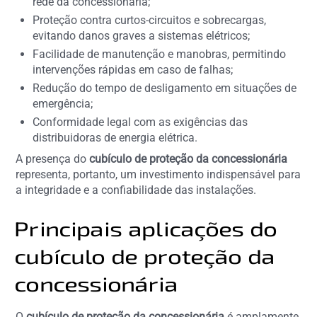
rede da concessionária;
Proteção contra curtos-circuitos e sobrecargas,
evitando danos graves a sistemas elétricos;
Facilidade de manutenção e manobras, permitindo
intervenções rápidas em caso de falhas;
Redução do tempo de desligamento em situações de
emergência;
Conformidade legal com as exigências das
distribuidoras de energia elétrica.
A presença do
cubículo de proteção da concessionária
representa, portanto, um investimento indispensável para
a integridade e a confiabilidade das instalações.
Principais aplicações do
cubículo de proteção da
concessionária
O
cubículo de proteção da concessionária
é amplamente