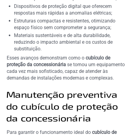
Dispositivos de proteção digital que oferecem
respostas mais rápidas a anomalias elétricas;
Estruturas compactas e resistentes, otimizando
espaço físico sem comprometer a segurança;
Materiais sustentáveis e de alta durabilidade,
reduzindo o impacto ambiental e os custos de
substituição.
Esses avanços demonstram como o
cubículo de
proteção da concessionária
se tornou um equipamento
cada vez mais sofisticado, capaz de atender às
demandas de instalações modernas e complexas.
Manutenção preventiva
do cubículo de proteção
da concessionária
Para garantir o funcionamento ideal do
cubículo de