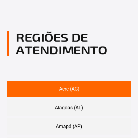
REGIÕES DE
ATENDIMENTO
Acre (AC)
Alagoas (AL)
Amapá (AP)