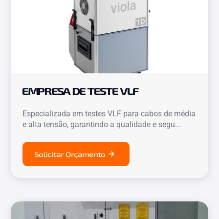
EMPRESA DE TESTE VLF
Especializada em testes VLF para cabos de média
e alta tensão, garantindo a qualidade e segu...
Solicitar Orçamento