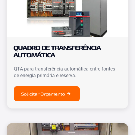
QUADRO DE TRANSFERÊNCIA
AUTOMÁTICA
QTA para transferência automática entre fontes
de energia primária e reserva.
Solicitar Orçamento