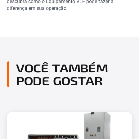
descubra como o Equipamento VLF pode fazer a
diferença em sua operação.
VOCÊ TAMBÉM
PODE GOSTAR