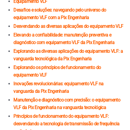
Equipamento VLF
Desafios e soluções: navegando pelo universo do
equipamento VLF com a Pix Engenharia
Desvendando as diversas aplicações do equipamento VLF
Elevando a confiabilidade: manutenção preventiva e
diagnóstico com equipamento VLF da Pix Engenharia
Explorando as diversas aplicações do equipamento VLF: a
vanguarda tecnológica da Pix Engenharia
Explorando os princípios de funcionamento do
equipamento VLF
Inovações revolucionárias: equipamento VLF na
vanguarda da Pix Engenharia
Manutenção e diagnóstico com precisão: o equipamento
VLF da Pix Engenharia na vanguarda tecnológica
Princípios de funcionamento do equipamento VLF:
desvendando a tecnologia de transmissão de frequência