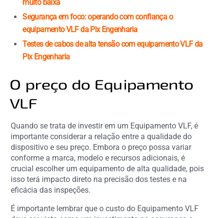
muito baixa
Segurança em foco: operando com confiança o
equipamento VLF da Pix Engenharia
Testes de cabos de alta tensão com equipamento VLF da
Pix Engenharia
O preço do Equipamento
VLF
Quando se trata de investir em um Equipamento VLF, é
importante considerar a relação entre a qualidade do
dispositivo e seu preço. Embora o preço possa variar
conforme a marca, modelo e recursos adicionais, é
crucial escolher um equipamento de alta qualidade, pois
isso terá impacto direto na precisão dos testes e na
eficácia das inspeções.
É importante lembrar que o custo do Equipamento VLF