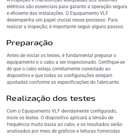
elétricos são essenciais para garantir a operação segura
e eficiente das instalações. O Equipamento VLF
desempenha um papel crucial nesse processo. Para
realizar a inspeção, é importante seguir alguns passos:
Preparação
Antes de iniciar os testes, é fundamental preparar o
equipamento e o cabo a ser inspecionado. Certifique-se
de que o cabo esteja corretamente conectado ao
dispositivo e que todas as configurações estejam
ajustadas conforme as especificações do fabricante.
Realização dos testes
Com o Equipamento VLF devidamente configurado,
inicie os testes. O dispositivo aplicará a tensão de
frequência muito baixa ao cabo, e os resultados serão
analisados por meio de gráficos e leituras fornecidas