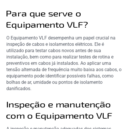
Para que serve o
Equipamento VLF?
O Equipamento VLF desempenha um papel crucial na
inspeção de cabos e isolamentos elétricos. Ele é
utilizado para testar cabos novos antes de sua
instalação, bem como para realizar testes de rotina e
preventivos em cabos já instalados. Ao aplicar uma
tensão alternada de frequência muito baixa aos cabos, o
equipamento pode identificar possíveis falhas, como
bolhas de ar, umidade ou pontos de isolamento
danificados.
Inspeção e manutenção
com o Equipamento VLF
A inspeção e manutenção adequadas dos sistemas