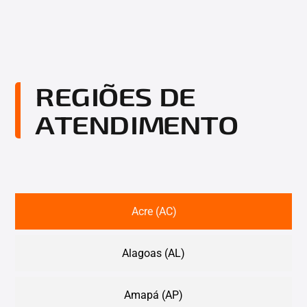
REGIÕES DE
ATENDIMENTO
Acre (AC)
Alagoas (AL)
Amapá (AP)