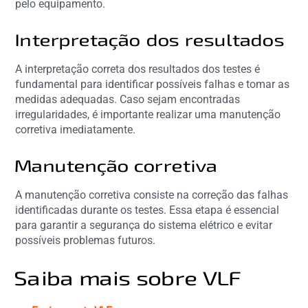
pelo equipamento.
Interpretação dos resultados
A interpretação correta dos resultados dos testes é
fundamental para identificar possíveis falhas e tomar as
medidas adequadas. Caso sejam encontradas
irregularidades, é importante realizar uma manutenção
corretiva imediatamente.
Manutenção corretiva
A manutenção corretiva consiste na correção das falhas
identificadas durante os testes. Essa etapa é essencial
para garantir a segurança do sistema elétrico e evitar
possíveis problemas futuros.
Saiba mais sobre VLF