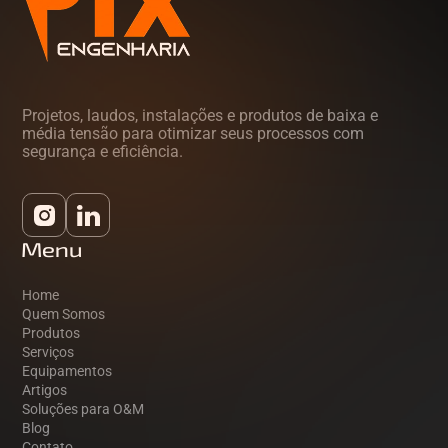
Projetos, laudos, instalações e produtos de baixa e
média tensão para otimizar seus processos com
segurança e eficiência.
Menu
Home
Quem Somos
Produtos
Serviços
Equipamentos
Artigos
Soluções para O&M
Blog
Contato