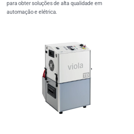
para obter soluções de alta qualidade em
automação e elétrica.