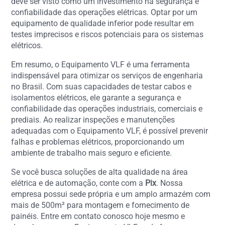
deve ser visto como um investimento na segurança e
confiabilidade das operações elétricas. Optar por um
equipamento de qualidade inferior pode resultar em
testes imprecisos e riscos potenciais para os sistemas
elétricos.
Em resumo, o Equipamento VLF é uma ferramenta
indispensável para otimizar os serviços de engenharia
no Brasil. Com suas capacidades de testar cabos e
isolamentos elétricos, ele garante a segurança e
confiabilidade das operações industriais, comerciais e
prediais. Ao realizar inspeções e manutenções
adequadas com o Equipamento VLF, é possível prevenir
falhas e problemas elétricos, proporcionando um
ambiente de trabalho mais seguro e eficiente.
Se você busca soluções de alta qualidade na área
elétrica e de automação, conte com a
Pix
. Nossa
empresa possui sede própria e um amplo armazém com
mais de 500m² para montagem e fornecimento de
painéis. Entre em contato conosco hoje mesmo e