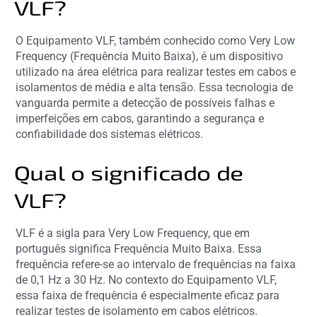
VLF?
O Equipamento VLF, também conhecido como Very Low
Frequency (Frequência Muito Baixa), é um dispositivo
utilizado na área elétrica para realizar testes em cabos e
isolamentos de média e alta tensão. Essa tecnologia de
vanguarda permite a detecção de possíveis falhas e
imperfeições em cabos, garantindo a segurança e
confiabilidade dos sistemas elétricos.
Qual o significado de
VLF?
VLF é a sigla para Very Low Frequency, que em
português significa Frequência Muito Baixa. Essa
frequência refere-se ao intervalo de frequências na faixa
de 0,1 Hz a 30 Hz. No contexto do Equipamento VLF,
essa faixa de frequência é especialmente eficaz para
realizar testes de isolamento em cabos elétricos.