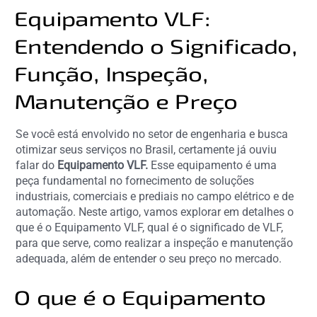
Equipamento VLF:
Entendendo o Significado,
Função, Inspeção,
Manutenção e Preço
Se você está envolvido no setor de engenharia e busca
otimizar seus serviços no Brasil, certamente já ouviu
falar do
Equipamento VLF.
Esse equipamento é uma
peça fundamental no fornecimento de soluções
industriais, comerciais e prediais no campo elétrico e de
automação. Neste artigo, vamos explorar em detalhes o
que é o Equipamento VLF, qual é o significado de VLF,
para que serve, como realizar a inspeção e manutenção
adequada, além de entender o seu preço no mercado.
O que é o Equipamento