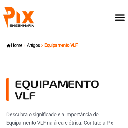
Home
Artigos
Equipamento VLF
EQUIPAMENTO
VLF
Descubra o significado e a importância do
Equipamento VLF na área elétrica. Contate a Pix