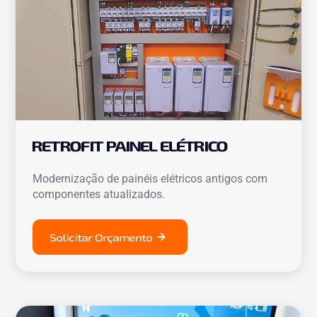
RETROFIT PAINEL ELÉTRICO
Modernização de painéis elétricos antigos com
componentes atualizados.
Solicitar Orçamento