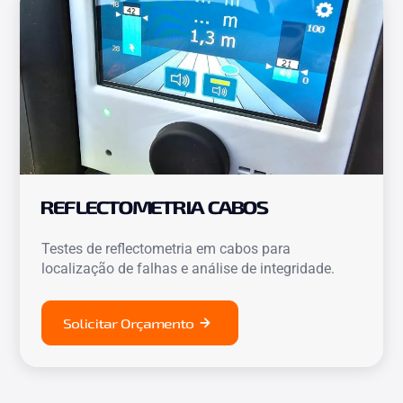
REFLECTOMETRIA CABOS
Testes de reflectometria em cabos para
localização de falhas e análise de integridade.
Solicitar Orçamento