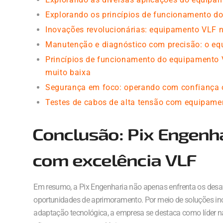
Explorando os princípios de funcionamento d
Inovações revolucionárias: equipamento VLF 
Manutenção e diagnóstico com precisão: o eq
Princípios de funcionamento do equipamento 
muito baixa
Segurança em foco: operando com confiança 
Testes de cabos de alta tensão com equipame
Conclusão: Pix Engenh
com excelência VLF
Em resumo, a Pix Engenharia não apenas enfrenta os des
oportunidades de aprimoramento. Por meio de soluções in
adaptação tecnológica, a empresa se destaca como líder n