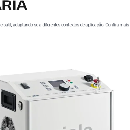
ARIA
rsátil, adaptando-se a diferentes contextos de aplicação. Confira mais