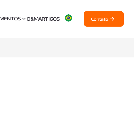
AMENTOS
O&M
ARTIGOS
Contato