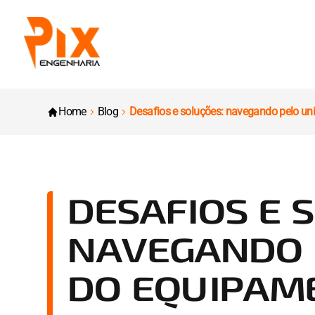
Home
Blog
Desafios e soluções: navegando pelo un
DESAFIOS E 
NAVEGANDO 
DO EQUIPAM