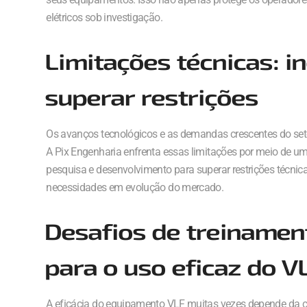
elétricos sob investigação.
Limitações técnicas: 
superar restrições
Os avanços tecnológicos e as demandas crescentes do set
A Pix Engenharia enfrenta essas limitações por meio de 
pesquisa e desenvolvimento para superar restrições técn
necessidades em evolução do mercado.
Desafios de treinamen
para o uso eficaz do V
A eficácia do equipamento VLF muitas vezes depende da c