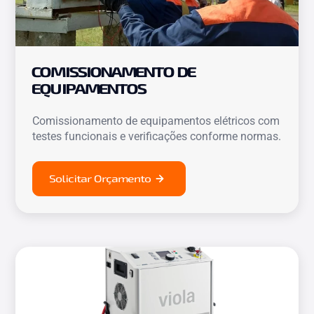
COMISSIONAMENTO DE
EQUIPAMENTOS
Comissionamento de equipamentos elétricos com
testes funcionais e verificações conforme normas.
Solicitar Orçamento