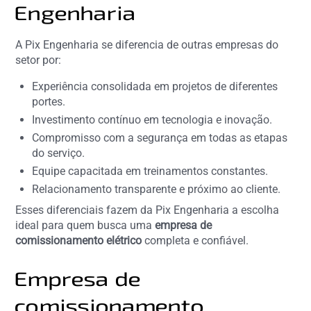
Engenharia
A Pix Engenharia se diferencia de outras empresas do
setor por:
Experiência consolidada em projetos de diferentes
portes.
Investimento contínuo em tecnologia e inovação.
Compromisso com a segurança em todas as etapas
do serviço.
Equipe capacitada em treinamentos constantes.
Relacionamento transparente e próximo ao cliente.
Esses diferenciais fazem da Pix Engenharia a escolha
ideal para quem busca uma
empresa de
comissionamento elétrico
completa e confiável.
Empresa de
comissionamento