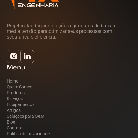
Projetos, laudos, instalações e produtos de baixa e
média tensão para otimizar seus processos com
segurança e eficiência.
Menu
Home
Quem Somos
Produtos
Serviços
Equipamentos
Artigos
Soluções para O&M
Blog
Contato
Política de privacidade