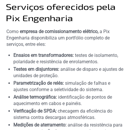
Serviços oferecidos pela
Pix Engenharia
Como
empresa de comissionamento elétrico,
a Pix
Engenharia disponibiliza um portfólio completo de
serviços, entre eles:
Ensaios em transformadores:
testes de isolamento,
polaridade e resistência de enrolamentos.
Testes em disjuntores:
análise de disparo e ajustes de
unidades de proteção.
Parametrização de relés:
simulação de falhas e
ajustes conforme a seletividade do sistema.
Análise termográfica:
identificação de pontos de
aquecimento em cabos e painéis.
Verificação de SPDA:
checagem da eficiência do
sistema contra descargas atmosféricas.
Medições de aterramento:
análise da resistência para