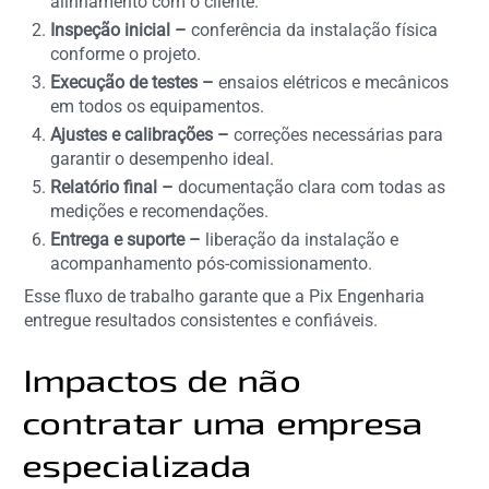
alinhamento com o cliente.
Inspeção inicial –
conferência da instalação física
conforme o projeto.
Execução de testes –
ensaios elétricos e mecânicos
em todos os equipamentos.
Ajustes e calibrações –
correções necessárias para
garantir o desempenho ideal.
Relatório final –
documentação clara com todas as
medições e recomendações.
Entrega e suporte –
liberação da instalação e
acompanhamento pós-comissionamento.
Esse fluxo de trabalho garante que a Pix Engenharia
entregue resultados consistentes e confiáveis.
Impactos de não
contratar uma empresa
especializada