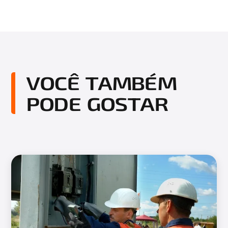
VOCÊ TAMBÉM
PODE GOSTAR