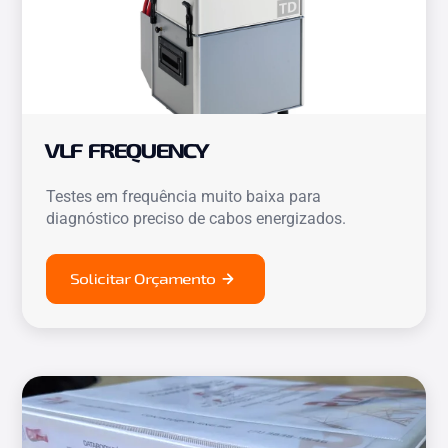
VLF FREQUENCY
Testes em frequência muito baixa para
diagnóstico preciso de cabos energizados.
Solicitar Orçamento