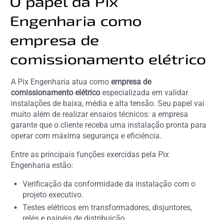
O papel da Pix
Engenharia como
empresa de
comissionamento elétrico
A Pix Engenharia atua como
empresa de
comissionamento elétrico
especializada em validar
instalações de baixa, média e alta tensão. Seu papel vai
muito além de realizar ensaios técnicos: a empresa
garante que o cliente receba uma instalação pronta para
operar com máxima segurança e eficiência.
Entre as principais funções exercidas pela Pix
Engenharia estão:
Verificação da conformidade da instalação com o
projeto executivo.
Testes elétricos em transformadores, disjuntores,
relés e painéis de distribuição.