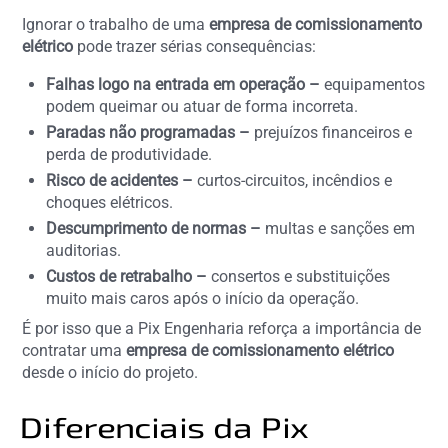
Ignorar o trabalho de uma
empresa de comissionamento
elétrico
pode trazer sérias consequências:
Falhas logo na entrada em operação –
equipamentos
podem queimar ou atuar de forma incorreta.
Paradas não programadas –
prejuízos financeiros e
perda de produtividade.
Risco de acidentes –
curtos-circuitos, incêndios e
choques elétricos.
Descumprimento de normas –
multas e sanções em
auditorias.
Custos de retrabalho –
consertos e substituições
muito mais caros após o início da operação.
É por isso que a Pix Engenharia reforça a importância de
contratar uma
empresa de comissionamento elétrico
desde o início do projeto.
Diferenciais da Pix