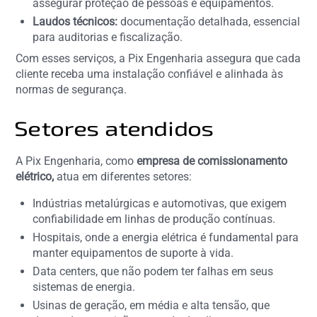
assegurar proteção de pessoas e equipamentos.
Laudos técnicos:
documentação detalhada, essencial
para auditorias e fiscalização.
Com esses serviços, a Pix Engenharia assegura que cada
cliente receba uma instalação confiável e alinhada às
normas de segurança.
Setores atendidos
A Pix Engenharia, como
empresa de comissionamento
elétrico,
atua em diferentes setores:
Indústrias metalúrgicas e automotivas, que exigem
confiabilidade em linhas de produção contínuas.
Hospitais, onde a energia elétrica é fundamental para
manter equipamentos de suporte à vida.
Data centers, que não podem ter falhas em seus
sistemas de energia.
Usinas de geração, em média e alta tensão, que