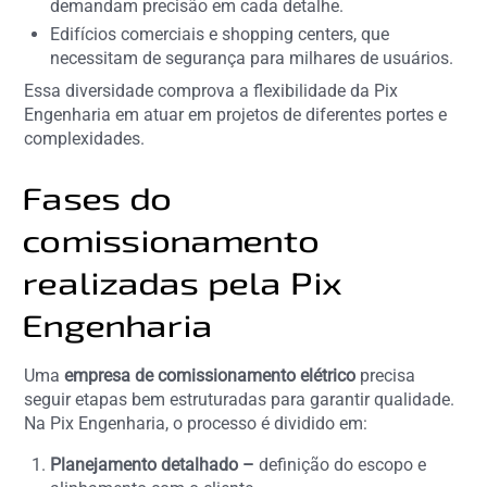
demandam precisão em cada detalhe.
Edifícios comerciais e shopping centers, que
necessitam de segurança para milhares de usuários.
Essa diversidade comprova a flexibilidade da Pix
Engenharia em atuar em projetos de diferentes portes e
complexidades.
Fases do
comissionamento
realizadas pela Pix
Engenharia
Uma
empresa de comissionamento elétrico
precisa
seguir etapas bem estruturadas para garantir qualidade.
Na Pix Engenharia, o processo é dividido em:
Planejamento detalhado –
definição do escopo e