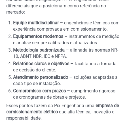
diferenciais que a posicionam como referência no
mercado:
Equipe multidisciplinar –
engenheiros e técnicos com
experiência comprovada em comissionamento.
Equipamentos modernos –
instrumentos de medição
e análise sempre calibrados e atualizados.
Metodologia padronizada –
alinhada às normas NR-
10, ABNT NBR, IEC e NFPA.
Relatórios claros e objetivos –
facilitando a tomada
de decisão do cliente.
Atendimento personalizado –
soluções adaptadas a
cada tipo de instalação.
Compromisso com prazos –
cumprimento rigoroso
de cronogramas de obras e projetos.
Esses pontos fazem da Pix Engenharia uma
empresa de
comissionamento elétrico
que alia técnica, inovação e
responsabilidade.