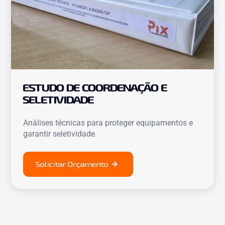
ESTUDO DE COORDENAÇÃO E
SELETIVIDADE
Análises técnicas para proteger equipamentos e
garantir seletividade.
Solicitar Orçamento