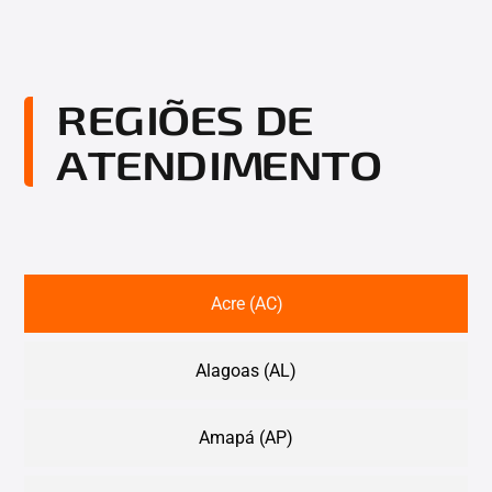
REGIÕES DE
ATENDIMENTO
Acre (AC)
Alagoas (AL)
Amapá (AP)