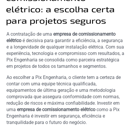
elétrico: a escolha certa
para projetos seguros
A contratação de uma
empresa de comissionamento
elétrico
é decisiva para garantir a eficiência, a segurança
e a longevidade de qualquer instalação elétrica. Com sua
experiência, tecnologia e compromisso com resultados, a
Pix Engenharia se consolida como parceira estratégica
em projetos de todos os tamanhos e segmentos.
Ao escolher a Pix Engenharia, o cliente tem a certeza de
contar com uma equipe técnica qualificada,
equipamentos de última geração e uma metodologia
comprovada que assegura conformidade com normas,
redução de riscos e máxima confiabilidade. Investir em
uma
empresa de comissionamento elétrico
como a Pix
Engenharia é investir em segurança, eficiência e
tranquilidade para o futuro do negócio.