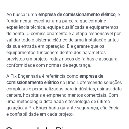
Ao buscar uma
empresa de comissionamento elétrico
, é
fundamental escolher uma parceira que combine
experiência técnica, equipe qualificada e equipamentos
de ponta. O comissionamento é a etapa responsável por
validar todo o sistema elétrico de uma instalação antes
da sua entrada em operação. Ele garante que os
equipamentos funcionem dentro dos parâmetros
previstos em projeto, reduz riscos de falhas e assegura
conformidade com normas de segurança.
A Pix Engenharia é referência como
empresa de
comissionamento elétrico
no Brasil, oferecendo soluções
completas e personalizadas para indústrias, usinas, data
centers, hospitais e empreendimentos comerciais. Com
uma metodologia detalhada e tecnologia de última
geração, a Pix Engenharia garante segurança, eficiência
e confiabilidade em cada projeto.