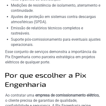
Medições de resistência de isolamento, aterramento e
continuidade.
Ajustes de proteção em sistemas contra descargas
atmosféricas (SPDA).
Emissão de relatórios técnicos completos e
rastreáveis.
Suporte pós-comissionamento para eventuais ajustes
operacionais.
Esse conjunto de serviços demonstra a importância da
Pix Engenharia como parceira estratégica em projetos
elétricos de qualquer porte.
Por que escolher a Pix
Engenharia
Ao contratar uma
empresa de comissionamento elétrico,
o cliente precisa de garantias de qualidade,
confiabilidade e segurança. A Pix Engenharia reúne