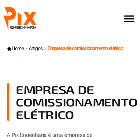
Home
Artigos
Empresa de comissionamento elétrico
EMPRESA DE
COMISSIONAMENT
ELÉTRICO
A Pix Engenharia é uma empresa de