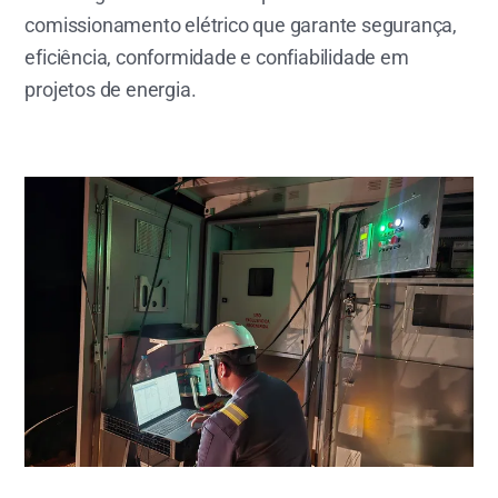
comissionamento elétrico que garante segurança,
eficiência, conformidade e confiabilidade em
projetos de energia.