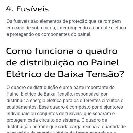
4. Fusíveis
Os fusíveis são elementos de proteção que se rompem
em caso de sobrecarga, interrompendo a corrente elétrica
e protegendo os componentes do painel.
Como funciona o quadro
de distribuição no Painel
Elétrico de Baixa Tensão?
O quadro de distribuição é uma parte importante do
Painel Elétrico de Baixa Tensão, responsável por
distribuir a energia elétrica para os diferentes circuitos e
equipamentos. Esse quadro é composto por disjuntores
individuais ou conjuntos de fusíveis, que separam e
protegem cada circuito do sistema. O quadro de
distribuição permite que cada carga receba a quantidade