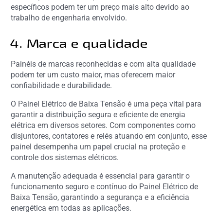
específicos podem ter um preço mais alto devido ao
trabalho de engenharia envolvido.
4. Marca e qualidade
Painéis de marcas reconhecidas e com alta qualidade
podem ter um custo maior, mas oferecem maior
confiabilidade e durabilidade.
O Painel Elétrico de Baixa Tensão é uma peça vital para
garantir a distribuição segura e eficiente de energia
elétrica em diversos setores. Com componentes como
disjuntores, contatores e relés atuando em conjunto, esse
painel desempenha um papel crucial na proteção e
controle dos sistemas elétricos.
A manutenção adequada é essencial para garantir o
funcionamento seguro e contínuo do Painel Elétrico de
Baixa Tensão, garantindo a segurança e a eficiência
energética em todas as aplicações.