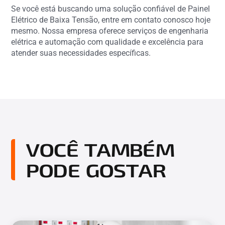
Se você está buscando uma solução confiável de Painel
Elétrico de Baixa Tensão, entre em contato conosco hoje
mesmo. Nossa empresa oferece serviços de engenharia
elétrica e automação com qualidade e excelência para
atender suas necessidades específicas.
VOCÊ TAMBÉM
PODE GOSTAR