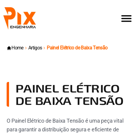
Home
Artigos
Painel Elétrico de Baixa Tensão
PAINEL ELÉTRICO
DE BAIXA TENSÃO
O Painel Elétrico de Baixa Tensão é uma peça vital
para garantir a distribuição segura e eficiente de