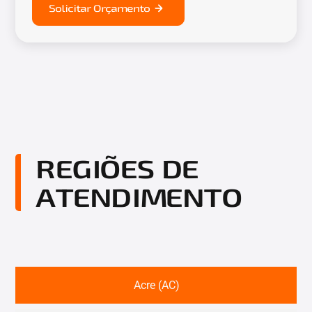
Solicitar Orçamento
REGIÕES DE
ATENDIMENTO
Acre (AC)