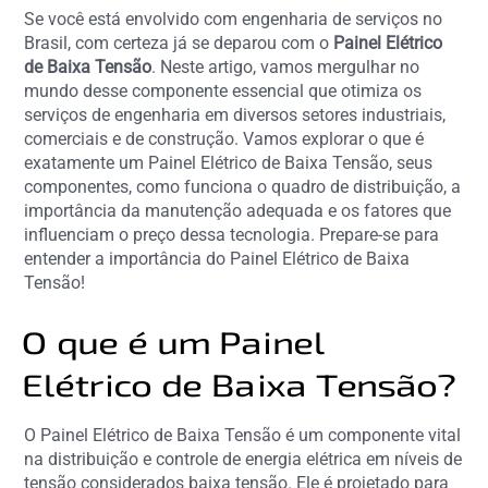
Se você está envolvido com engenharia de serviços no
Brasil, com certeza já se deparou com o
Painel Elétrico
de Baixa Tensão
. Neste artigo, vamos mergulhar no
mundo desse componente essencial que otimiza os
serviços de engenharia em diversos setores industriais,
comerciais e de construção. Vamos explorar o que é
exatamente um Painel Elétrico de Baixa Tensão, seus
componentes, como funciona o quadro de distribuição, a
importância da manutenção adequada e os fatores que
influenciam o preço dessa tecnologia. Prepare-se para
entender a importância do Painel Elétrico de Baixa
Tensão!
O que é um Painel
Elétrico de Baixa Tensão?
O Painel Elétrico de Baixa Tensão é um componente vital
na distribuição e controle de energia elétrica em níveis de
tensão considerados baixa tensão. Ele é projetado para