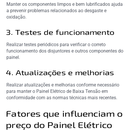
Manter os componentes limpos e bem lubrificados ajuda
a prevenir problemas relacionados ao desgaste e
oxidação.
3. Testes de funcionamento
Realizar testes periódicos para verificar o correto
funcionamento dos disjuntores e outros componentes do
painel.
4. Atualizações e melhorias
Realizar atualizações e melhorias conforme necessário
para manter o Painel Elétrico de Baixa Tensão em
conformidade com as normas técnicas mais recentes.
Fatores que influenciam o
preço do Painel Elétrico