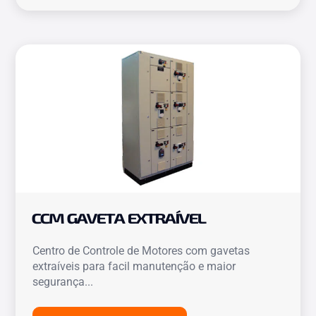
CCM GAVETA EXTRAÍVEL
Centro de Controle de Motores com gavetas
extraíveis para facil manutenção e maior
segurança...