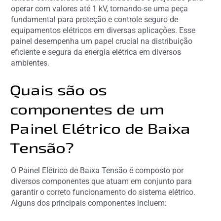
operar com valores até 1 kV, tornando-se uma peça
fundamental para proteção e controle seguro de
equipamentos elétricos em diversas aplicações. Esse
painel desempenha um papel crucial na distribuição
eficiente e segura da energia elétrica em diversos
ambientes.
Quais são os
componentes de um
Painel Elétrico de Baixa
Tensão?
O Painel Elétrico de Baixa Tensão é composto por
diversos componentes que atuam em conjunto para
garantir o correto funcionamento do sistema elétrico.
Alguns dos principais componentes incluem: