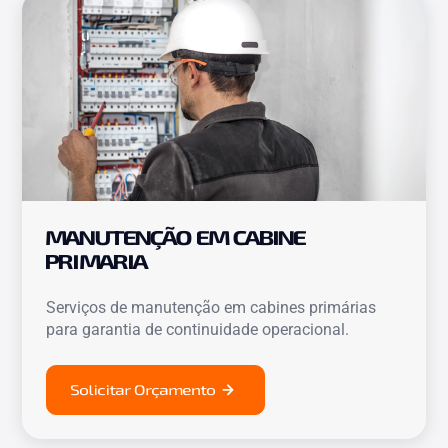
MANUTENÇÃO EM CABINE
PRIMARIA
Serviços de manutenção em cabines primárias
para garantia de continuidade operacional.
Solicitar Orçamento