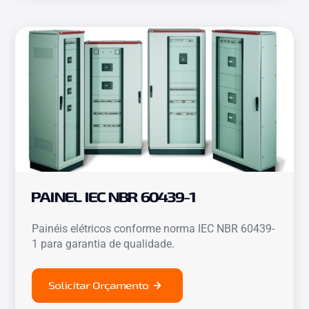
PAINEL IEC NBR 60439-1
Painéis elétricos conforme norma IEC NBR 60439-
1 para garantia de qualidade.
Solicitar Orçamento