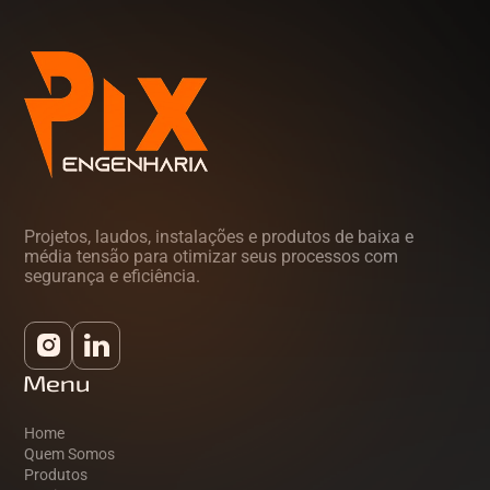
Projetos, laudos, instalações e produtos de baixa e
média tensão para otimizar seus processos com
segurança e eficiência.
Menu
Home
Quem Somos
Produtos