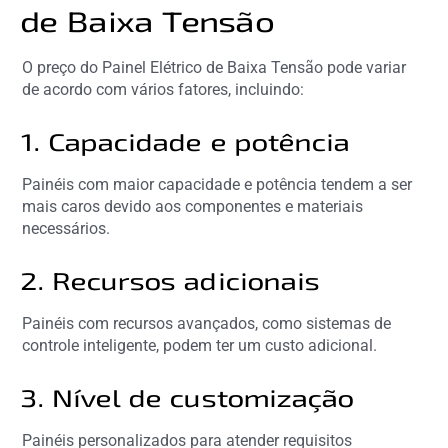
de Baixa Tensão
O preço do Painel Elétrico de Baixa Tensão pode variar
de acordo com vários fatores, incluindo:
1. Capacidade e potência
Painéis com maior capacidade e potência tendem a ser
mais caros devido aos componentes e materiais
necessários.
2. Recursos adicionais
Painéis com recursos avançados, como sistemas de
controle inteligente, podem ter um custo adicional.
3. Nível de customização
Painéis personalizados para atender requisitos