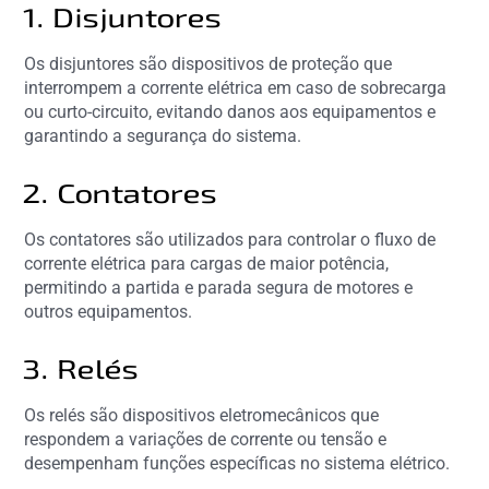
1. Disjuntores
Os disjuntores são dispositivos de proteção que
interrompem a corrente elétrica em caso de sobrecarga
ou curto-circuito, evitando danos aos equipamentos e
garantindo a segurança do sistema.
2. Contatores
Os contatores são utilizados para controlar o fluxo de
corrente elétrica para cargas de maior potência,
permitindo a partida e parada segura de motores e
outros equipamentos.
3. Relés
Os relés são dispositivos eletromecânicos que
respondem a variações de corrente ou tensão e
desempenham funções específicas no sistema elétrico.