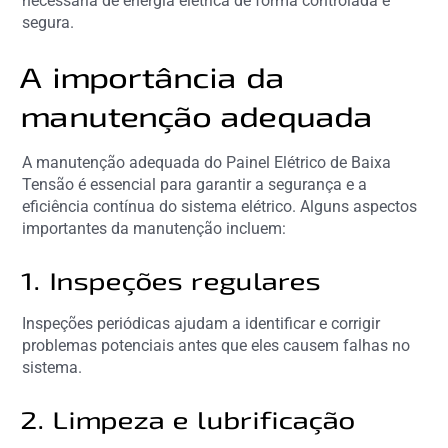
necessária de energia elétrica de forma controlada e
segura.
A importância da
manutenção adequada
A manutenção adequada do Painel Elétrico de Baixa
Tensão é essencial para garantir a segurança e a
eficiência contínua do sistema elétrico. Alguns aspectos
importantes da manutenção incluem:
1. Inspeções regulares
Inspeções periódicas ajudam a identificar e corrigir
problemas potenciais antes que eles causem falhas no
sistema.
2. Limpeza e lubrificação