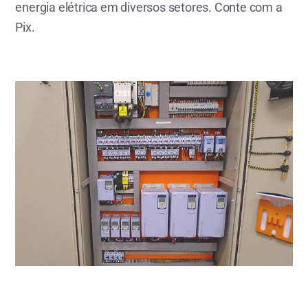
energia elétrica em diversos setores. Conte com a
Pix.