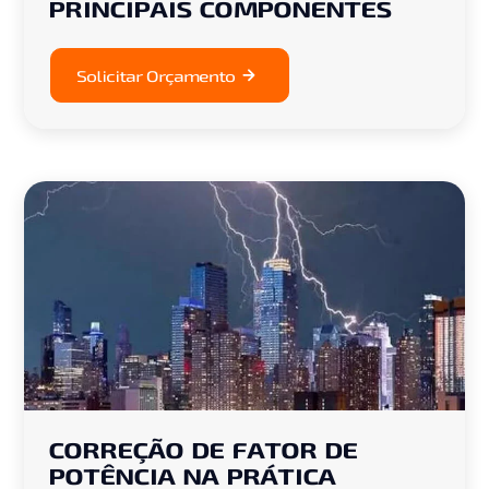
PRINCIPAIS COMPONENTES
Solicitar Orçamento
CORREÇÃO DE FATOR DE
POTÊNCIA NA PRÁTICA