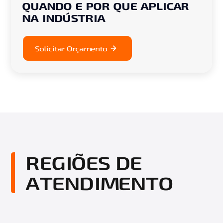
QUANDO E POR QUE APLICAR
NA INDÚSTRIA
Solicitar Orçamento
REGIÕES DE
ATENDIMENTO