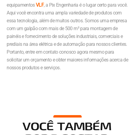
equipamentos
VLF
, a Pix Engenharia é o lugar certo para você.
Aqui você encontra uma ampla variedade de produtos com
essa tecnologia, além de muitos outros. Somos uma empresa
com um galpão com mais de 500 m² para montagem de
painéis e fornecimento de soluções industriais, comerciais e
prediais na área elétrica e de automação para nossos clientes.
Portanto, entre em contato conosco agora mesmo para
solicitar um orçamento e obter maiores informações acerca de
nossos produtos e serviços.
VOCÊ TAMBÉM