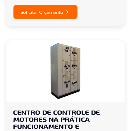
Solicitar Orçamento
CENTRO DE CONTROLE DE
MOTORES NA PRÁTICA
FUNCIONAMENTO E