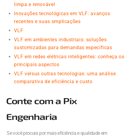
limpa e renovável
Inovações tecnológicas em VLF: avanços
recentes e suas smplicações
VLF
VLF em ambientes industriais: soluções
sustomizadas para demandas específicas
VLF em redes elétricas inteligentes: conheça os
principais aspectos
VLF versus outras tecnologias: uma análise
comparativa de eficiência e custo
Conte com a Pix
Engenharia
Se você procura por mais eficiência e qualidade em