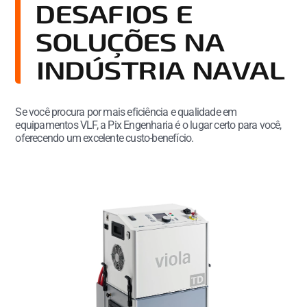
DESAFIOS E
SOLUÇÕES NA
INDÚSTRIA NAVAL
Se você procura por mais eficiência e qualidade em
equipamentos VLF, a Pix Engenharia é o lugar certo para você,
oferecendo um excelente custo-benefício.