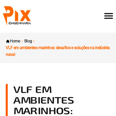
Home
Blog
VLF em ambientes marinhos: desafios e soluções na indústria
naval
VLF EM
AMBIENTES
MARINHOS: