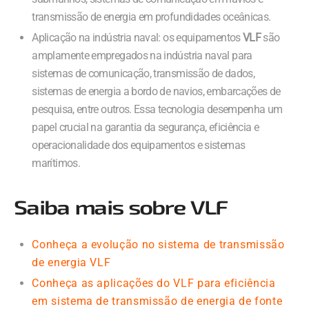
transmissão de energia em profundidades oceânicas.
Aplicação na indústria naval: os equipamentos
VLF
são
amplamente empregados na indústria naval para
sistemas de comunicação, transmissão de dados,
sistemas de energia a bordo de navios, embarcações de
pesquisa, entre outros. Essa tecnologia desempenha um
papel crucial na garantia da segurança, eficiência e
operacionalidade dos equipamentos e sistemas
marítimos.
Saiba mais sobre VLF
Conheça a evolução no sistema de transmissão
de energia VLF
Conheça as aplicações do VLF para eficiência
em sistema de transmissão de energia de fonte