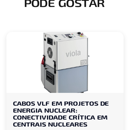
PODE GOSTAR
CABOS VLF EM PROJETOS DE
ENERGIA NUCLEAR:
CONECTIVIDADE CRÍTICA EM
CENTRAIS NUCLEARES