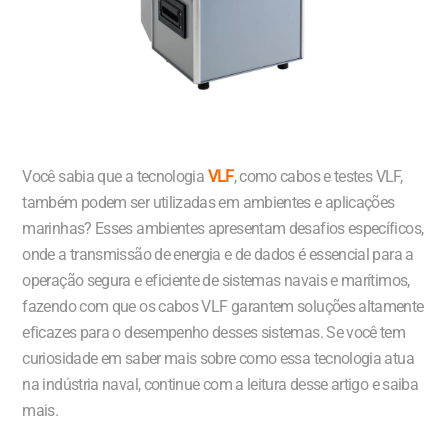
Você sabia que a tecnologia
VLF
, como cabos e testes VLF,
também podem ser utilizadas em ambientes e aplicações
marinhas? Esses ambientes apresentam desafios específicos,
onde a transmissão de energia e de dados é essencial para a
operação segura e eficiente de sistemas navais e marítimos,
fazendo com que os cabos VLF garantem soluções altamente
eficazes para o desempenho desses sistemas. Se você tem
curiosidade em saber mais sobre como essa tecnologia atua
na indústria naval, continue com a leitura desse artigo e saiba
mais.