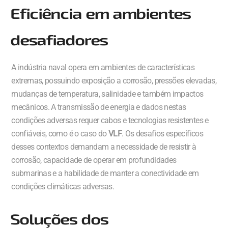
Eficiência em ambientes
desafiadores
A indústria naval opera em ambientes de características
extremas, possuindo exposição a corrosão, pressões elevadas,
mudanças de temperatura, salinidade e também impactos
mecânicos. A transmissão de energia e dados nestas
condições adversas requer cabos e tecnologias resistentes e
confiáveis, como é o caso do
VLF
. Os desafios específicos
desses contextos demandam a necessidade de resistir à
corrosão, capacidade de operar em profundidades
submarinas e a habilidade de manter a conectividade em
condições climáticas adversas.
Soluções dos