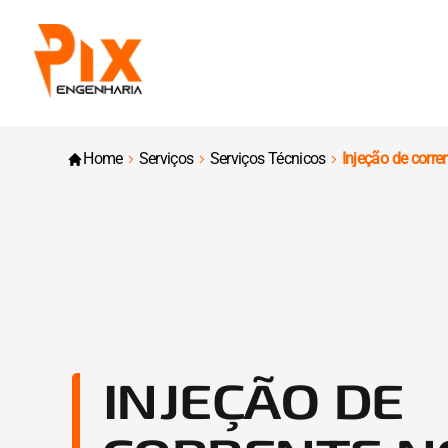
Home
Serviços
Serviços Técnicos
Injeção de corre
INJEÇÃO DE