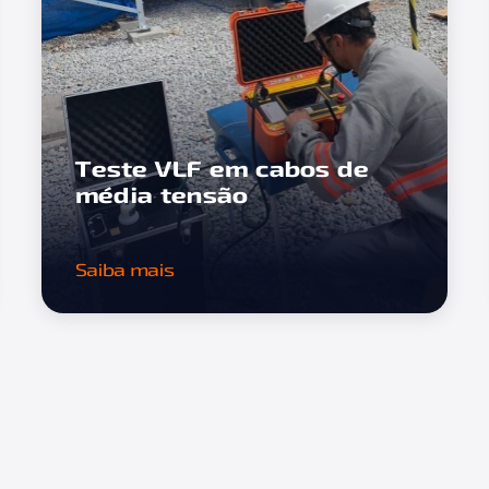
Teste VLF em cabos de
média tensão
Saiba mais