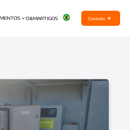
AMENTOS
O&M
ARTIGOS
Contato