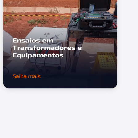
Ensaios em
Transformadores e
Equipamentos
Saiba mais