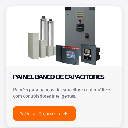
PAINEL BANCO DE CAPACITORES
Painéis para bancos de capacitores automáticos
com controladores inteligentes.
Solicitar Orçamento