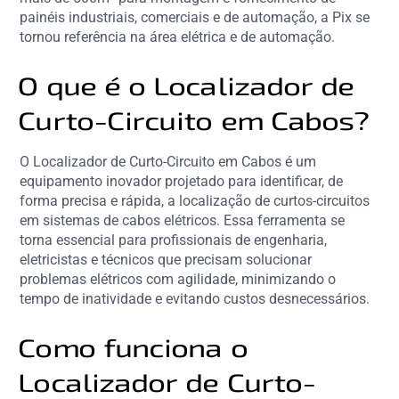
painéis industriais, comerciais e de automação, a Pix se
tornou referência na área elétrica e de automação.
O que é o Localizador de
Curto-Circuito em Cabos?
O Localizador de Curto-Circuito em Cabos é um
equipamento inovador projetado para identificar, de
forma precisa e rápida, a localização de curtos-circuitos
em sistemas de cabos elétricos. Essa ferramenta se
torna essencial para profissionais de engenharia,
eletricistas e técnicos que precisam solucionar
problemas elétricos com agilidade, minimizando o
tempo de inatividade e evitando custos desnecessários.
Como funciona o
Localizador de Curto-