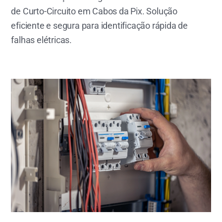
de Curto-Circuito em Cabos da Pix. Solução
eficiente e segura para identificação rápida de
falhas elétricas.