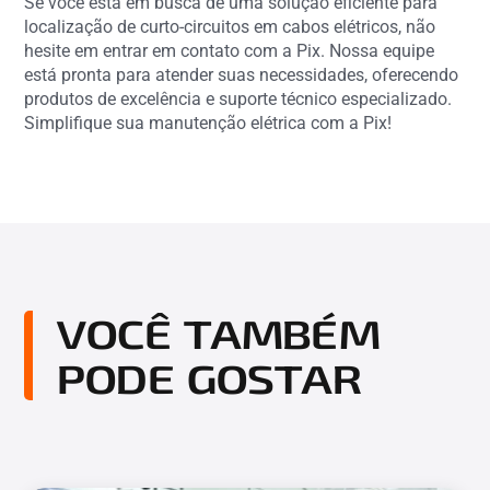
Se você está em busca de uma solução eficiente para
localização de curto-circuitos em cabos elétricos, não
hesite em entrar em contato com a Pix. Nossa equipe
está pronta para atender suas necessidades, oferecendo
produtos de excelência e suporte técnico especializado.
Simplifique sua manutenção elétrica com a Pix!
VOCÊ TAMBÉM
PODE GOSTAR