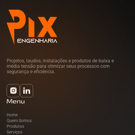
Projetos, laudos, instalações e produtos de baixa e
média tensão para otimizar seus processos com
segurança e eficiência.
Menu
Home
Quem Somos
Produtos
Serviços