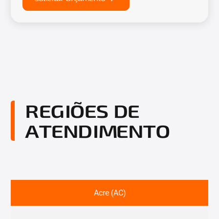
REGIÕES DE
ATENDIMENTO
Acre (AC)