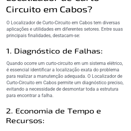
Circuito em Cabos?
O Localizador de Curto-Circuito em Cabos tem diversas
aplicações e utilidades em diferentes setores. Entre suas
principais finalidades, destacam-se:
1. Diagnóstico de Falhas:
Quando ocorre um curto-circuito em um sistema elétrico,
é essencial identificar a localização exata do problema
para realizar a manutenção adequada. O Localizador de
Curto-Circuito em Cabos permite um diagnóstico preciso,
evitando a necessidade de desmontar toda a estrutura
para encontrar a falha.
2. Economia de Tempo e
Recursos: