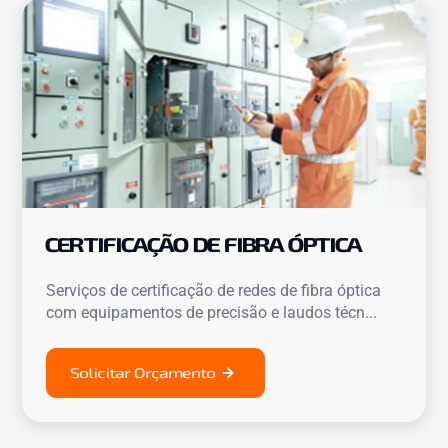
CERTIFICAÇÃO DE FIBRA ÓPTICA
Serviços de certificação de redes de fibra óptica
com equipamentos de precisão e laudos técn...
Solicitar Orçamento