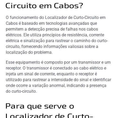
Circuito em Cabos?
O funcionamento do Localizador de Curto-Circuito em
Cabos é baseado em tecnologias avançadas que
permitem a detecção precisa de falhas nos cabos
elétricos. Ele utiliza princípios de resistência, corrente
elétrica e sinalização para rastrear o caminho do curto-
circuito, fornecendo informações valiosas sobre a
localização do problema.
Esse equipamento é composto por um transmissor e um
receptor. O transmissor é conectado ao cabo elétrico e
injeta um sinal de corrente, enquanto o receptor é
utilizado para rastrear a intensidade do sinal e identificar
onde ocorre a variação anormal, indicando a presença
do curto-circuito.
Para que serve o
Localizador de Curto-