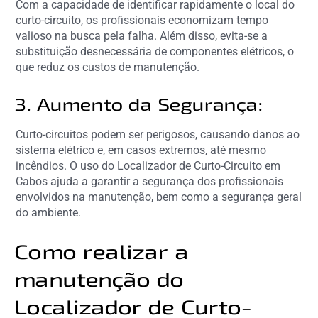
Com a capacidade de identificar rapidamente o local do
curto-circuito, os profissionais economizam tempo
valioso na busca pela falha. Além disso, evita-se a
substituição desnecessária de componentes elétricos, o
que reduz os custos de manutenção.
3. Aumento da Segurança:
Curto-circuitos podem ser perigosos, causando danos ao
sistema elétrico e, em casos extremos, até mesmo
incêndios. O uso do Localizador de Curto-Circuito em
Cabos ajuda a garantir a segurança dos profissionais
envolvidos na manutenção, bem como a segurança geral
do ambiente.
Como realizar a
manutenção do
Localizador de Curto-