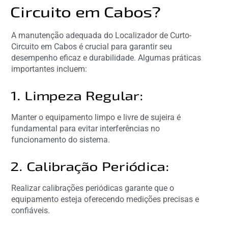
Circuito em Cabos?
A manutenção adequada do Localizador de Curto-
Circuito em Cabos é crucial para garantir seu
desempenho eficaz e durabilidade. Algumas práticas
importantes incluem:
1. Limpeza Regular:
Manter o equipamento limpo e livre de sujeira é
fundamental para evitar interferências no
funcionamento do sistema.
2. Calibração Periódica:
Realizar calibrações periódicas garante que o
equipamento esteja oferecendo medições precisas e
confiáveis.