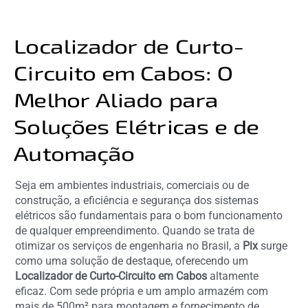
Localizador de Curto-
Circuito em Cabos: O
Melhor Aliado para
Soluções Elétricas e de
Automação
Seja em ambientes industriais, comerciais ou de
construção, a eficiência e segurança dos sistemas
elétricos são fundamentais para o bom funcionamento
de qualquer empreendimento. Quando se trata de
otimizar os serviços de engenharia no Brasil, a
Pix
surge
como uma solução de destaque, oferecendo um
Localizador de Curto-Circuito em Cabos
altamente
eficaz. Com sede própria e um amplo armazém com
mais de 500m² para montagem e fornecimento de