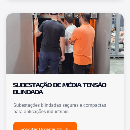
SUBESTAÇÃO DE MÉDIA TENSÃO
BLINDADA
Subestações blindadas seguras e compactas
para aplicações industriais.
Solicitar Orçamento