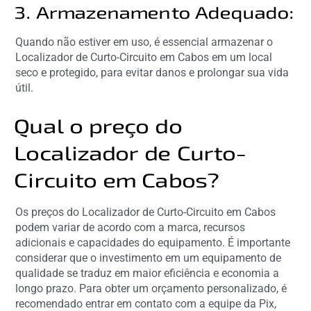
3. Armazenamento Adequado:
Quando não estiver em uso, é essencial armazenar o
Localizador de Curto-Circuito em Cabos em um local
seco e protegido, para evitar danos e prolongar sua vida
útil.
Qual o preço do
Localizador de Curto-
Circuito em Cabos?
Os preços do Localizador de Curto-Circuito em Cabos
podem variar de acordo com a marca, recursos
adicionais e capacidades do equipamento. É importante
considerar que o investimento em um equipamento de
qualidade se traduz em maior eficiência e economia a
longo prazo. Para obter um orçamento personalizado, é
recomendado entrar em contato com a equipe da Pix,