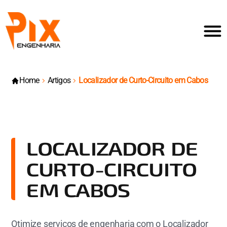
Home
Artigos
Localizador de Curto-Circuito em Cabos
LOCALIZADOR DE
CURTO-CIRCUITO
EM CABOS
Otimize serviços de engenharia com o Localizador