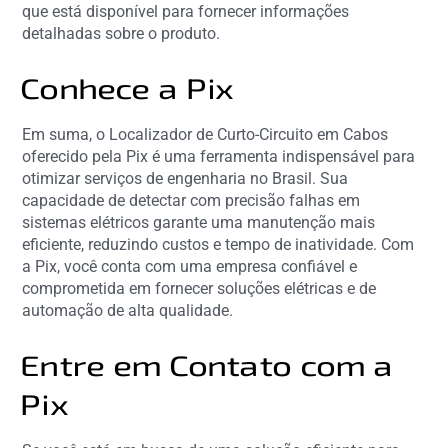
que está disponível para fornecer informações
detalhadas sobre o produto.
Conhece a Pix
Em suma, o Localizador de Curto-Circuito em Cabos
oferecido pela Pix é uma ferramenta indispensável para
otimizar serviços de engenharia no Brasil. Sua
capacidade de detectar com precisão falhas em
sistemas elétricos garante uma manutenção mais
eficiente, reduzindo custos e tempo de inatividade. Com
a Pix, você conta com uma empresa confiável e
comprometida em fornecer soluções elétricas e de
automação de alta qualidade.
Entre em Contato com a
Pix