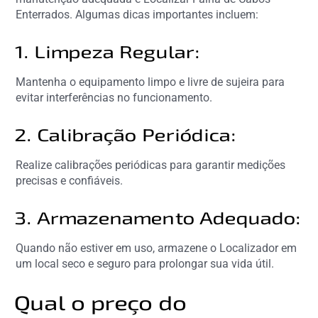
Enterrados. Algumas dicas importantes incluem:
1. Limpeza Regular:
Mantenha o equipamento limpo e livre de sujeira para
evitar interferências no funcionamento.
2. Calibração Periódica:
Realize calibrações periódicas para garantir medições
precisas e confiáveis.
3. Armazenamento Adequado:
Quando não estiver em uso, armazene o Localizador em
um local seco e seguro para prolongar sua vida útil.
Qual o preço do