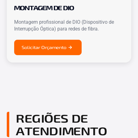
MONTAGEM DE DIO
Montagem profissional de DIO (Dispositivo de
Interrupção Óptica) para redes de fibra.
Solicitar Orçamento
REGIÕES DE
ATENDIMENTO