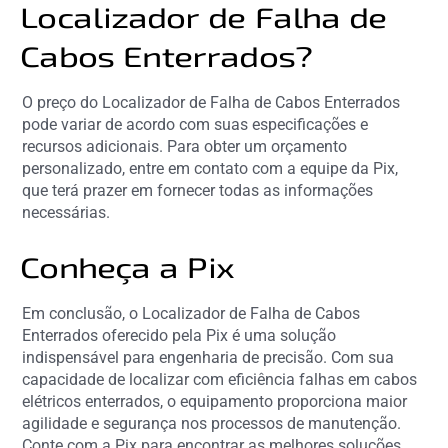
Localizador de Falha de
Cabos Enterrados?
O preço do Localizador de Falha de Cabos Enterrados
pode variar de acordo com suas especificações e
recursos adicionais. Para obter um orçamento
personalizado, entre em contato com a equipe da Pix,
que terá prazer em fornecer todas as informações
necessárias.
Conheça a Pix
Em conclusão, o Localizador de Falha de Cabos
Enterrados oferecido pela Pix é uma solução
indispensável para engenharia de precisão. Com sua
capacidade de localizar com eficiência falhas em cabos
elétricos enterrados, o equipamento proporciona maior
agilidade e segurança nos processos de manutenção.
Conte com a Pix para encontrar as melhores soluções