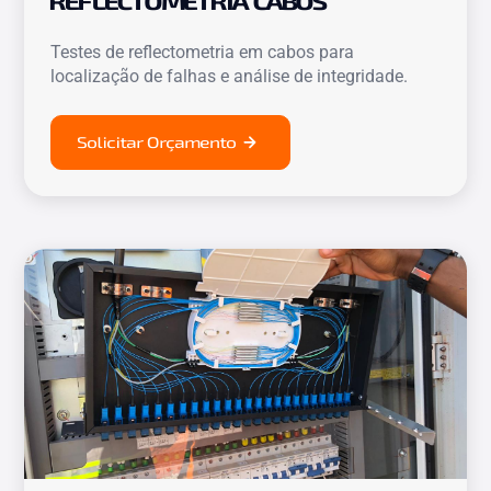
REFLECTOMETRIA CABOS
Testes de reflectometria em cabos para
localização de falhas e análise de integridade.
Solicitar Orçamento