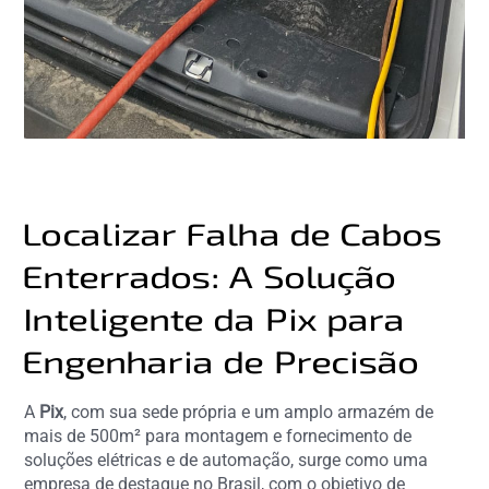
Localizar Falha de Cabos
Enterrados: A Solução
Inteligente da Pix para
Engenharia de Precisão
A
Pix
, com sua sede própria e um amplo armazém de
mais de 500m² para montagem e fornecimento de
soluções elétricas e de automação, surge como uma
empresa de destaque no Brasil, com o objetivo de