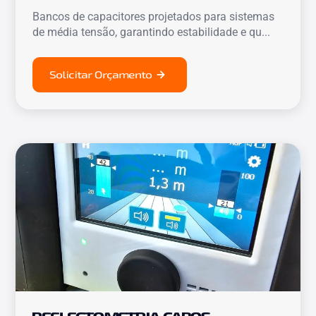
Bancos de capacitores projetados para sistemas
de média tensão, garantindo estabilidade e qu...
Solicitar Orçamento