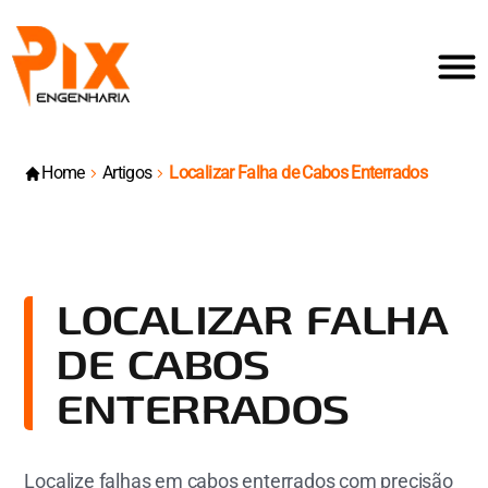
Home
Artigos
Localizar Falha de Cabos Enterrados
LOCALIZAR FALHA
DE CABOS
ENTERRADOS
Localize falhas em cabos enterrados com precisão