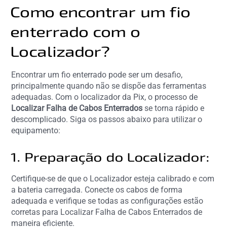
Como encontrar um fio
enterrado com o
Localizador?
Encontrar um fio enterrado pode ser um desafio,
principalmente quando não se dispõe das ferramentas
adequadas. Com o localizador da Pix, o processo de
Localizar Falha de Cabos Enterrados
se torna rápido e
descomplicado. Siga os passos abaixo para utilizar o
equipamento:
1. Preparação do Localizador:
Certifique-se de que o Localizador esteja calibrado e com
a bateria carregada. Conecte os cabos de forma
adequada e verifique se todas as configurações estão
corretas para Localizar Falha de Cabos Enterrados de
maneira eficiente.