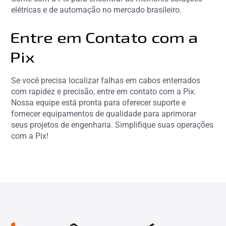
elétricas e de automação no mercado brasileiro.
Entre em Contato com a
Pix
Se você precisa localizar falhas em cabos enterrados
com rapidez e precisão, entre em contato com a Pix.
Nossa equipe está pronta para oferecer suporte e
fornecer equipamentos de qualidade para aprimorar
seus projetos de engenharia. Simplifique suas operações
com a Pix!