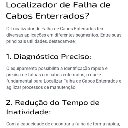
Localizador de Falha de
Cabos Enterrados?
O Localizador de Falha de Cabos Enterrados tem
diversas aplicações em diferentes segmentos. Entre suas
principais utilidades, destacam-se:
1. Diagnóstico Preciso:
O equipamento possibilita a identificação rápida e
precisa de falhas em cabos enterrados, o que é
fundamental para Localizar Falha de Cabos Enterrados e
agilizar processos de manutenção.
2. Redução do Tempo de
Inatividade:
Com a capacidade de encontrar a falha de forma rápida,