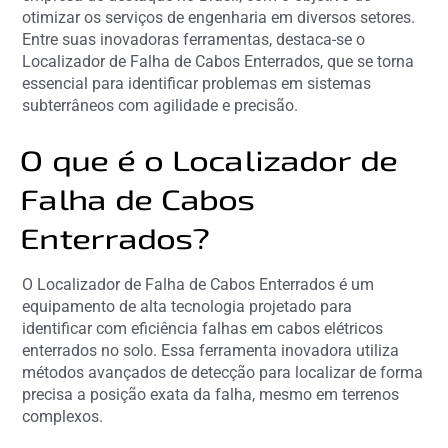
otimizar os serviços de engenharia em diversos setores.
Entre suas inovadoras ferramentas, destaca-se o
Localizador de Falha de Cabos Enterrados, que se torna
essencial para identificar problemas em sistemas
subterrâneos com agilidade e precisão.
O que é o Localizador de
Falha de Cabos
Enterrados?
O Localizador de Falha de Cabos Enterrados é um
equipamento de alta tecnologia projetado para
identificar com eficiência falhas em cabos elétricos
enterrados no solo. Essa ferramenta inovadora utiliza
métodos avançados de detecção para localizar de forma
precisa a posição exata da falha, mesmo em terrenos
complexos.