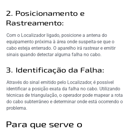
2. Posicionamento e
Rastreamento:
Com o Localizador ligado, posicione a antena do
equipamento próxima à área onde suspeita-se que o
cabo esteja enterrado. O aparelho irá rastrear e emitir
sinais quando detectar alguma falha no cabo.
3. Identificação da Falha:
Através do sinal emitido pelo Localizador, é possível
identificar a posição exata da falha no cabo. Utilizando
técnicas de triangulação, o operador pode mapear a rota
do cabo subterrâneo e determinar onde está ocorrendo o
problema.
Para que serve o