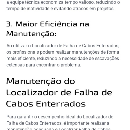
a equipe técnica economiza tempo valioso, reduzindo o
tempo de inatividade e evitando atrasos em projetos.
3. Maior Eficiência na
Manutenção:
Ao utilizar o Localizador de Falha de Cabos Enterrados,
os profissionais podem realizar manutenções de forma
mais eficiente, reduzindo a necessidade de escavações
extensas para encontrar o problema.
Manutenção do
Localizador de Falha de
Cabos Enterrados
Para garantir o desempenho ideal do Localizador de
Falha de Cabos Enterrados, é importante realizar a
manutenção adequada e Localizar Falha de Cabos