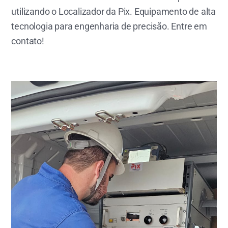
utilizando o Localizador da Pix. Equipamento de alta
tecnologia para engenharia de precisão. Entre em
contato!