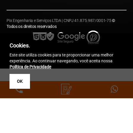
Pix Engenharia e Serviços LTDA | CNPJ 41.875.987/0001-75
©
Todos os direitos reservados
Cookies.
Este site utiliza cookies para te proporcionar uma melhor
experiência. Ao continuar navegando, você aceita nossa
Política de Privacidade
OK