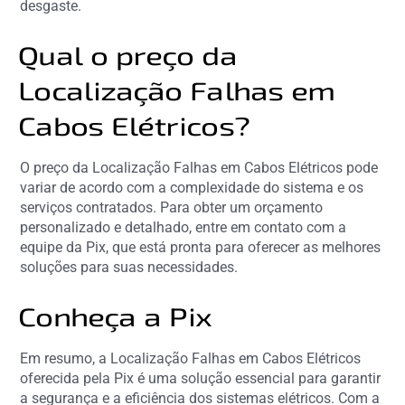
desgaste.
Qual o preço da
Localização Falhas em
Cabos Elétricos?
O preço da Localização Falhas em Cabos Elétricos pode
variar de acordo com a complexidade do sistema e os
serviços contratados. Para obter um orçamento
personalizado e detalhado, entre em contato com a
equipe da Pix, que está pronta para oferecer as melhores
soluções para suas necessidades.
Conheça a Pix
Em resumo, a Localização Falhas em Cabos Elétricos
oferecida pela Pix é uma solução essencial para garantir
a segurança e a eficiência dos sistemas elétricos. Com a