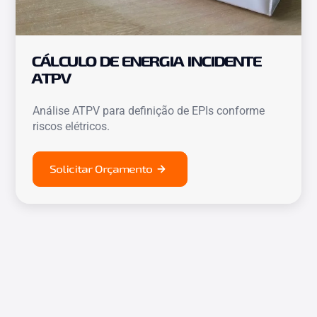
CÁLCULO DE ENERGIA INCIDENTE
ATPV
Análise ATPV para definição de EPIs conforme
riscos elétricos.
Solicitar Orçamento