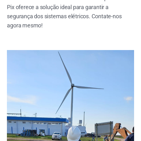
Pix oferece a solução ideal para garantir a
segurança dos sistemas elétricos. Contate-nos
agora mesmo!