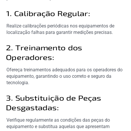
1. Calibração Regular:
Realize calibrações periódicas nos equipamentos de
localização falhas para garantir medições precisas.
2. Treinamento dos
Operadores:
Ofereça treinamentos adequados para os operadores do
equipamento, garantindo o uso correto e seguro da
tecnologia.
3. Substituição de Peças
Desgastadas:
Verifique regularmente as condições das peças do
equipamento e substitua aquelas que apresentam