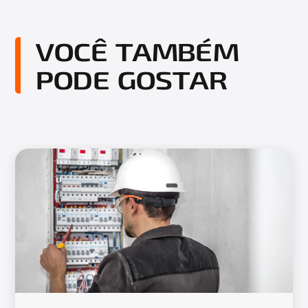
VOCÊ TAMBÉM
PODE GOSTAR