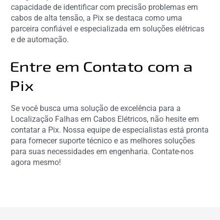
capacidade de identificar com precisão problemas em
cabos de alta tensão, a Pix se destaca como uma
parceira confiável e especializada em soluções elétricas
e de automação.
Entre em Contato com a
Pix
Se você busca uma solução de excelência para a
Localização Falhas em Cabos Elétricos, não hesite em
contatar a Pix. Nossa equipe de especialistas está pronta
para fornecer suporte técnico e as melhores soluções
para suas necessidades em engenharia. Contate-nos
agora mesmo!