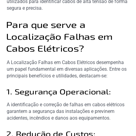
utilizados para identificar cabos de alta tensão de forma
segura e precisa.
Para que serve a
Localização Falhas em
Cabos Elétricos?
A Localização Falhas em Cabos Elétricos desempenha
um papel fundamental em diversas aplicações. Entre os
principais benefícios e utilidades, destacam-se:
1. Segurança Operacional:
A identificação e correção de falhas em cabos elétricos
garantem a segurança das instalações e previnem
acidentes, incêndios e danos aos equipamentos.
2. Redução de Custos: