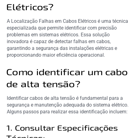
Elétricos?
A Localização Falhas em Cabos Elétricos é uma técnica
especializada que permite identificar com precisão
problemas em sistemas elétricos. Essa solução
inovadora é capaz de detectar falhas em cabos,
garantindo a segurança das instalações elétricas e
proporcionando maior eficiência operacional.
Como identificar um cabo
de alta tensão?
Identificar cabos de alta tensão é fundamental para a
segurança e manutenção adequada do sistema elétrico.
Alguns passos para realizar essa identificação incluem:
1. Consultar Especificações
Técnicas: