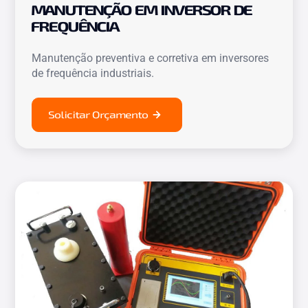
MANUTENÇÃO EM INVERSOR DE
FREQUÊNCIA
Manutenção preventiva e corretiva em inversores
de frequência industriais.
Solicitar Orçamento