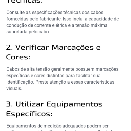
Consulte as especificações técnicas dos cabos
fornecidas pelo fabricante. Isso inclui a capacidade de
condução de corrente elétrica e a tensão máxima
suportada pelo cabo.
2. Verificar Marcações e
Cores:
Cabos de alta tensão geralmente possuem marcações
específicas e cores distintas para facilitar sua
identificação. Preste atenção a essas características
visuais.
3. Utilizar Equipamentos
Específicos:
Equipamentos de medição adequados podem ser