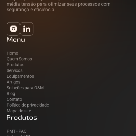
média tensão para otimizar seus processos com
segurança e eficiência.
Menu
Home
Quem Somos
Produtos
Serviços
Equipamentos
Artigos
Soluções para O&M
Blog
Contato
Política de privacidade
Mapa do site
Produtos
PMT - PAC