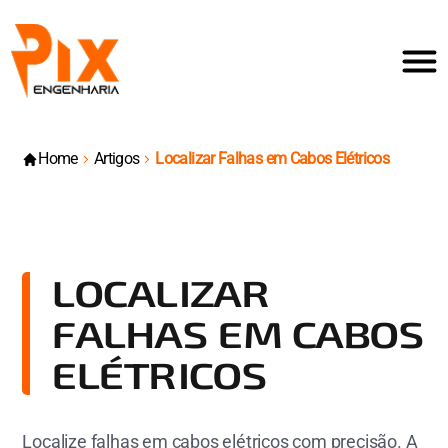
Home
Artigos
Localizar Falhas em Cabos Elétricos
LOCALIZAR
FALHAS EM CABOS
ELÉTRICOS
Localize falhas em cabos elétricos com precisão. A