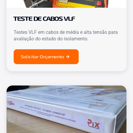
TESTE DE CABOS VLF
Testes VLF em cabos de média e alta tensão para
avaliação do estado do isolamento.
Solicitar Orçamento