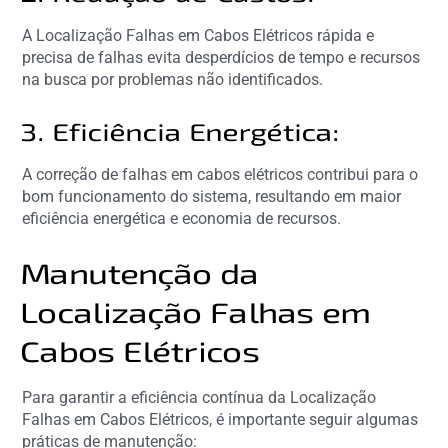
A Localização Falhas em Cabos Elétricos rápida e
precisa de falhas evita desperdícios de tempo e recursos
na busca por problemas não identificados.
3. Eficiência Energética:
A correção de falhas em cabos elétricos contribui para o
bom funcionamento do sistema, resultando em maior
eficiência energética e economia de recursos.
Manutenção da
Localização Falhas em
Cabos Elétricos
Para garantir a eficiência contínua da Localização
Falhas em Cabos Elétricos, é importante seguir algumas
práticas de manutenção: