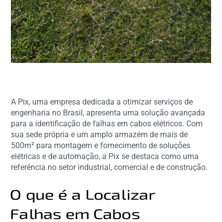
A Pix, uma empresa dedicada a otimizar serviços de
engenharia no Brasil, apresenta uma solução avançada
para a identificação de falhas em cabos elétricos. Com
sua sede própria e um amplo armazém de mais de
500m² para montagem e fornecimento de soluções
elétricas e de automação, a Pix se destaca como uma
referência no setor industrial, comercial e de construção.
O que é a Localizar
Falhas em Cabos