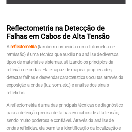
Reflectometria na Detecção de
Falhas em Cabos de Alta Tensão
A
reflectometria
(também conhecida como fotometria de
remissão) é uma técnica que auxilia na análise de diversos
tipos de materiais e sistemas, utilizando os princípios da
reflexão de ondas. Ela é capaz de mapear propriedades,
detectar falhas e desvendar características ocultas através da
exposição a ondas (luz, som, etc.) e análise dos sinais
refletidos.
A reflectometria é uma das principais técnicas de diagnóstico
para a detecção precisa de falhas em cabos de alta tensão,
sendo muito poderosa e confiável. Através da análise de
ondas refletidas, ela permite a identificação da localização e