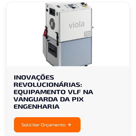
INOVAÇÕES
REVOLUCIONÁRIAS:
EQUIPAMENTO VLF NA
VANGUARDA DA PIX
ENGENHARIA
Solicitar Orçamento