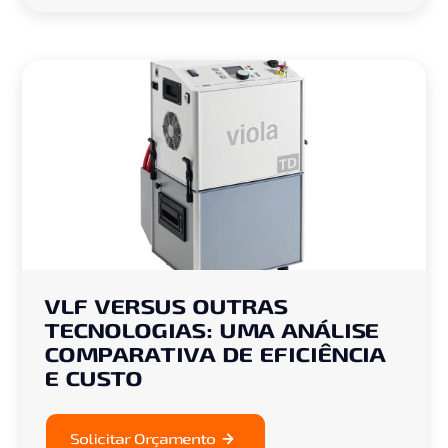
VLF VERSUS OUTRAS
TECNOLOGIAS: UMA ANÁLISE
COMPARATIVA DE EFICIÊNCIA
E CUSTO
Solicitar Orçamento