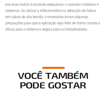
por esse motivo é possível adequá-los a variados materiais e
sistemas. Ao utilizar a reflectometria na detecção de falhas
em cabos de alta tensão, é necessário tomar algumas
precauções para que a aplicação seja feita de forma correta e
eficaz para o sistema e segura para os trabalhadores.
VOCÊ TAMBÉM
PODE GOSTAR