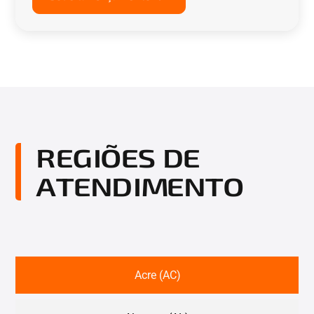
REGIÕES DE
ATENDIMENTO
Acre (AC)