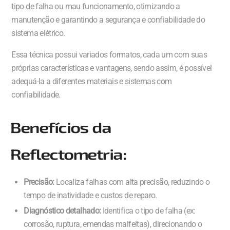
tipo de falha ou mau funcionamento, otimizando a
manutenção e garantindo a segurança e confiabilidade do
sistema elétrico.
Essa técnica possui variados formatos, cada um com suas
próprias características e vantagens, sendo assim, é possível
adequá-la a diferentes materiais e sistemas com
confiabilidade.
Benefícios da
Reflectometria:
Precisão:
Localiza falhas com alta precisão, reduzindo o
tempo de inatividade e custos de reparo.
Diagnóstico detalhado:
Identifica o tipo de falha (ex:
corrosão, ruptura, emendas malfeitas), direcionando o