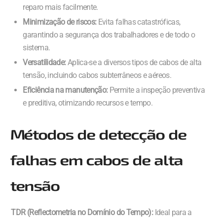
reparo mais facilmente.
Minimização de riscos:
Evita falhas catastróficas,
garantindo a segurança dos trabalhadores e de todo o
sistema.
Versatilidade:
Aplica-se a diversos tipos de cabos de alta
tensão, incluindo cabos subterrâneos e aéreos.
Eficiência na manutenção:
Permite a inspeção preventiva
e preditiva, otimizando recursos e tempo.
Métodos de detecção de
falhas em cabos de alta
tensão
TDR (Reflectometria no Domínio do Tempo):
Ideal para a