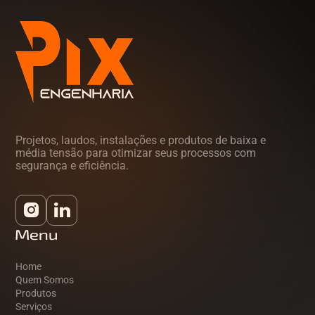
Projetos, laudos, instalações e produtos de baixa e
média tensão para otimizar seus processos com
segurança e eficiência.
Menu
Home
Quem Somos
Produtos
Serviços