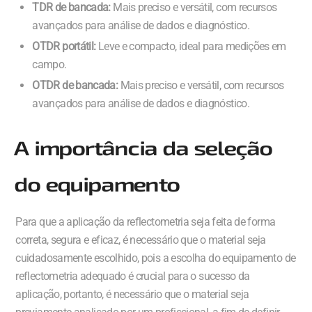
TDR de bancada:
Mais preciso e versátil, com recursos
avançados para análise de dados e diagnóstico.
OTDR portátil:
Leve e compacto, ideal para medições em
campo.
OTDR de bancada:
Mais preciso e versátil, com recursos
avançados para análise de dados e diagnóstico.
A importância da seleção
do equipamento
Para que a aplicação da reflectometria seja feita de forma
correta, segura e eficaz, é necessário que o material seja
cuidadosamente escolhido, pois a escolha do equipamento de
reflectometria adequado é crucial para o sucesso da
aplicação, portanto, é necessário que o material seja