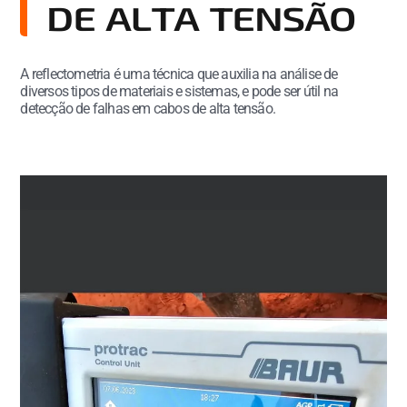
DE ALTA TENSÃO
A reflectometria é uma técnica que auxilia na análise de
diversos tipos de materiais e sistemas, e pode ser útil na
detecção de falhas em cabos de alta tensão.