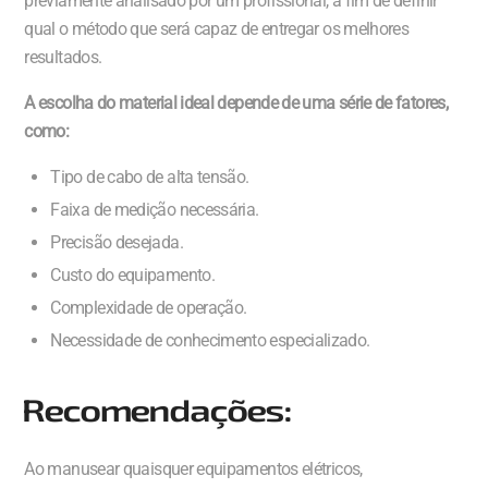
previamente analisado por um profissional, a fim de definir
qual o método que será capaz de entregar os melhores
resultados.
A escolha do material ideal depende de uma série de fatores,
como:
Tipo de cabo de alta tensão.
Faixa de medição necessária.
Precisão desejada.
Custo do equipamento.
Complexidade de operação.
Necessidade de conhecimento especializado.
Recomendações:
Ao manusear quaisquer equipamentos elétricos,