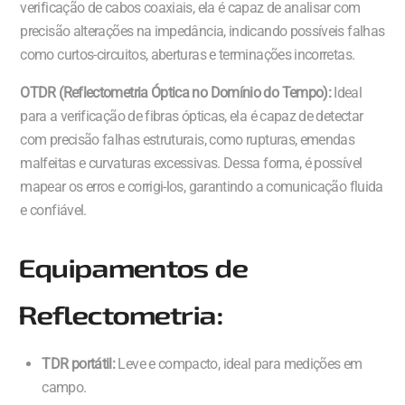
verificação de cabos coaxiais, ela é capaz de analisar com
precisão alterações na impedância, indicando possíveis falhas
como curtos-circuitos, aberturas e terminações incorretas.
OTDR (Reflectometria Óptica no Domínio do Tempo):
Ideal
para a verificação de fibras ópticas, ela é capaz de detectar
com precisão falhas estruturais, como rupturas, emendas
malfeitas e curvaturas excessivas. Dessa forma, é possível
mapear os erros e corrigi-los, garantindo a comunicação fluida
e confiável.
Equipamentos de
Reflectometria:
TDR portátil:
Leve e compacto, ideal para medições em
campo.