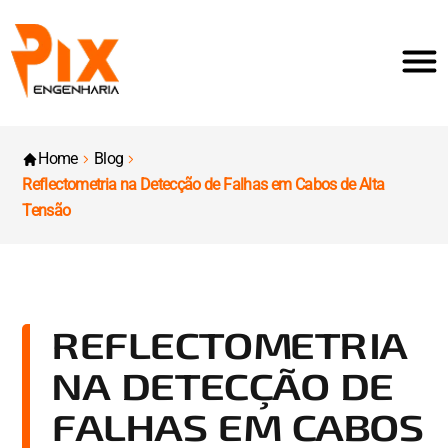
Home
Blog
Reflectometria na Detecção de Falhas em Cabos de Alta
Tensão
REFLECTOMETRIA
NA DETECÇÃO DE
FALHAS EM CABOS