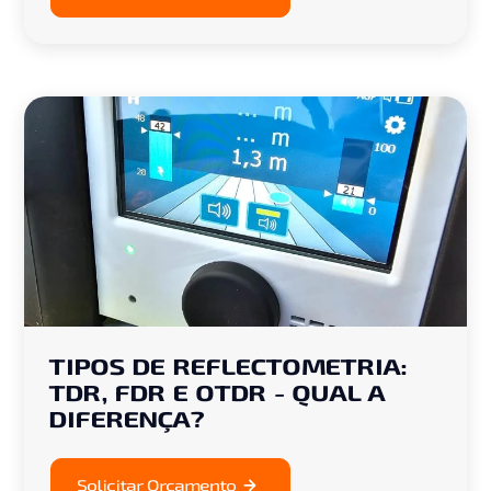
TIPOS DE REFLECTOMETRIA:
TDR, FDR E OTDR - QUAL A
DIFERENÇA?
Solicitar Orçamento