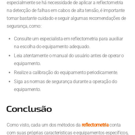
especialmente se há necessidade de aplicar a reflectometria
na detecção de falhas em cabos de alta tensão, é importante
tomar bastante cuidado e seguir algumas recomendações de
segurança, como:
Consulte um especialista em reflectometria para auxiliar
na escolha do equipamento adequado.
Leia atentamente o manual do usuário antes de operar o
equipamento.
Realize a calibração do equipamento periodicamente.
Siga as normas de segurança durante a operação do
equipamento.
Conclusão
Como visto, cada um dos métodos da
reflectometria
conta
com suas próprias características e equipamentos específicos,