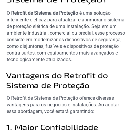
O
Retrofit de Sistema de Proteção
é uma solução
inteligente e eficaz para atualizar e aprimorar o sistema
de proteção elétrica de uma instalação. Seja em um
ambiente industrial, comercial ou predial, esse processo
consiste em modernizar os dispositivos de segurança,
como disjuntores, fusíveis e dispositivos de proteção
contra surtos, com equipamentos mais avançados e
tecnologicamente atualizados.
Vantagens do Retrofit do
Sistema de Proteção
O Retrofit de Sistema de Proteção oferece diversas
vantagens para os negócios e instalações. Ao adotar
essa abordagem, você estará garantindo:
1. Maior Confiabilidade