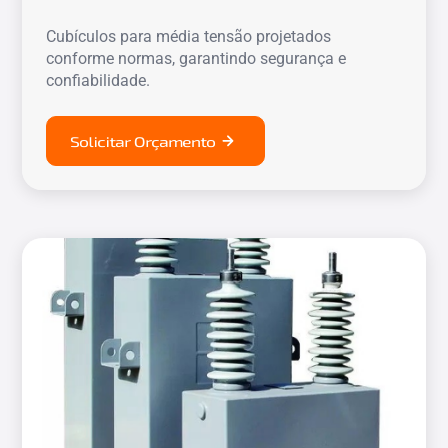
Cubículos para média tensão projetados
conforme normas, garantindo segurança e
confiabilidade.
Solicitar Orçamento