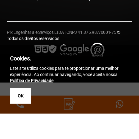
Pix Engenharia e Serviços LTDA | CNPJ 41.875.987/0001-75
©
Todos os direitos reservados
Cookies.
Este site utiliza cookies para te proporcionar uma melhor
experiência. Ao continuar navegando, você aceita nossa
Política de Privacidade
OK