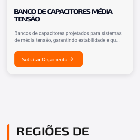
BANCO DE CAPACITORES MÉDIA
TENSÃO
Bancos de capacitores projetados para sistemas
de média tensão, garantindo estabilidade e qu...
Solicitar Orçamento
REGIÕES DE