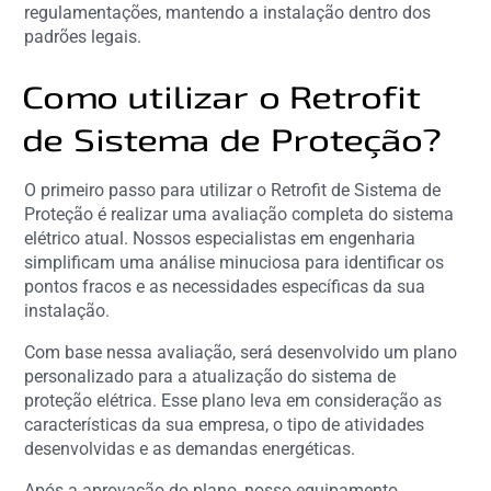
regulamentações, mantendo a instalação dentro dos
padrões legais.
Como utilizar o Retrofit
de Sistema de Proteção?
O primeiro passo para utilizar o Retrofit de Sistema de
Proteção é realizar uma avaliação completa do sistema
elétrico atual. Nossos especialistas em engenharia
simplificam uma análise minuciosa para identificar os
pontos fracos e as necessidades específicas da sua
instalação.
Com base nessa avaliação, será desenvolvido um plano
personalizado para a atualização do sistema de
proteção elétrica. Esse plano leva em consideração as
características da sua empresa, o tipo de atividades
desenvolvidas e as demandas energéticas.
Após a aprovação do plano, nosso equipamento