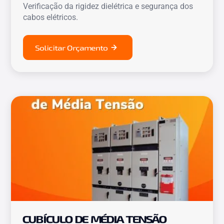
Verificação da rigidez dielétrica e segurança dos
cabos elétricos.
Solicitar Orçamento
CUBÍCULO DE MÉDIA TENSÃO