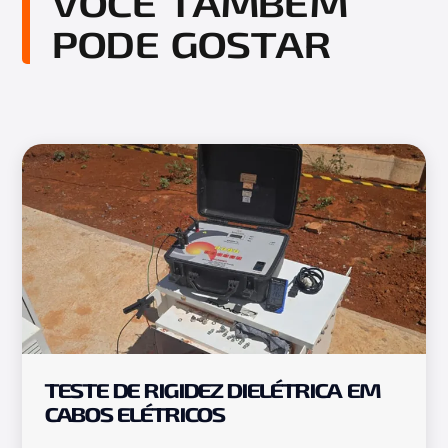
VOCÊ TAMBÉM
PODE GOSTAR
TESTE DE RIGIDEZ DIELÉTRICA EM
CABOS ELÉTRICOS