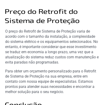
Preço do Retrofit do
Sistema de Proteção
O preço do Retrofit de Sistema de Proteção varia de
acordo com o tamanho da instalação, a complexidade
do sistema elétrico e os equipamentos selecionados. No
entanto, é importante considerar que esse investimento
se traduz em economia a longo prazo, uma vez que a
atualização do sistema reduz custos com manutenção e
evita paradas não programadas.
Para obter um orçamento personalizado para o Retrofit
de Sistema de Proteção na sua empresa, entre em
contato com nossa equipe de especialistas. Estamos
prontos para atender suas necessidades e encontrar a
melhor solução para o seu negócio.
Conclusão