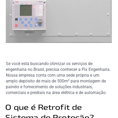
Se você está buscando otimizar os serviços de
engenharia no Brasil, precisa conhecer a Pix Engenharia.
Nossa empresa conta com uma sede própria e um
amplo depósito de mais de 500m² para montagem de
painéis e fornecimento de soluções industriais,
comerciais e prediais na área elétrica e de automação.
O que é Retrofit de
Sistema de Proteção?