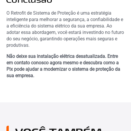
O Retrofit de Sistema de Proteção é uma estratégia
inteligente para melhorar a segurança, a confiabilidade e
a eficiência do sistema elétrico da sua empresa. Ao
adotar essa abordagem, você estará investindo no futuro
do seu negócio, garantindo operações mais seguras e
produtivas.
Não deixe sua instalação elétrica desatualizada. Entre
em contato conosco agora mesmo e descubra como a
Pix pode ajudar a modernizar o sistema de proteção da
sua empresa.