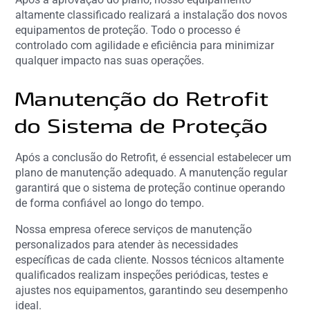
altamente classificado realizará a instalação dos novos
equipamentos de proteção. Todo o processo é
controlado com agilidade e eficiência para minimizar
qualquer impacto nas suas operações.
Manutenção do Retrofit
do Sistema de Proteção
Após a conclusão do Retrofit, é essencial estabelecer um
plano de manutenção adequado. A manutenção regular
garantirá que o sistema de proteção continue operando
de forma confiável ao longo do tempo.
Nossa empresa oferece serviços de manutenção
personalizados para atender às necessidades
específicas de cada cliente. Nossos técnicos altamente
qualificados realizam inspeções periódicas, testes e
ajustes nos equipamentos, garantindo seu desempenho
ideal.