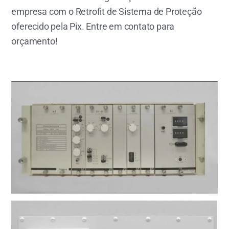
empresa com o Retrofit de Sistema de Proteção
oferecido pela Pix. Entre em contato para
orçamento!