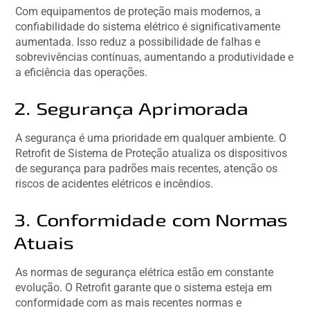
Com equipamentos de proteção mais modernos, a
confiabilidade do sistema elétrico é significativamente
aumentada. Isso reduz a possibilidade de falhas e
sobrevivências contínuas, aumentando a produtividade e
a eficiência das operações.
2. Segurança Aprimorada
A segurança é uma prioridade em qualquer ambiente. O
Retrofit de Sistema de Proteção atualiza os dispositivos
de segurança para padrões mais recentes, atenção os
riscos de acidentes elétricos e incêndios.
3. Conformidade com Normas
Atuais
As normas de segurança elétrica estão em constante
evolução. O Retrofit garante que o sistema esteja em
conformidade com as mais recentes normas e