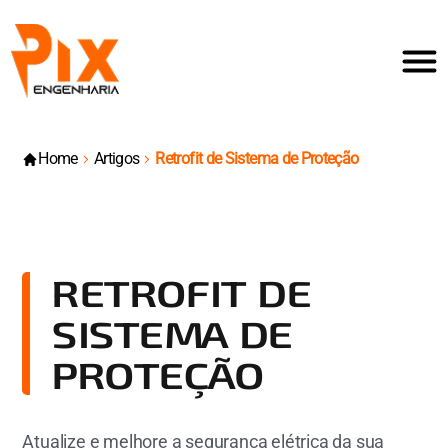
Home
Artigos
Retrofit de Sistema de Proteção
RETROFIT DE
SISTEMA DE
PROTEÇÃO
Atualize e melhore a segurança elétrica da sua