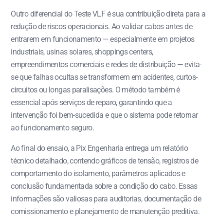
Outro diferencial do Teste VLF é sua contribuição direta para a
redução de riscos operacionais. Ao validar cabos antes de
entrarem em funcionamento — especialmente em projetos
industriais, usinas solares, shoppings centers,
empreendimentos comerciais e redes de distribuição — evita-
se que falhas ocultas se transformem em acidentes, curtos-
circuitos ou longas paralisações. O método também é
essencial após serviços de reparo, garantindo que a
intervenção foi bem-sucedida e que o sistema pode retornar
ao funcionamento seguro.
Ao final do ensaio, a Pix Engenharia entrega um relatório
técnico detalhado, contendo gráficos de tensão, registros de
comportamento do isolamento, parâmetros aplicados e
conclusão fundamentada sobre a condição do cabo. Essas
informações são valiosas para auditorias, documentação de
comissionamento e planejamento de manutenção preditiva.