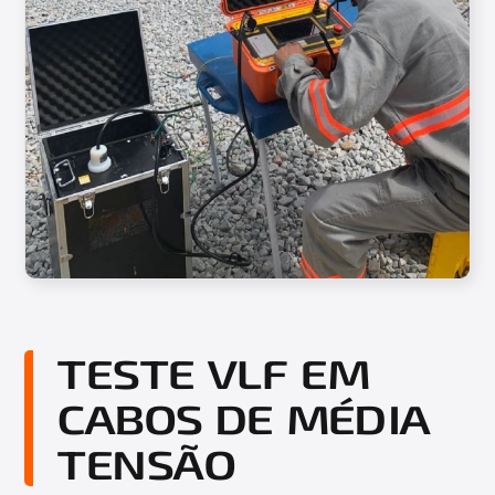
TESTE VLF EM
CABOS DE MÉDIA
TENSÃO