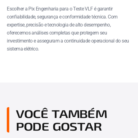
Escolher a Pix Engenharia para o Teste VLF é garantir
confiabilidade, segurança e conformidade técnica. Com
expertise, precisão e tecnologia de alto desempenho,
oferecemos análises completas que protegem seu
investimento e asseguram a continuidade operacional do seu
sistema elétrico.
VOCÊ TAMBÉM
PODE GOSTAR