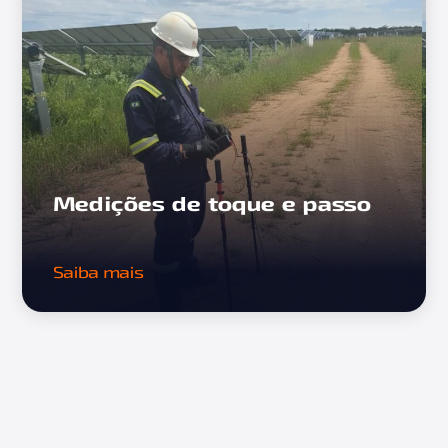
Medições de toque e passo
Saiba mais