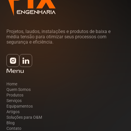
Projetos, laudos, instalações e produtos de baixa e
média tensão para otimizar seus processos com
segurança e eficiência.
Menu
Home
Quem Somos
Produtos
Serviços
Equipamentos
Artigos
Soluções para O&M
Blog
Contato