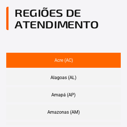
REGIÕES DE
ATENDIMENTO
Acre (AC)
Alagoas (AL)
Amapá (AP)
Amazonas (AM)