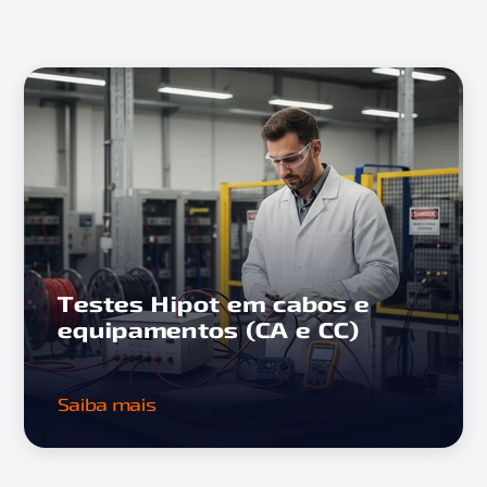
Testes Hipot em cabos e
equipamentos (CA e CC)
Saiba mais