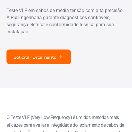
Teste VLF em cabos de média tensão com alta precisão.
A Pix Engenharia garante diagnósticos confiáveis,
segurança elétrica e conformidade técnica para sua
instalação.
Solicitar Orçamento
O Teste VLF (Very Low Frequency) é um dos métodos mais
eficazes para avaliar a integridade do isolamento de cabos de