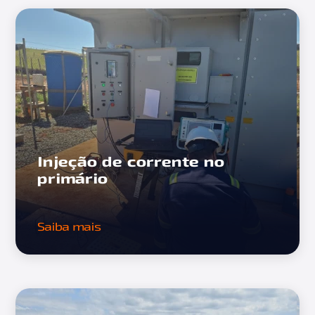
Injeção de corrente no
primário
Saiba mais