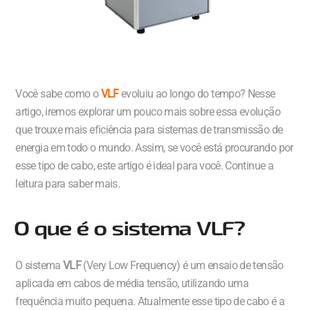
Você sabe como o
VLF
evoluiu ao longo do tempo? Nesse
artigo, iremos explorar um pouco mais sobre essa evolução
que trouxe mais eficiência para sistemas de transmissão de
energia em todo o mundo. Assim, se você está procurando por
esse tipo de cabo, este artigo é ideal para você. Continue a
leitura para saber mais.
O que é o sistema VLF?
O sistema
VLF
(Very Low Frequency) é um ensaio de tensão
aplicada em cabos de média tensão, utilizando uma
frequência muito pequena. Atualmente esse tipo de cabo é a