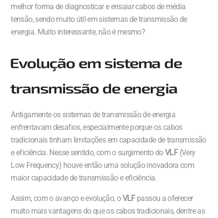
melhor forma de diagnosticar e ensaiar cabos de média
tensão, sendo muito útil em sistemas de transmissão de
energia. Muito interessante, não é mesmo?
Evolução em sistema de
transmissão de energia
Antigamente os sistemas de transmissão de energia
enfrentavam desafios, especialmente porque os cabos
tradicionais tinham limitações em capacidade de transmissão
e eficiência. Nesse sentido, com o surgimento do
VLF
(Very
Low Frequency) houve então uma solução inovadora com
maior capacidade de transmissão e eficiência.
Assim, com o avanço e evolução, o
VLF
passou a oferecer
muito mais vantagens do que os cabos tradicionais, dentre as