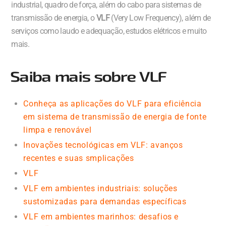
industrial, quadro de força, além do cabo para sistemas de
transmissão de energia, o
VLF
(Very Low Frequency), além de
serviços como laudo e adequação, estudos elétricos e muito
mais.
Saiba mais sobre VLF
Conheça as aplicações do VLF para eficiência
em sistema de transmissão de energia de fonte
limpa e renovável
Inovações tecnológicas em VLF: avanços
recentes e suas smplicações
VLF
VLF em ambientes industriais: soluções
sustomizadas para demandas específicas
VLF em ambientes marinhos: desafios e