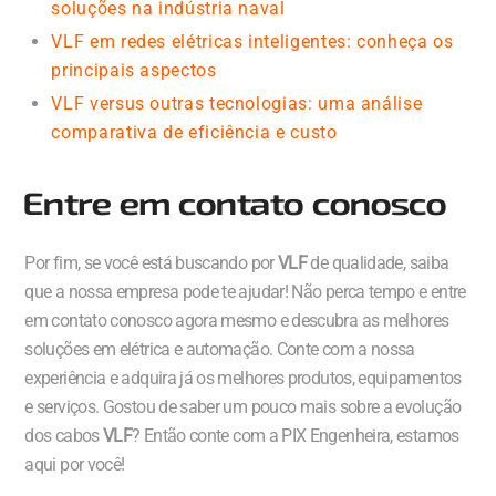
soluções na indústria naval
VLF em redes elétricas inteligentes: conheça os
principais aspectos
VLF versus outras tecnologias: uma análise
comparativa de eficiência e custo
Entre em contato conosco
Por fim, se você está buscando por
VLF
de qualidade, saiba
que a nossa empresa pode te ajudar! Não perca tempo e entre
em contato conosco agora mesmo e descubra as melhores
soluções em elétrica e automação. Conte com a nossa
experiência e adquira já os melhores produtos, equipamentos
e serviços. Gostou de saber um pouco mais sobre a evolução
dos cabos
VLF
? Então conte com a PIX Engenheira, estamos
aqui por você!