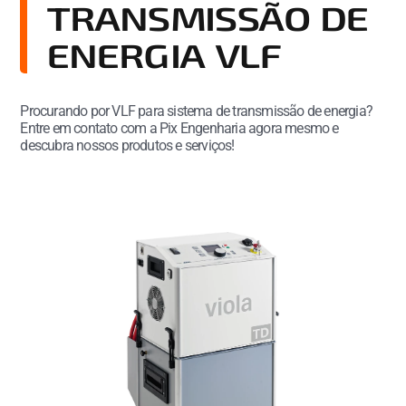
TRANSMISSÃO DE
ENERGIA VLF
Procurando por VLF para sistema de transmissão de energia?
Entre em contato com a Pix Engenharia agora mesmo e
descubra nossos produtos e serviços!