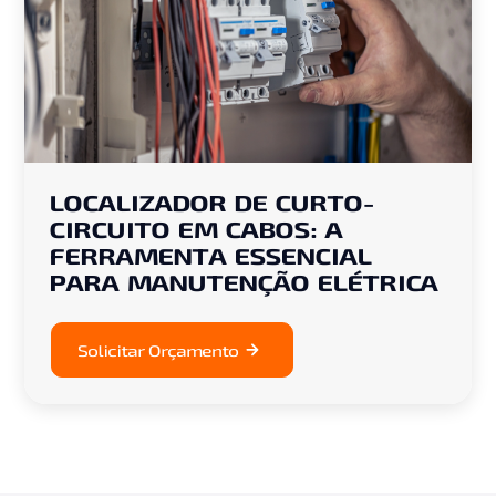
LOCALIZADOR DE CURTO-
CIRCUITO EM CABOS: A
FERRAMENTA ESSENCIAL
PARA MANUTENÇÃO ELÉTRICA
Solicitar Orçamento