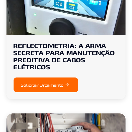
REFLECTOMETRIA: A ARMA
SECRETA PARA MANUTENÇÃO
PREDITIVA DE CABOS
ELÉTRICOS
Solicitar Orçamento