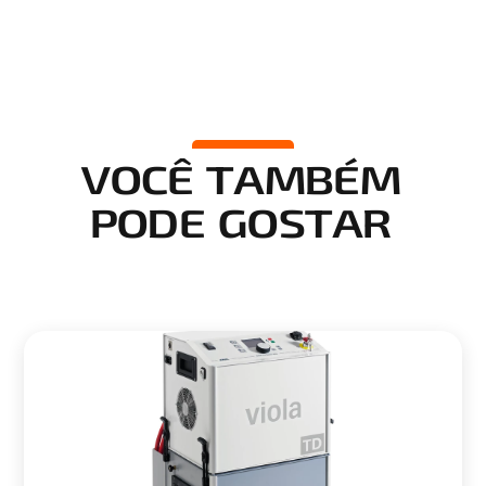
VOCÊ TAMBÉM
PODE GOSTAR