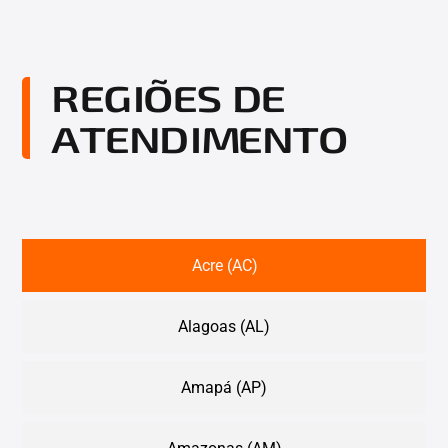
REGIÕES DE
ATENDIMENTO
Acre (AC)
Alagoas (AL)
Amapá (AP)