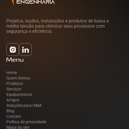
Projetos, laudos, instalações e produtos de baixa e
média tensão para otimizar seus processos com
segurança e eficiência.
Menu
Home
Quem Somos
Produtos
Serviços
Equipamentos
Artigos
Soluções para O&M
Blog
Contato
Política de privacidade
Mapa do site