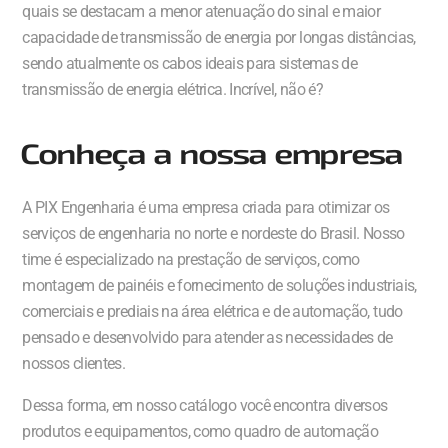
quais se destacam a menor atenuação do sinal e maior
capacidade de transmissão de energia por longas distâncias,
sendo atualmente os cabos ideais para sistemas de
transmissão de energia elétrica. Incrível, não é?
Conheça a nossa empresa
A PIX Engenharia é uma empresa criada para otimizar os
serviços de engenharia no norte e nordeste do Brasil. Nosso
time é especializado na prestação de serviços, como
montagem de painéis e fornecimento de soluções industriais,
comerciais e prediais na área elétrica e de automação, tudo
pensado e desenvolvido para atender as necessidades de
nossos clientes.
Dessa forma, em nosso catálogo você encontra diversos
produtos e equipamentos, como quadro de automação