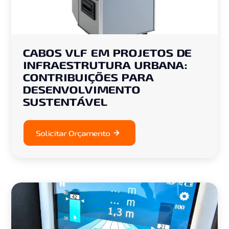
CABOS VLF EM PROJETOS DE
INFRAESTRUTURA URBANA:
CONTRIBUIÇÕES PARA
DESENVOLVIMENTO
SUSTENTÁVEL
Solicitar Orçamento