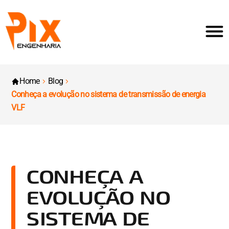
Home
Blog
Conheça a evolução no sistema de transmissão de energia
VLF
CONHEÇA A
EVOLUÇÃO NO
SISTEMA DE