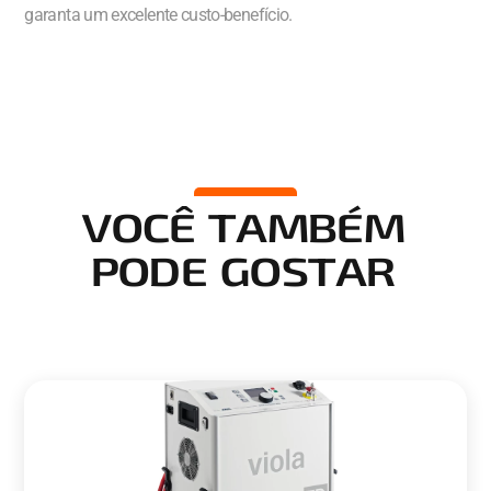
garanta um excelente custo-benefício.
VOCÊ TAMBÉM
PODE GOSTAR