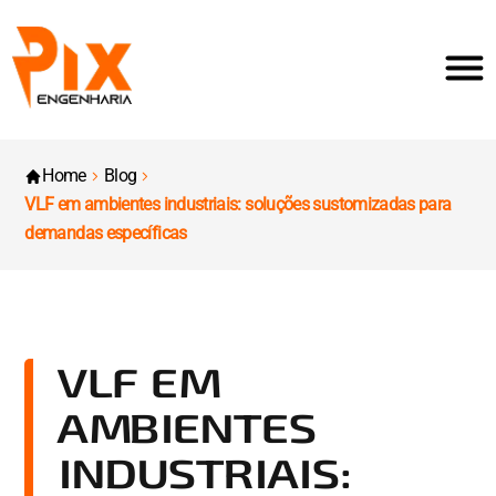
Home
Blog
VLF em ambientes industriais: soluções sustomizadas para
demandas específicas
VLF EM
AMBIENTES
INDUSTRIAIS: