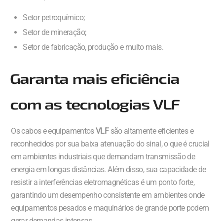
Setor petroquímico;
Setor de mineração;
Setor de fabricação, produção e muito mais.
Garanta mais eficiência
com as tecnologias VLF
Os cabos e equipamentos
VLF
são altamente eficientes e
reconhecidos por sua baixa atenuação do sinal, o que é crucial
em ambientes industriais que demandam transmissão de
energia em longas distâncias. Além disso, sua capacidade de
resistir a interferências eletromagnéticas é um ponto forte,
garantindo um desempenho consistente em ambientes onde
equipamentos pesados e maquinários de grande porte podem
gerar demandas intensas.