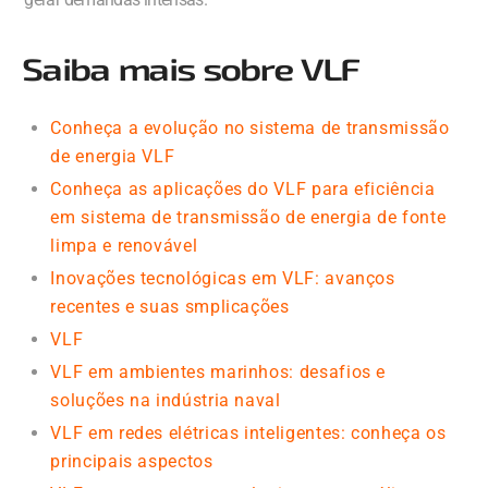
Saiba mais sobre VLF
Conheça a evolução no sistema de transmissão
de energia VLF
Conheça as aplicações do VLF para eficiência
em sistema de transmissão de energia de fonte
limpa e renovável
Inovações tecnológicas em VLF: avanços
recentes e suas smplicações
VLF
VLF em ambientes marinhos: desafios e
soluções na indústria naval
VLF em redes elétricas inteligentes: conheça os
principais aspectos