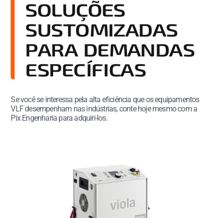
SOLUÇÕES
SUSTOMIZADAS
PARA DEMANDAS
ESPECÍFICAS
Se você se interessa pela alta eficiência que os equipamentos
VLF desempenham nas indústrias, conte hoje mesmo com a
Pix Engenharia para adquiri-los.