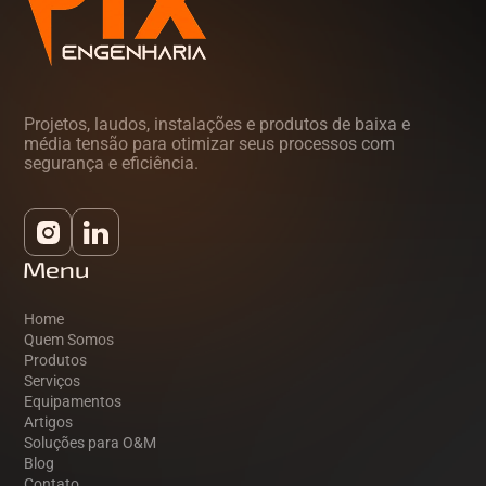
Projetos, laudos, instalações e produtos de baixa e
média tensão para otimizar seus processos com
segurança e eficiência.
Menu
Home
Quem Somos
Produtos
Serviços
Equipamentos
Artigos
Soluções para O&M
Blog
Contato