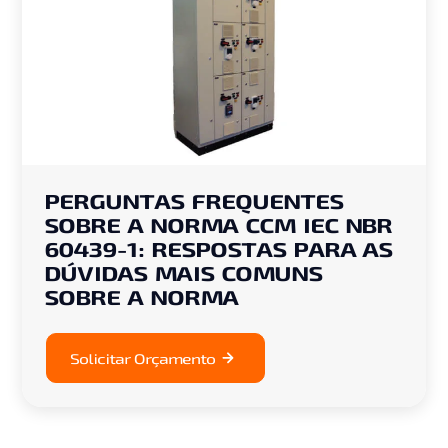
PERGUNTAS FREQUENTES
SOBRE A NORMA CCM IEC NBR
60439-1: RESPOSTAS PARA AS
DÚVIDAS MAIS COMUNS
SOBRE A NORMA
Solicitar Orçamento