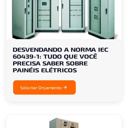
DESVENDANDO A NORMA IEC
60439-1: TUDO QUE VOCÊ
PRECISA SABER SOBRE
PAINÉIS ELÉTRICOS
Solicitar Orçamento