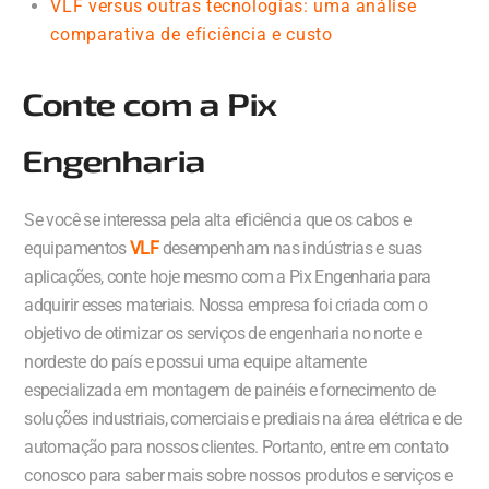
VLF versus outras tecnologias: uma análise
comparativa de eficiência e custo
Conte com a Pix
Engenharia
Se você se interessa pela alta eficiência que os cabos e
equipamentos
VLF
desempenham nas indústrias e suas
aplicações, conte hoje mesmo com a Pix Engenharia para
adquirir esses materiais. Nossa empresa foi criada com o
objetivo de otimizar os serviços de engenharia no norte e
nordeste do país e possui uma equipe altamente
especializada em montagem de painéis e fornecimento de
soluções industriais, comerciais e prediais na área elétrica e de
automação para nossos clientes. Portanto, entre em contato
conosco para saber mais sobre nossos produtos e serviços e