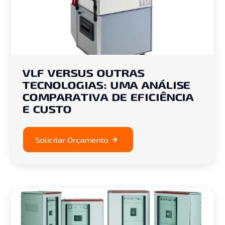
VLF VERSUS OUTRAS
TECNOLOGIAS: UMA ANÁLISE
COMPARATIVA DE EFICIÊNCIA
E CUSTO
Solicitar Orçamento