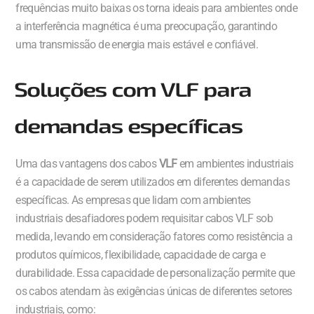
frequências muito baixas os torna ideais para ambientes onde
a interferência magnética é uma preocupação, garantindo
uma transmissão de energia mais estável e confiável.
Soluções com VLF para
demandas específicas
Uma das vantagens dos cabos
VLF
em ambientes industriais
é a capacidade de serem utilizados em diferentes demandas
específicas. As empresas que lidam com ambientes
industriais desafiadores podem requisitar cabos VLF sob
medida, levando em consideração fatores como resistência a
produtos químicos, flexibilidade, capacidade de carga e
durabilidade. Essa capacidade de personalização permite que
os cabos atendam às exigências únicas de diferentes setores
industriais, como: