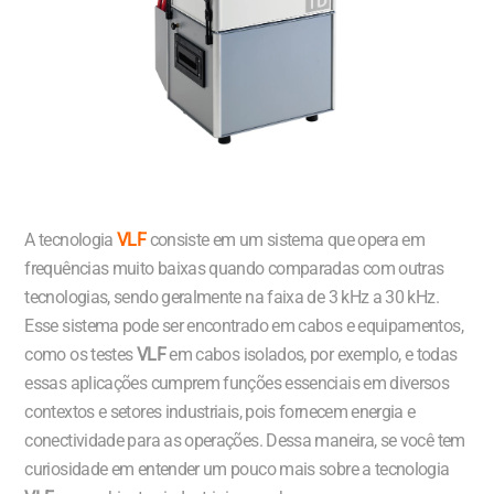
A tecnologia
VLF
consiste em um sistema que opera em
frequências muito baixas quando comparadas com outras
tecnologias, sendo geralmente na faixa de 3 kHz a 30 kHz.
Esse sistema pode ser encontrado em cabos e equipamentos,
como os testes
VLF
em cabos isolados, por exemplo, e todas
essas aplicações cumprem funções essenciais em diversos
contextos e setores industriais, pois fornecem energia e
conectividade para as operações. Dessa maneira, se você tem
curiosidade em entender um pouco mais sobre a tecnologia