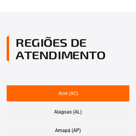
REGIÕES DE
ATENDIMENTO
Acre (AC)
Alagoas (AL)
Amapá (AP)