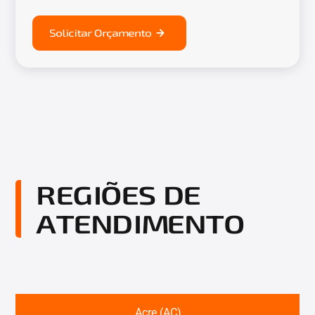
Solicitar Orçamento
REGIÕES DE
ATENDIMENTO
Acre (AC)