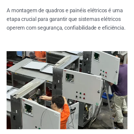
A montagem de quadros e painéis elétricos é uma
etapa crucial para garantir que sistemas elétricos
operem com segurança, confiabilidade e eficiência.