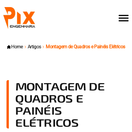
Home
Artigos
Montagem de Quadros e Painéis Elétricos
MONTAGEM DE
QUADROS E
PAINÉIS
ELÉTRICOS