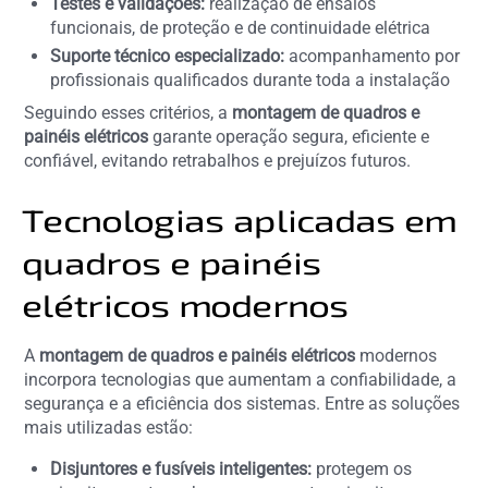
Testes e validações:
realização de ensaios
funcionais, de proteção e de continuidade elétrica
Suporte técnico especializado:
acompanhamento por
profissionais qualificados durante toda a instalação
Seguindo esses critérios, a
montagem de quadros e
painéis elétricos
garante operação segura, eficiente e
confiável, evitando retrabalhos e prejuízos futuros.
Tecnologias aplicadas em
quadros e painéis
elétricos modernos
A
montagem de quadros e painéis elétricos
modernos
incorpora tecnologias que aumentam a confiabilidade, a
segurança e a eficiência dos sistemas. Entre as soluções
mais utilizadas estão:
Disjuntores e fusíveis inteligentes:
protegem os