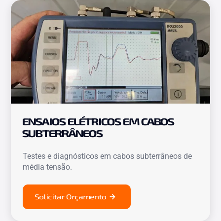
ENSAIOS ELÉTRICOS EM CABOS
SUBTERRÂNEOS
Testes e diagnósticos em cabos subterrâneos de
média tensão.
Solicitar Orçamento