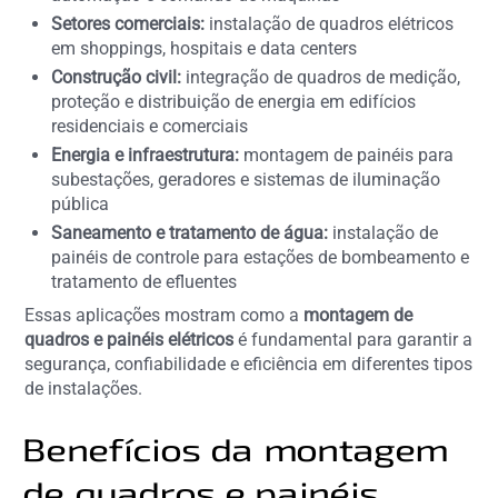
Setores comerciais:
instalação de quadros elétricos
em shoppings, hospitais e data centers
Construção civil:
integração de quadros de medição,
proteção e distribuição de energia em edifícios
residenciais e comerciais
Energia e infraestrutura:
montagem de painéis para
subestações, geradores e sistemas de iluminação
pública
Saneamento e tratamento de água:
instalação de
painéis de controle para estações de bombeamento e
tratamento de efluentes
Essas aplicações mostram como a
montagem de
quadros e painéis elétricos
é fundamental para garantir a
segurança, confiabilidade e eficiência em diferentes tipos
de instalações.
Benefícios da montagem
de quadros e painéis