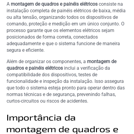
A
montagem de quadros e painéis elétricos
consiste na
instalação completa de painéis elétricos de baixa, média
ou alta tensão, organizando todos os dispositivos de
comando, proteção e medição em um único conjunto. O
processo garante que os elementos elétricos sejam
posicionados de forma correta, conectados
adequadamente e que o sistema funcione de maneira
segura e eficiente.
Além de organizar os componentes, a
montagem de
quadros e painéis elétricos
inclui a verificação da
compatibilidade dos dispositivos, testes de
funcionalidade e inspeção da instalação. Isso assegura
que todo o sistema esteja pronto para operar dentro das
normas técnicas e de segurança, prevenindo falhas,
curtos-circuitos ou riscos de acidentes.
Importância da
montagem de quadros e