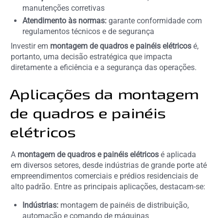
manutenções corretivas
Atendimento às normas:
garante conformidade com
regulamentos técnicos e de segurança
Investir em
montagem de quadros e painéis elétricos
é,
portanto, uma decisão estratégica que impacta
diretamente a eficiência e a segurança das operações.
Aplicações da montagem
de quadros e painéis
elétricos
A
montagem de quadros e painéis elétricos
é aplicada
em diversos setores, desde indústrias de grande porte até
empreendimentos comerciais e prédios residenciais de
alto padrão. Entre as principais aplicações, destacam-se:
Indústrias:
montagem de painéis de distribuição,
automação e comando de máquinas