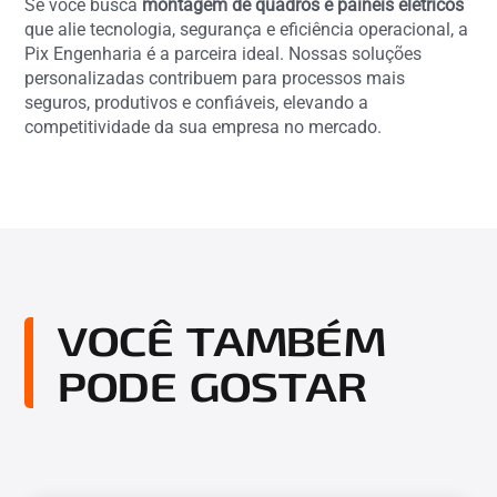
Se você busca
montagem de quadros e painéis elétricos
que alie tecnologia, segurança e eficiência operacional, a
Pix Engenharia é a parceira ideal. Nossas soluções
personalizadas contribuem para processos mais
seguros, produtivos e confiáveis, elevando a
competitividade da sua empresa no mercado.
VOCÊ TAMBÉM
PODE GOSTAR