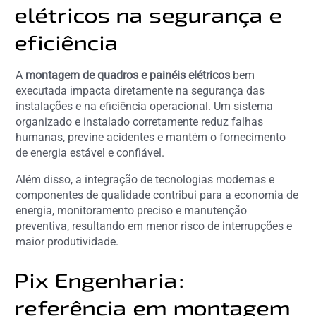
elétricos na segurança e
eficiência
A
montagem de quadros e painéis elétricos
bem
executada impacta diretamente na segurança das
instalações e na eficiência operacional. Um sistema
organizado e instalado corretamente reduz falhas
humanas, previne acidentes e mantém o fornecimento
de energia estável e confiável.
Além disso, a integração de tecnologias modernas e
componentes de qualidade contribui para a economia de
energia, monitoramento preciso e manutenção
preventiva, resultando em menor risco de interrupções e
maior produtividade.
Pix Engenharia:
referência em montagem