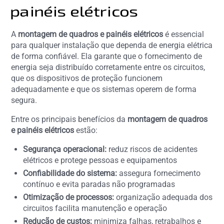
painéis elétricos
A
montagem de quadros e painéis elétricos
é essencial
para qualquer instalação que dependa de energia elétrica
de forma confiável. Ela garante que o fornecimento de
energia seja distribuído corretamente entre os circuitos,
que os dispositivos de proteção funcionem
adequadamente e que os sistemas operem de forma
segura.
Entre os principais benefícios da
montagem de quadros
e painéis elétricos
estão:
Segurança operacional:
reduz riscos de acidentes
elétricos e protege pessoas e equipamentos
Confiabilidade do sistema:
assegura fornecimento
contínuo e evita paradas não programadas
Otimização de processos:
organização adequada dos
circuitos facilita manutenção e operação
Redução de custos:
minimiza falhas, retrabalhos e