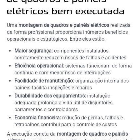
elétricos bem executada
Uma
montagem de quadros e painéis elétricos
realizada
de forma profissional proporciona inúmeros benefícios
operacionais e estratégicos. Entre eles estão:
Maior segurança:
componentes instalados
corretamente reduzem riscos de falhas e acidentes
Eficiência operacional:
sistemas funcionam de forma
contínua e com menor risco de interrupções
Facilidade de manutenção:
organização interna dos
painéis facilita inspeções e reparos
Durabilidade dos equipamentos:
instalação
adequada prolonga a vida útil de disjuntores,
barramentos e controladores
Economia financeira:
redução de perdas, falhas e
retrabalhos contribui para o controle de custos
A execução correta da
montagem de quadros e painéis