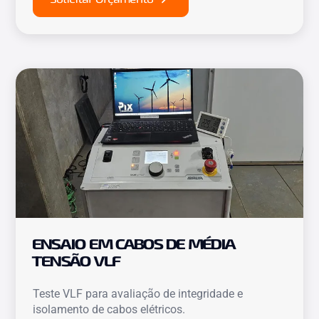
ENSAIO EM CABOS DE MÉDIA
TENSÃO VLF
Teste VLF para avaliação de integridade e
isolamento de cabos elétricos.