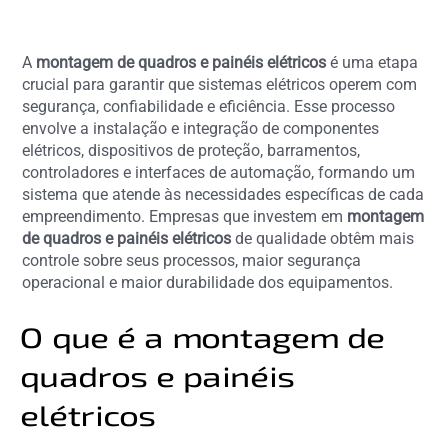
A
montagem de quadros e painéis elétricos
é uma etapa
crucial para garantir que sistemas elétricos operem com
segurança, confiabilidade e eficiência. Esse processo
envolve a instalação e integração de componentes
elétricos, dispositivos de proteção, barramentos,
controladores e interfaces de automação, formando um
sistema que atende às necessidades específicas de cada
empreendimento. Empresas que investem em
montagem
de quadros e painéis elétricos
de qualidade obtêm mais
controle sobre seus processos, maior segurança
operacional e maior durabilidade dos equipamentos.
O que é a montagem de
quadros e painéis
elétricos