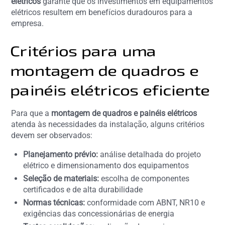
elétricos
garante que os investimentos em equipamentos
elétricos resultem em benefícios duradouros para a
empresa.
Critérios para uma
montagem de quadros e
painéis elétricos eficiente
Para que a
montagem de quadros e painéis elétricos
atenda às necessidades da instalação, alguns critérios
devem ser observados:
Planejamento prévio:
análise detalhada do projeto
elétrico e dimensionamento dos equipamentos
Seleção de materiais:
escolha de componentes
certificados e de alta durabilidade
Normas técnicas:
conformidade com ABNT, NR10 e
exigências das concessionárias de energia