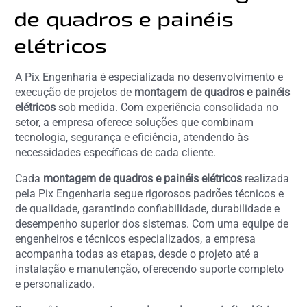
de quadros e painéis
elétricos
A Pix Engenharia é especializada no desenvolvimento e
execução de projetos de
montagem de quadros e painéis
elétricos
sob medida. Com experiência consolidada no
setor, a empresa oferece soluções que combinam
tecnologia, segurança e eficiência, atendendo às
necessidades específicas de cada cliente.
Cada
montagem de quadros e painéis elétricos
realizada
pela Pix Engenharia segue rigorosos padrões técnicos e
de qualidade, garantindo confiabilidade, durabilidade e
desempenho superior dos sistemas. Com uma equipe de
engenheiros e técnicos especializados, a empresa
acompanha todas as etapas, desde o projeto até a
instalação e manutenção, oferecendo suporte completo
e personalizado.