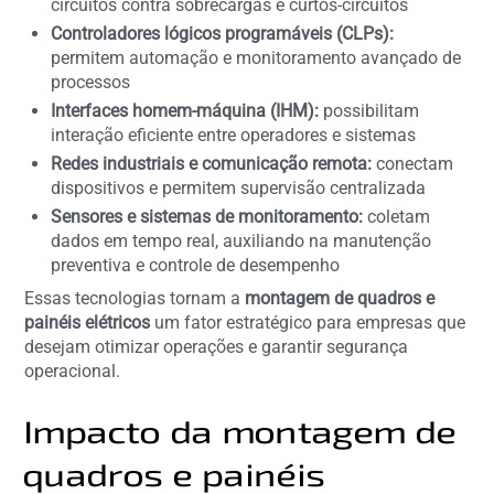
circuitos contra sobrecargas e curtos-circuitos
Controladores lógicos programáveis (CLPs):
permitem automação e monitoramento avançado de
processos
Interfaces homem-máquina (IHM):
possibilitam
interação eficiente entre operadores e sistemas
Redes industriais e comunicação remota:
conectam
dispositivos e permitem supervisão centralizada
Sensores e sistemas de monitoramento:
coletam
dados em tempo real, auxiliando na manutenção
preventiva e controle de desempenho
Essas tecnologias tornam a
montagem de quadros e
painéis elétricos
um fator estratégico para empresas que
desejam otimizar operações e garantir segurança
operacional.
Impacto da montagem de
quadros e painéis