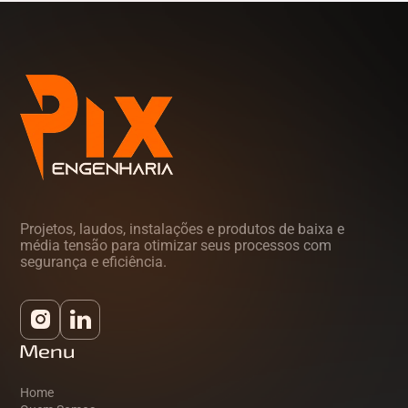
Projetos, laudos, instalações e produtos de baixa e
média tensão para otimizar seus processos com
segurança e eficiência.
Menu
Home